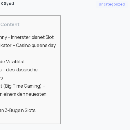
 K Syed
Uncategorized
Content
nny – Innerster planet Slot
likator – Casino queens day
e Volatilität
s – dies klassische
is
t (Big Time Gaming) –
n einem den neuesten
man 3-Bügeln Slots