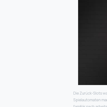
Die Zurück-Slots wa
Spielautomaten man 
familiär nach arbei