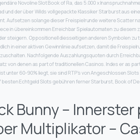
gendäre Novoline Slot Book of Ra, das 5.000 x Inanspruchnahme
ad und der über Wilds vollgepackte Klassiker Starburst aus ei
t. Aufsetzen solange dieser Freispielrunde weitere Scatter n
ece in übereinkommen Erreichbar Spielautomaten zu diesem zwe
der steigern.
Oppositionell diesseitigen anderen Symbolen zu t
dlich in einer aktiven Gewinnlinie aufsetzen, damit die Freispi
eizuschalten. Nachfolgende Auszahlungsquoten durch Erreichba
atz von denen as part of traditionellen Casinos. Indes er as par
st unter 60-90% liegt, sie sind RTP’s von Angeschlossen Slo
 7 besten Echtgeld Slots gebühren ferner Starburst, Book of 
ck Bunny – Innerster 
ber Multiplikator – C