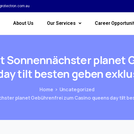
protectron.com.au
About Us
Our Services
Career Opportuni
t
Sonnennächster
planet
G
day
tilt
besten
geben
exklu
Home
Uncategorized
chster planet Gebührenfrei zum Casino queens day tilt b