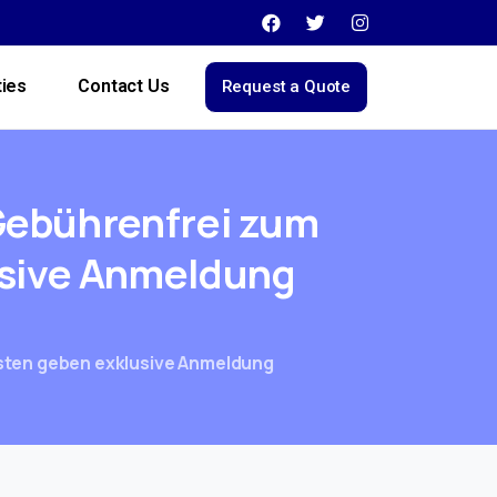
ties
Contact Us
Request a Quote
ebührenfrei
zum
sive
Anmeldung
esten geben exklusive Anmeldung