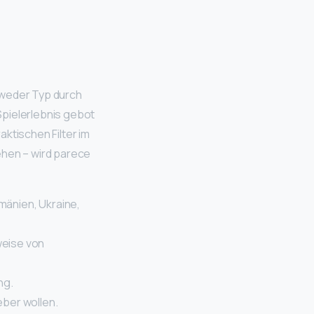
dweder Typ durch
Spielerlebnis gebot
ktischen Filter im
ehen – wird parece
änien, Ukraine,
weise von
ng.
eber wollen.