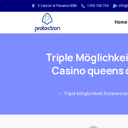
5 Carson st Panania NSW
1300 158 704
info@
Home
Triple
Möglichkei
Casino
queens
Triple Möglichkeit Sonnennä