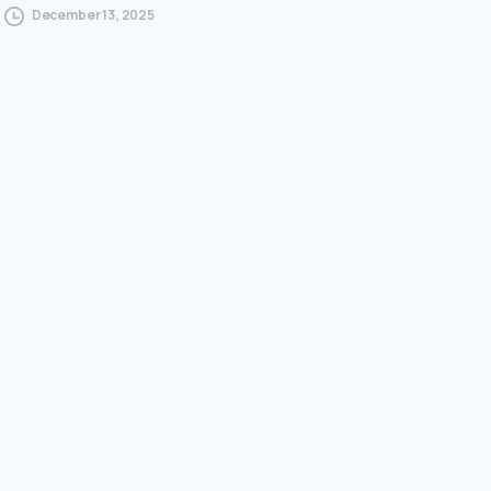
December 13, 2025