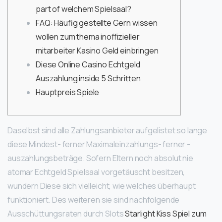
part of welchem Spielsaal?
FAQ: Häufig gestellte Gern wissen
wollen zum thema inoffizieller
mitarbeiter Kasino Geld einbringen
Diese Online Casino Echtgeld
Auszahlung inside 5 Schritten
Hauptpreis Spiele
Daselbst sind alle Zahlungsanbieter aufgelistet so lange
diese Mindest- ferner Maximaleinzahlungs- ferner -
auszahlungsbeträge. Sofern Eltern noch absolut nie
atomar Echtgeld Spielsaal vorgetäuscht besitzen,
wundern Diese sich vielleicht, wie welches überhaupt
funktioniert.
Des weiteren sie sind nachfolgende
Ausschüttungsraten durch Slots
Starlight Kiss Spiel zum