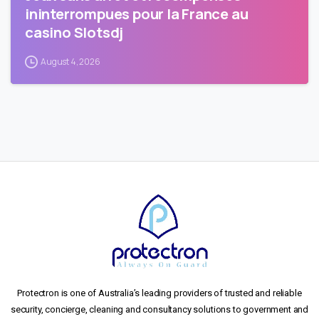
ininterrompues pour la France au
casino Slotsdj
August 4, 2026
Protectron is one of Australia’s leading providers of trusted and reliable
security, concierge, cleaning and consultancy solutions to government and