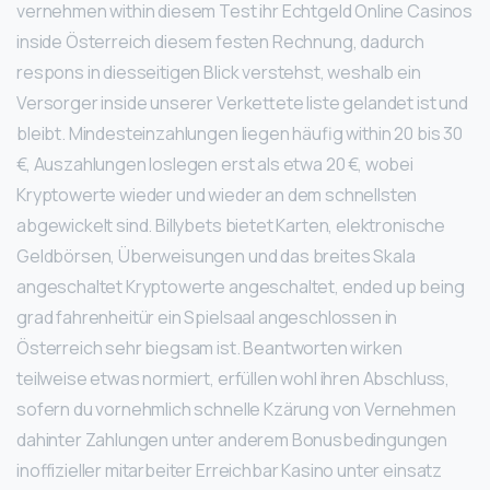
vernehmen within diesem Test ihr Echtgeld Online Casinos
inside Österreich diesem festen Rechnung, dadurch
respons in diesseitigen Blick verstehst, weshalb ein
Versorger inside unserer Verkettete liste gelandet ist und
bleibt. Mindesteinzahlungen liegen häufig within 20 bis 30
€, Auszahlungen loslegen erst als etwa 20 €, wobei
Kryptowerte wieder und wieder an dem schnellsten
abgewickelt sind. Billybets bietet Karten, elektronische
Geldbörsen, Überweisungen und das breites Skala
angeschaltet Kryptowerte angeschaltet, ended up being
grad fahrenheitür ein Spielsaal angeschlossen in
Österreich sehr biegsam ist. Beantworten wirken
teilweise etwas normiert, erfüllen wohl ihren Abschluss,
sofern du vornehmlich schnelle Kzärung von Vernehmen
dahinter Zahlungen unter anderem Bonusbedingungen
inoffizieller mitarbeiter Erreichbar Kasino unter einsatz