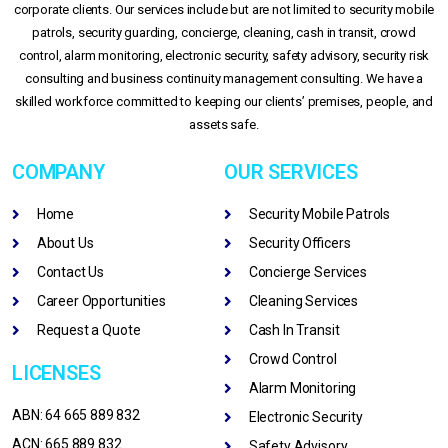
corporate clients. Our services include but are not limited to security mobile
patrols, security guarding, concierge, cleaning, cash in transit, crowd
control, alarm monitoring, electronic security, safety advisory, security risk
consulting and business continuity management consulting. We have a
skilled workforce committed to keeping our clients’ premises, people, and
assets safe.
COMPANY
OUR SERVICES
Home
Security Mobile Patrols
About Us
Security Officers
Contact Us
Concierge Services
Career Opportunities
Cleaning Services
Request a Quote
Cash In Transit
Crowd Control
LICENSES
Alarm Monitoring
ABN: 64 665 889 832
Electronic Security
ACN: 665 889 832
Safety Advisory