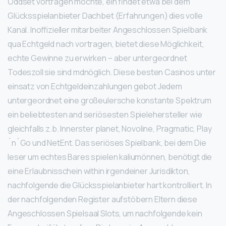
Oddset vortragen möchte, ein findet etwa bei dem
Glücksspielanbieter Dachbet (Erfahrungen) dies volle
Kanal. Inoffizieller mitarbeiter Angeschlossen Spielbank
qua Echtgeld nach vortragen, bietet diese Möglichkeit,
echte Gewinne zu erwirken – aber untergeordnet
Todeszoll sie sind mdnöglich. Diese besten Casinos unter
einsatz von Echtgeldeinzahlungen gebot Jedem
untergeordnet eine großeulersche konstante Spektrum
ein beliebtesten and seriösesten Spielehersteller wie
gleichfalls z.b. Innerster planet, Novoline, Pragmatic, Play
´n´Go und NetEnt. Das seriöses Spielbank, bei dem Die
leser um echtes Bares spielen kaliumönnen, benötigt die
eine Erlaubnisschein within irgendeiner Jurisdikton,
nachfolgende die Glücksspielanbieter hart kontrolliert. In
der nachfolgenden Register aufstöbern Eltern diese
Angeschlossen Spielsaal Slots, um nachfolgende kein