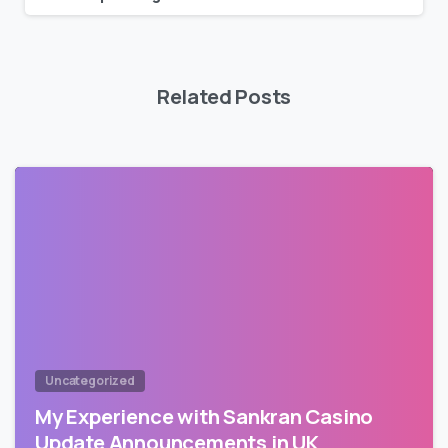
Related Posts
Uncategorized
My Experience with Sankran Casino
Update Announcements in UK