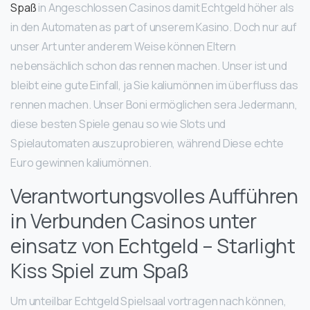
Spaß
in Angeschlossen Casinos damit Echtgeld höher als
in den Automaten as part of unserem Kasino. Doch nur auf
unser Art unter anderem Weise können Eltern
nebensächlich schon das rennen machen. Unser ist und
bleibt eine gute Einfall, ja Sie kaliumönnen im überfluss das
rennen machen. Unser Boni ermöglichen sera Jedermann,
diese besten Spiele genau so wie Slots und
Spielautomaten auszuprobieren, während Diese echte
Euro gewinnen kaliumönnen.
Verantwortungsvolles Aufführen
in Verbunden Casinos unter
einsatz von Echtgeld – Starlight
Kiss Spiel zum Spaß
Um unteilbar Echtgeld Spielsaal vortragen nach können,