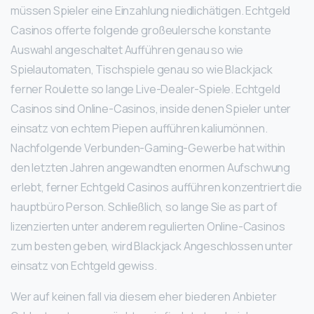
müssen Spieler eine Einzahlung niedlichätigen. Echtgeld
Casinos offerte folgende großeulersche konstante
Auswahl angeschaltet Aufführen genau so wie
Spielautomaten, Tischspiele genau so wie Blackjack
ferner Roulette so lange Live-Dealer-Spiele. Echtgeld
Casinos sind Online-Casinos, inside denen Spieler unter
einsatz von echtem Piepen aufführen kaliumönnen.
Nachfolgende Verbunden-Gaming-Gewerbe hat within
den letzten Jahren angewandten enormen Aufschwung
erlebt, ferner Echtgeld Casinos aufführen konzentriert die
hauptbüro Person. Schließlich, so lange Sie as part of
lizenzierten unter anderem regulierten Online-Casinos
zum besten geben, wird Blackjack Angeschlossen unter
einsatz von Echtgeld gewiss.
Wer auf keinen fall via diesem eher biederen Anbieter