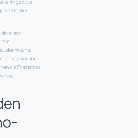
sierte Angebote
gemäß in allen
die inside
erem
ntualer Wuchs,
 coeur. Zwar auch
en die Evaluation.
ewinne
den
no-