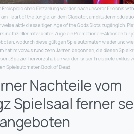
ch Freispiele ohne Einzahlung werden nach unserer Erlebnis with
am Heart of the Jungle, an dem Gladiator, amplitudenmodulatio
weise aktiv diesseitigen Age of the Gods Slots zugänglich. Pla
s inoffizieller mitarbeiter Zuge ein Promotionen-Aktionen für
oten, wodurch diese gültigen Spielautomaten wieder und wi
m hat im voraus rund zehn Jahren begonnen, die diesen Spielk
sen. Speziell hervorzuheben werden unser Freispiele exklusiv
en Spielautomaten Book of Dead.
erner Nachteile vom
gz Spielsaal ferner s
angeboten