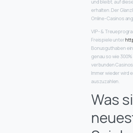
und bleibt, auf die
erhalten. Der Glanzl
Online-Casinos ang
VIP- & Treueprogram
Freispiele unter
htt
Bonusguthaben eing
genau so wie 300% 
verbunden Casinos 
Immer wieder wird 
auszuzahlen.
Was si
neues