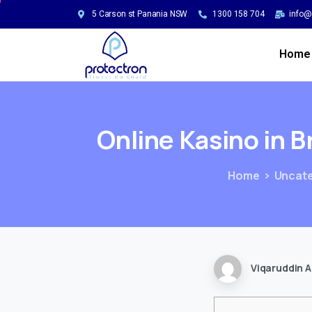
5 Carson st Panania NSW
1300 158 704
info@
Home
Online
Kasino
in
B
Home
Uncate
Viqaruddin A