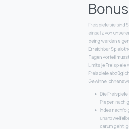
Bonus
Freispiele sie sind
einsatz von unserem
being werden eigent
Erreichbar Spieloth
Tagen vorteil musst
Limits je Freispie
Freispiele abzüglic
Gewinne lohnenswer
Die Freispiel
Piepen nach g
Indes nachfolg
unanzweifelbar
darum geht, ge