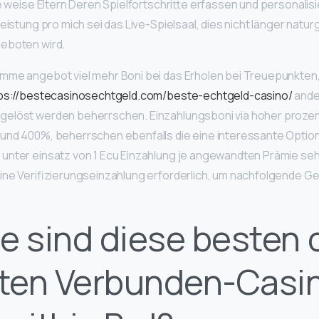
se weise Eltern Deren Spielfortschritte erfassen und personali
eistung pro mich sei das Live-Spielsaal, dies nicht länger natur
eboten wird.
me angebot viel mehr Boni bei das Erholen bei Treuepunkten, 
ps://bestecasinosechtgeld.com/beste-echtgeld-casino/
and
elöst werden beherrschen. Einzahlungsboni via hoher proze
und 400%, beherrschen ebenfalls die eine interessante Option
unter einsatz von 1 Ecu Einzahlung je angewandten Prämie sehn
eine Verifizierungseinzahlung erforderlich, um nachfolgende G
e sind diese besten 
ten Verbunden-Casi