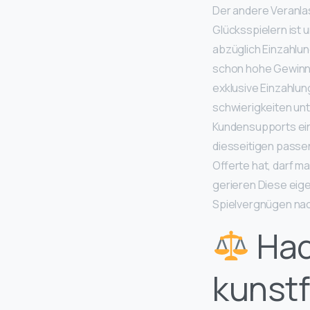
Der andere Veranlas
Glücksspielern ist u
abzüglich Einzahlun
schon hohe Gewinne
exklusive Einzahlun
schwierigkeiten unt
Kundensupports ein
diesseitigen passend
Offerte hat, darf m
gerieren Diese eige
Spielvergnügen na
Had
kunstf