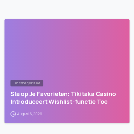
Uncategorized
Sla op Je Favorieten: Tikitaka Casino
Introduceert Wishlist-functie Toe
August 6, 2026