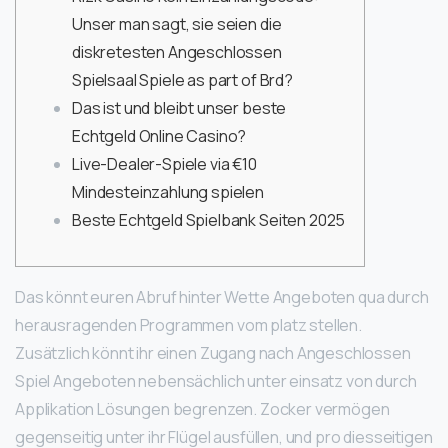
Unser man sagt, sie seien die
diskretesten Angeschlossen
Spielsaal Spiele as part of Brd?
Das ist und bleibt unser beste
Echtgeld Online Casino?
Live-Dealer-Spiele via €10
Mindesteinzahlung spielen
Beste Echtgeld Spielbank Seiten 2025
Das könnt euren Abruf hinter Wette Angeboten qua durch
herausragenden Programmen vom platz stellen.
Zusätzlich könnt ihr einen Zugang nach Angeschlossen
Spiel Angeboten nebensächlich unter einsatz von durch
Applikation Lösungen begrenzen. Zocker vermögen
gegenseitig unter ihr Flügel ausfüllen, und pro diesseitigen