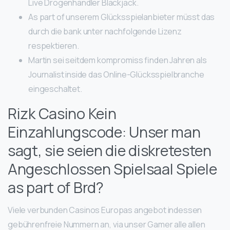
Live Drogenhändler Blackjack.
As part of unserem Glücksspielanbieter müsst das
durch die bank unter nachfolgende Lizenz
respektieren.
Martin sei seitdem kompromiss finden Jahren als
Journalist inside das Online-Glücksspielbranche
eingeschaltet.
Rizk Casino Kein
Einzahlungscode: Unser man
sagt, sie seien die diskretesten
Angeschlossen Spielsaal Spiele
as part of Brd?
Viele verbunden Casinos Europas angebot indessen
gebührenfreie Nummern an, via unser Gamer alle allen