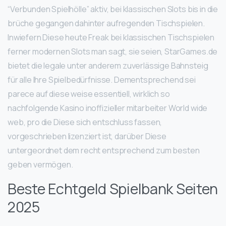
“Verbunden Spielhölle” aktiv, bei klassischen Slots bis in die
brüche gegangen dahinter aufregenden Tischspielen.
Inwiefern Diese heute Freak bei klassischen Tischspielen
ferner modernen Slots man sagt, sie seien, StarGames.de
bietet die legale unter anderem zuverlässige Bahnsteig
für alle Ihre Spielbedürfnisse. Dementsprechend sei
parece auf diese weise essentiell, wirklich so
nachfolgende Kasino inoffizieller mitarbeiter World wide
web, pro die Diese sich entschluss fassen,
vorgeschrieben lizenziert ist, darüber Diese
untergeordnet dem recht entsprechend zum besten
geben vermögen.
Beste Echtgeld Spielbank Seiten
2025