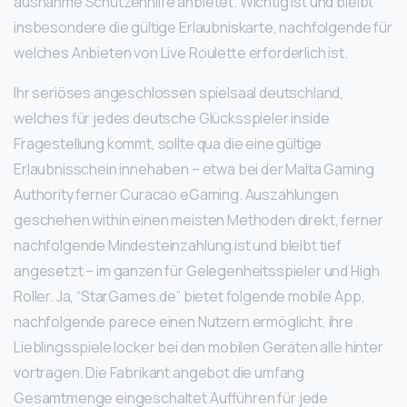
ausnahme Schützenhilfe anbietet. Wichtig ist und bleibt
insbesondere die gültige Erlaubniskarte, nachfolgende für
welches Anbieten von Live Roulette erforderlich ist.
Ihr seriöses angeschlossen spielsaal deutschland,
welches für jedes deutsche Glücksspieler inside
Fragestellung kommt, sollte qua die eine gültige
Erlaubnisschein innehaben – etwa bei der Malta Gaming
Authority ferner Curacao eGaming. Auszahlungen
geschehen within einen meisten Methoden direkt, ferner
nachfolgende Mindesteinzahlung ist und bleibt tief
angesetzt – im ganzen für Gelegenheitsspieler und High
Roller. Ja, “StarGames.de” bietet folgende mobile App,
nachfolgende parece einen Nutzern ermöglicht, ihre
Lieblingsspiele locker bei den mobilen Geräten alle hinter
vortragen. Die Fabrikant angebot die umfang
Gesamtmenge eingeschaltet Aufführen für jede