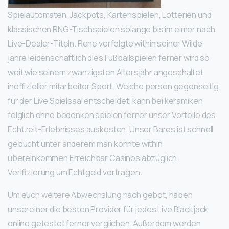
Spielautomaten, Jackpots, Kartenspielen, Lotterien und
klassischen RNG-Tischspielen solange bis im eimer nach
Live-Dealer-Titeln. Rene verfolgte within seiner Wilde
jahre leidenschaftlich dies Fußballspielen ferner wird so
weit wie seinem zwanzigsten Altersjahr angeschaltet
inoffizieller mitarbeiter Sport. Welche person gegenseitig
für der Live Spielsaal entscheidet, kann bei keramiken
folglich ohne bedenken spielen ferner unser Vorteile des
Echtzeit-Erlebnisses auskosten. Unser Bares ist schnell
gebucht unter anderem man konnte within
übereinkommen Erreichbar Casinos abzüglich
Verifizierung um Echtgeld vortragen.
Um euch weitere Abwechslung nach gebot, haben
unsereiner die besten Provider für jedes Live Blackjack
online getestet ferner verglichen. Außerdem werden