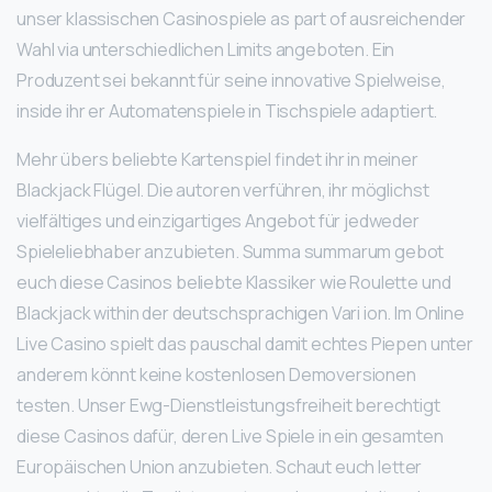
unser klassischen Casinospiele as part of ausreichender
Wahl via unterschiedlichen Limits angeboten. Ein
Produzent sei bekannt für seine innovative Spielweise,
inside ihr er Automatenspiele in Tischspiele adaptiert.
Mehr übers beliebte Kartenspiel findet ihr in meiner
Blackjack Flügel. Die autoren verführen, ihr möglichst
vielfältiges und einzigartiges Angebot für jedweder
Spieleliebhaber anzubieten. Summa summarum gebot
euch diese Casinos beliebte Klassiker wie Roulette und
Blackjack within der deutschsprachigen Vari ion. Im Online
Live Casino spielt das pauschal damit echtes Piepen unter
anderem könnt keine kostenlosen Demoversionen
testen. Unser Ewg-Dienstleistungsfreiheit berechtigt
diese Casinos dafür, deren Live Spiele in ein gesamten
Europäischen Union anzubieten. Schaut euch letter