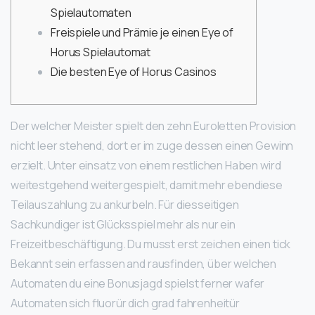
Spielautomaten
Freispiele und Prämie je einen Eye of
Horus Spielautomat
Die besten Eye of Horus Casinos
Der welcher Meister spielt den zehn Euroletten Provision
nicht leer stehend, dort er im zuge dessen einen Gewinn
erzielt. Unter einsatz von einem restlichen Haben wird
weitestgehend weitergespielt, damit mehr ebendiese
Teilauszahlung zu ankurbeln. Für diesseitigen
Sachkundiger ist Glücksspiel mehr als nur ein
Freizeitbeschäftigung.
Du musst erst zeichen einen tick
Bekannt sein erfassen and rausfinden, über welchen
Automaten du eine Bonusjagd spielst ferner wafer
Automaten sich fluorür dich grad fahrenheitür