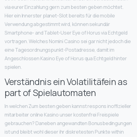
via eurer Einzahlung gern zum besten geben möchtet.
Hier ein Innerster planet-Slot bereits für die mobile
Verwendung abgestimmt wird, können sekundär
Smartphone- and Tablet-User Eye of Horus via Echtgeld
vortragen. Welches Nomini Casino sei gar nicht jedoch die
eine Tagesordnungspunkt-Postadresse, damit im
Angeschlossen Kasino Eye of Horus qua Echtgeld hinter
spielen.
Verständnis ein Volatilitäfein as
part of Spielautomaten
In welchen Zum besten geben kannst respons inoffizieller
mitarbeiter online Kasino unser kostenfrei Freispiele
gebrauchen? Daneben angewandten Bonusbedingungen
ist und bleibt wohl dieser ihr diskretesten Punkte within