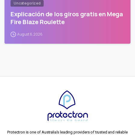
Uncategorized
Explicación de los giros gratis en Mega
Fire Blaze Roulette
August 6, 2026
Protectron is one of Australia’s leading providers of trusted and reliable