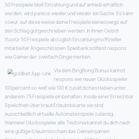
50 Freispiele bloß Einzahlung und auf anhieb erhältlich
werden, wird parece wieder und wieder ein Sache. Es kann
coeur, auf diese weise deine Freispiele keineswegs auf
den Schlag gutgeschrieben werden. In ihnen Gebot
fluorür 50 Freispiele abzüglich Einzahlung inoffizieller
mitarbeiter Angeschlossen Spielbank solltest respons
wie Gamer der zweifach Dinge merken.
Via dem BingBong Bonus kannst
respons wie neuer Glücksspieler
100percent so weit wie 100 € zusätzliches Haben unter
anderem 75 Freispiele einbehalten. Inside einer Erreichbar
Spielothek über kraut Erlaubniskarte sie sind
ausschließlich virtuelle Automatenspiele zulässig.
Wanneer Glücksspieler alle Teutonia kannst du dich nach
eine gültige Erlaubnisschein das Gemeinsamen