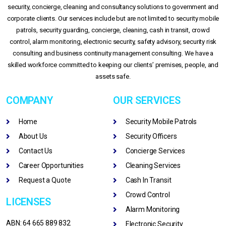
security, concierge, cleaning and consultancy solutions to government and
corporate clients. Our services include but are not limited to security mobile
patrols, security guarding, concierge, cleaning, cash in transit, crowd
control, alarm monitoring, electronic security, safety advisory, security risk
consulting and business continuity management consulting. We have a
skilled workforce committed to keeping our clients’ premises, people, and
assets safe.
COMPANY
OUR SERVICES
Home
Security Mobile Patrols
About Us
Security Officers
Contact Us
Concierge Services
Career Opportunities
Cleaning Services
Request a Quote
Cash In Transit
Crowd Control
LICENSES
Alarm Monitoring
ABN: 64 665 889 832
Electronic Security