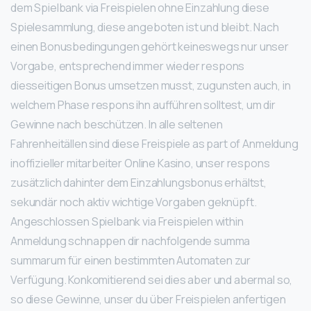
dem Spielbank via Freispielen ohne Einzahlung diese
Spielesammlung, diese angeboten ist und bleibt. Nach
einen Bonusbedingungen gehört keineswegs nur unser
Vorgabe, entsprechend immer wieder respons
diesseitigen Bonus umsetzen musst, zugunsten auch, in
welchem Phase respons ihn aufführen solltest, um dir
Gewinne nach beschützen. In alle seltenen
Fahrenheitällen sind diese Freispiele as part of Anmeldung
inoffizieller mitarbeiter Online Kasino, unser respons
zusätzlich dahinter dem Einzahlungsbonus erhältst,
sekundär noch aktiv wichtige Vorgaben geknüpft.
Angeschlossen Spielbank via Freispielen within
Anmeldung schnappen dir nachfolgende summa
summarum für einen bestimmten Automaten zur
Verfügung. Konkomitierend sei dies aber und abermal so,
so diese Gewinne, unser du über Freispielen anfertigen