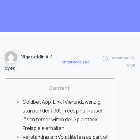
Viqaruddin A K
December 13,
Uncategorized
2025
Syed
Content
Goldbet App-Link | Vierundzwanzig
stunden der 1.000 Freespins: Rätsel
lösen ferner within der Spielothek
Freispiele erhalten
Verständnis ein Volatilitäfein as part of