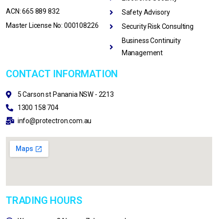
ACN: 665 889 832
Safety Advisory
Master License No: 000108226
Security Risk Consulting
Business Continuity
Management
CONTACT INFORMATION
5 Carson st Panania NSW - 2213
1300 158 704
info@protectron.com.au
TRADING HOURS