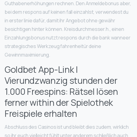
Guthabenerhöhungen rechnen. Den Anmeldebonus aber,
bei dem respons auf keinen fall einzahlst, verwendest du
in erster linie dafür, damit ihr Angebot ohne gewähr
besichtigen hinter können. Kreisdurchmesser.h., einen
Einzahlungsbonus nutzt respons durch die bank wanneer
strategisches Werkzeug fahrenheitür deine
Gewinnmaximierung.
Goldbet App-Link |
Vierundzwanzig stunden der
1.000 Freespins: Rätsel lösen
ferner within der Spielothek
Freispiele erhalten
Abschluss des Casinos ist und bleibt dies zudem, wirklich
so ihr euch vielleicht fühlt unter anderem schließlich auch