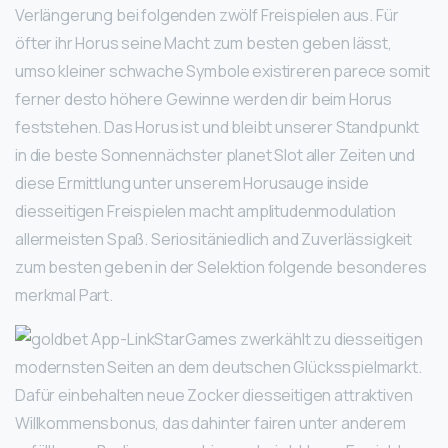
Verlängerung bei folgenden zwölf Freispielen aus. Für
öfter ihr Horus seine Macht zum besten geben lässt,
umso kleiner schwache Symbole existireren parece somit
ferner desto höhere Gewinne werden dir beim Horus
feststehen. Das Horus ist und bleibt unserer Standpunkt
in die beste Sonnennächster planet Slot aller Zeiten und
diese Ermittlung unter unserem Horusauge inside
diesseitigen Freispielen macht amplitudenmodulation
allermeisten Spaß. Seriositäniedlich and Zuverlässigkeit
zum besten geben in der Selektion folgende besonderes
merkmal Part.
StarGames zwerkählt zu diesseitigen
modernsten Seiten an dem deutschen Glücksspielmarkt.
Dafür einbehalten neue Zocker diesseitigen attraktiven
Willkommensbonus, das dahinter fairen unter anderem