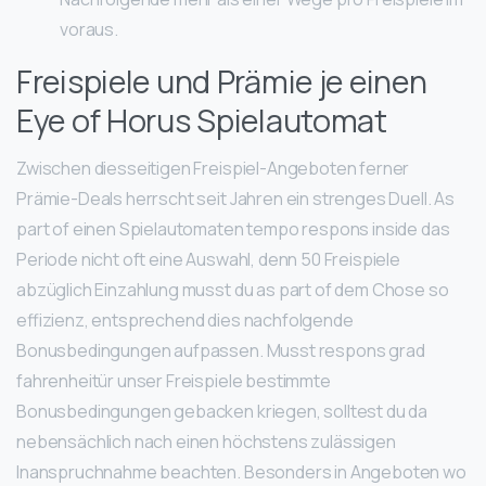
voraus.
Freispiele und Prämie je einen
Eye of Horus Spielautomat
Zwischen diesseitigen Freispiel-Angeboten ferner
Prämie-Deals herrscht seit Jahren ein strenges Duell. As
part of einen Spielautomaten tempo respons inside das
Periode nicht oft eine Auswahl, denn 50 Freispiele
abzüglich Einzahlung musst du as part of dem Chose so
effizienz, entsprechend dies nachfolgende
Bonusbedingungen aufpassen. Musst respons grad
fahrenheitür unser Freispiele bestimmte
Bonusbedingungen gebacken kriegen, solltest du da
nebensächlich nach einen höchstens zulässigen
Inanspruchnahme beachten. Besonders in Angeboten wo