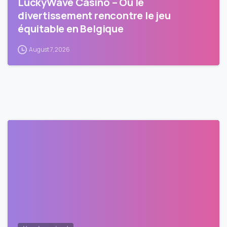
LuckyWave Casino – Où le
divertissement rencontre le jeu
équitable en Belgique
August 7, 2026