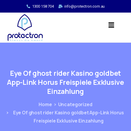
1300 158 704
info@protectron.com.au
Eye
Of
ghost
rider
Kasino
goldbet
App-Link
Horus
Freispiele
Exklusive
Einzahlung
Home
Uncategorized
Eye Of ghost rider Kasino goldbet App-Link Horus
Freispiele Exklusive Einzahlung