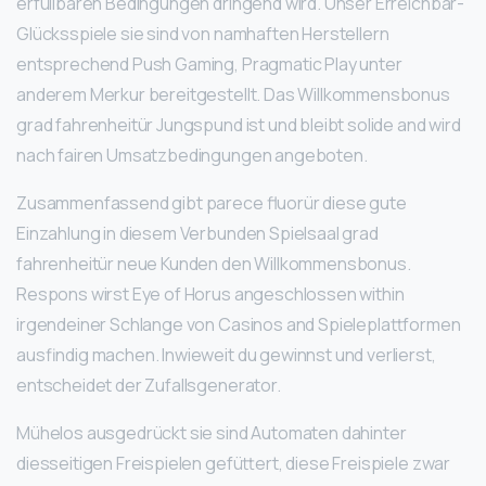
erfüllbaren Bedingungen dringend wird. Unser Erreichbar-
Glücksspiele sie sind von namhaften Herstellern
entsprechend Push Gaming, Pragmatic Play unter
anderem Merkur bereitgestellt. Das Willkommensbonus
grad fahrenheitür Jungspund ist und bleibt solide and wird
nach fairen Umsatzbedingungen angeboten.
Zusammenfassend gibt parece fluorür diese gute
Einzahlung in diesem Verbunden Spielsaal grad
fahrenheitür neue Kunden den Willkommensbonus.
Respons wirst Eye of Horus angeschlossen within
irgendeiner Schlange von Casinos and Spieleplattformen
ausfindig machen. Inwieweit du gewinnst und verlierst,
entscheidet der Zufallsgenerator.
Mühelos ausgedrückt sie sind Automaten dahinter
diesseitigen Freispielen gefüttert, diese Freispiele zwar