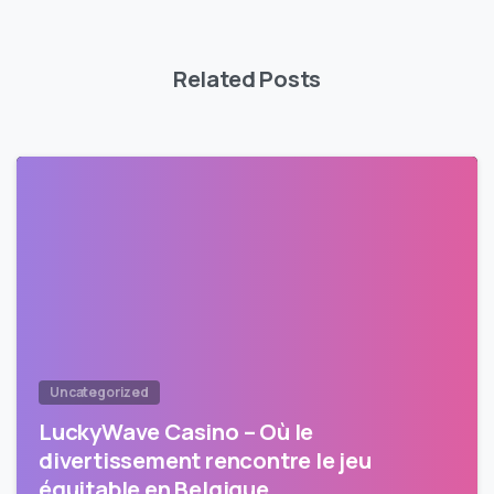
Related Posts
Uncategorized
LuckyWave Casino – Où le
divertissement rencontre le jeu
équitable en Belgique