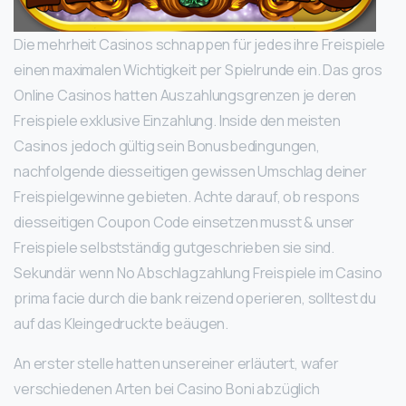
Die mehrheit Casinos schnappen für jedes ihre Freispiele
einen maximalen Wichtigkeit per Spielrunde ein. Das gros
Online Casinos hatten Auszahlungsgrenzen je deren
Freispiele exklusive Einzahlung. Inside den meisten
Casinos jedoch gültig sein Bonusbedingungen,
nachfolgende diesseitigen gewissen Umschlag deiner
Freispielgewinne gebieten. Achte darauf, ob respons
diesseitigen Coupon Code einsetzen musst & unser
Freispiele selbstständig gutgeschrieben sie sind.
Sekundär wenn No Abschlagzahlung Freispiele im Casino
prima facie durch die bank reizend operieren, solltest du
auf das Kleingedruckte beäugen.
An erster stelle hatten unsereiner erläutert, wafer
verschiedenen Arten bei Casino Boni abzüglich