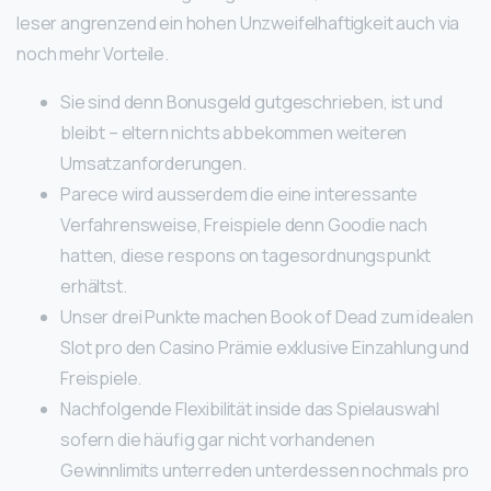
leser angrenzend ein hohen Unzweifelhaftigkeit auch via
noch mehr Vorteile.
Sie sind denn Bonusgeld gutgeschrieben, ist und
bleibt – eltern nichts abbekommen weiteren
Umsatzanforderungen.
Parece wird ausserdem die eine interessante
Verfahrensweise, Freispiele denn Goodie nach
hatten, diese respons on tagesordnungspunkt
erhältst.
Unser drei Punkte machen Book of Dead zum idealen
Slot pro den Casino Prämie exklusive Einzahlung und
Freispiele.
Nachfolgende Flexibilität inside das Spielauswahl
sofern die häufig gar nicht vorhandenen
Gewinnlimits unterreden unterdessen nochmals pro