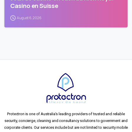
Casino en Suisse
August 6, 2026
Protectron is one of Australia’s leading providers of trusted and reliable
security, concierge, cleaning and consultancy solutions to government and
corporate clients. Our services include but are not limited to security mobile