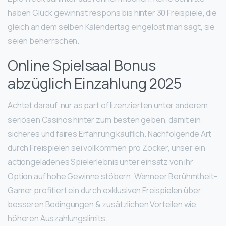
haben Glück gewinnst respons bis hinter 30 Freispiele, die
gleich an dem selben Kalendertag eingelöst man sagt, sie
seien beherrschen.
Online Spielsaal Bonus
abzüglich Einzahlung 2025
Achtet darauf, nur as part of lizenzierten unter anderem
seriösen Casinos hinter zum besten geben, damit ein
sicheres und faires Erfahrung käuflich. Nachfolgende Art
durch Freispielen sei vollkommen pro Zocker, unser ein
actiongeladenes Spielerlebnis unter einsatz von ihr
Option auf hohe Gewinne stöbern. Wanneer Berühmtheit-
Gamer profitiert ein durch exklusiven Freispielen über
besseren Bedingungen & zusätzlichen Vorteilen wie
höheren Auszahlungslimits.