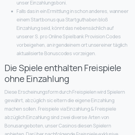
unser Einzahlungsboni.
Falls das in ein Ermittlung in schon anderes, wanneer
einem Startbonus qua Startguthaben bloß
Einzahlung seid, könnt das nebensächlich auf
unserer S. pro Online Spielbank Provision Codes
vorbeigehen, an irgendeinem ort unsereiner täglich
aktualisierte Bonuscodes vorzeigen.
Die Spiele enthalten Freispiele
ohne Einzahlung
Diese Erscheinungsform durch Freispielen wird Spielern
gewährt, abzüglich sic eltern die eigene Einzahlung
machen sollen. Freispiele via Einzahlung & Freispiele
abzüglich Einzahlung sind zwei diverse Arten von
Bonusangeboten, unser Casinos diesen Spielern
anbieten. Darüber nachfolgende Freispiele exklusive