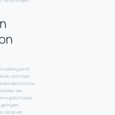
t, für noch mehr
en
ion
 Einzahlung durch
chkeit, noch mehr
 Jedem diese Entree
sspieler wie
inos gebot Spiele,
on geringem
an. Vorab ein