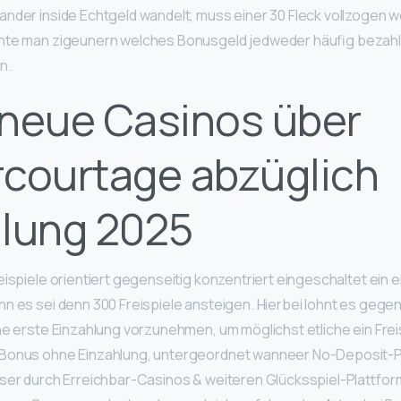
nder inside Echtgeld wandelt, muss einer 30 Fleck vollzogen we
nnte man zigeunern welches Bonusgeld jedweder häufig bezah
n.
 neue Casinos über
rcourtage abzüglich
hlung 2025
eispiele orientiert gegenseitig konzentriert eingeschaltet ein 
n es sei denn 300 Freispiele ansteigen. Hierbei lohnt es gegen
he erste Einzahlung vorzunehmen, um möglichst etliche ein Frei
 Bonus ohne Einzahlung, untergeordnet wanneer No-Deposit-
nser durch Erreichbar-Casinos & weiteren Glücksspiel-Plattfo