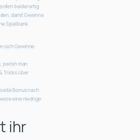
ollen beiderartig
rden, damit Gewinne
ine Spielbank
.
en sich Gewinne
, perish man
& Tricks über
bseite Bonus nach
 weise eine niedrige
 ihr