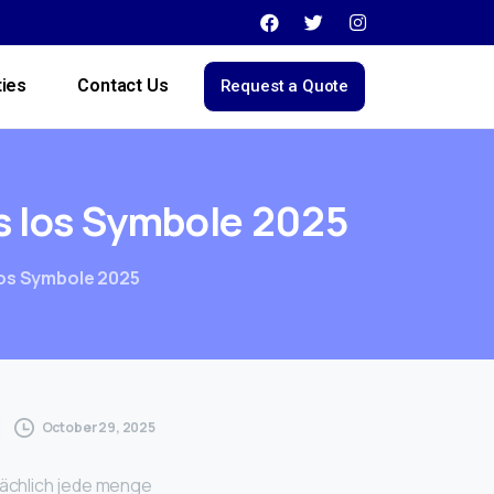
ties
Contact Us
Request a Quote
s
Ios
Symbole
2025
Ios Symbole 2025
October 29, 2025
sächlich jede menge