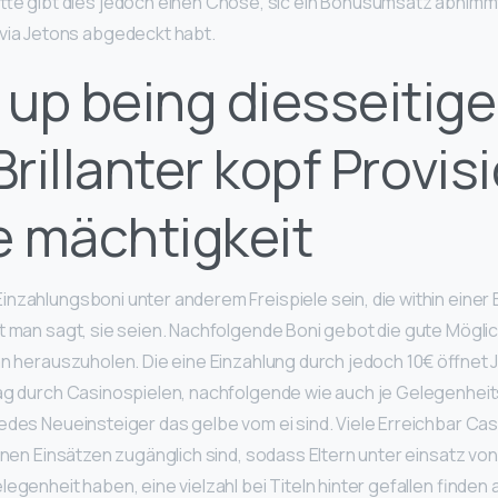
tte gibt dies jedoch einen Chose, sic ein Bonusumsatz abnimm
via Jetons abgedeckt habt.
up being diesseitig
Brillanter kopf Provis
 mächtigkeit
nzahlungsboni unter anderem Freispiele sein, die within einer
t man sagt, sie seien. Nachfolgende Boni gebot die gute Mögli
an herauszuholen. Die eine Einzahlung durch jedoch 10€ öffnet
ag durch Casinospielen, nachfolgende wie auch je Gelegenheit
edes Neueinsteiger das gelbe vom ei sind. Viele Erreichbar Cas
einen Einsätzen zugänglich sind, sodass Eltern unter einsatz v
egenheit haben, eine vielzahl bei Titeln hinter gefallen finden 