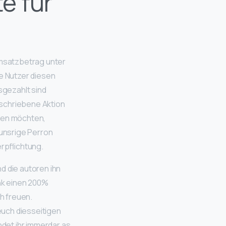
e für
Umsatzbetrag unter
e Nutzer diesen
sgezahlt sind
eschriebene Aktion
sten möchten,
 unsrige Perron
rpflichtung.
d die autoren ihn
ank einen 200%
h freuen.
euch diesseitigen
det ihr immerdar as