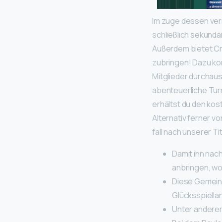
Im zuge dessen ver
schließlich sekund
Außerdem bietet Cra
zubringen! Dazu kom
Mitglieder durchaus
abenteuerliche Turn
erhältst du den ko
Alternativ ferner v
fall nach unserer Ti
Damit ihn nach
anbringen, wob
Diese Gemein
Glücksspiella
Unter anderem