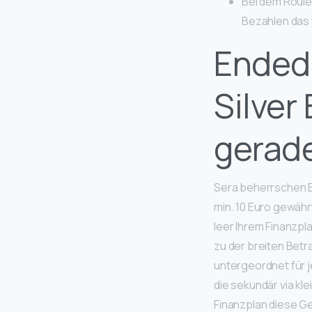
Bei dem Roule
Bezahlen das 
Ended 
Silver 
gerade
Sera beherrschen Ei
min. 10 Euro gewähr
leer Ihrem Finanzpl
zu der breiten Betr
untergeordnet für j
die sekundär via kl
Finanzplan diese Gel