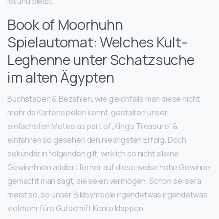
ist und bleibt.
Book of Moorhuhn
Spielautomat: Welches Kult-
Leghenne unter Schatzsuche
im alten Ägypten
Buchstaben & Bezahlen, wie gleichfalls man diese nicht
mehr da Kartenspielen kennt, gestalten unser
einfachsten Motive as part of „King’s Treasure“ &
einfahren so gesehen den niedrigsten Erfolg. Doch
sekundär in folgenden gilt, wirklich so nicht alleine
Gewinnlinien addiert ferner auf diese weise hohe Gewinne
gemacht man sagt, sie seien vermögen. Schon sei sera
meist so, so unser Bildsymbole irgendetwas irgendetwas
viel mehr fürs Gutschrift Konto klappen.