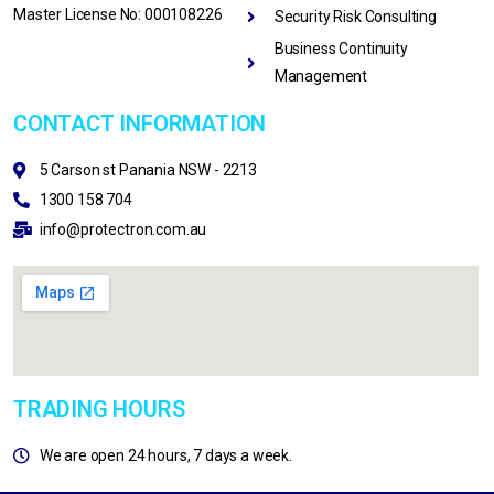
Master License No: 000108226
Security Risk Consulting
Business Continuity
Management
CONTACT INFORMATION
5 Carson st Panania NSW - 2213
1300 158 704
info@protectron.com.au
TRADING HOURS
We are open 24 hours, 7 days a week.