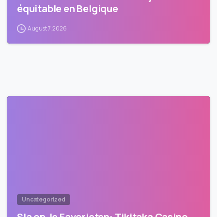
équitable en Belgique
August 7, 2026
Uncategorized
Sla op Je Favorieten: Tikitaka Casino