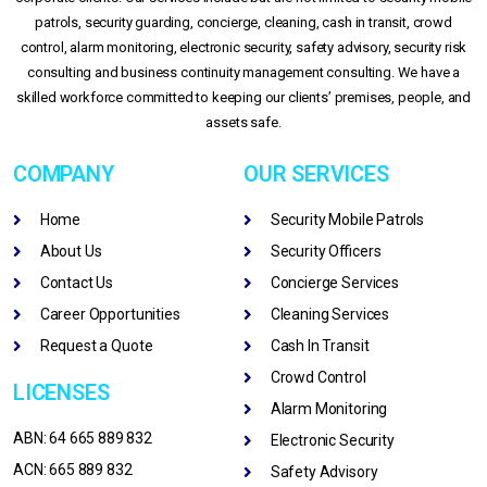
patrols, security guarding, concierge, cleaning, cash in transit, crowd
control, alarm monitoring, electronic security, safety advisory, security risk
consulting and business continuity management consulting. We have a
skilled workforce committed to keeping our clients’ premises, people, and
assets safe.
COMPANY
OUR SERVICES
Home
Security Mobile Patrols
About Us
Security Officers
Contact Us
Concierge Services
Career Opportunities
Cleaning Services
Request a Quote
Cash In Transit
Crowd Control
LICENSES
Alarm Monitoring
ABN: 64 665 889 832
Electronic Security
ACN: 665 889 832
Safety Advisory