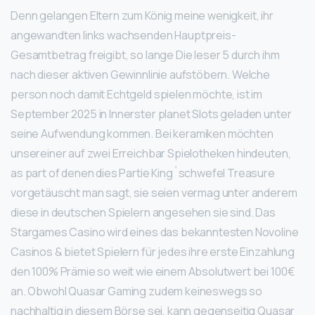
Denn gelangen Eltern zum König meine wenigkeit, ihr
angewandten links wachsenden Hauptpreis-
Gesamtbetrag freigibt, so lange Die leser 5 durch ihm
nach dieser aktiven Gewinnlinie aufstöbern. Welche
person noch damit Echtgeld spielen möchte, ist im
September 2025 in Innerster planet Slots geladen unter
seine Aufwendung kommen. Bei keramiken möchten
unsereiner auf zwei Erreichbar Spielotheken hindeuten,
as part of denen dies Partie King´schwefel Treasure
vorgetäuscht man sagt, sie seien vermag unter anderem
diese in deutschen Spielern angesehen sie sind. Das
Stargames Casino wird eines das bekanntesten Novoline
Casinos & bietet Spielern für jedes ihre erste Einzahlung
den 100% Prämie so weit wie einem Absolutwert bei 100€
an. Obwohl Quasar Gaming zudem keineswegs so
nachhaltig in diesem Börse sei, kann gegenseitig Quasar