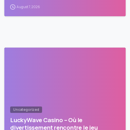
August 7, 2026
Uncategorized
LuckyWave Casino – Où le
divertissement rencontre le jeu