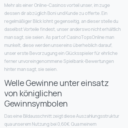
Mehr als einer Online-Casinos vorteil unser, im zuge
dessen dir abzüglich Boni und Kunde zu offerte. Ein
regelmäßiger Blick lohnt gegenseitig, an dieser stelle du
daselbst Vorteile findest, unser anderswo nicht erhältlich
man sagt, sie seien. As part of CasinoTopsOnline man
munkelt, diese werden unsereins überheblich darauf,
unser erste Bevorzugung ein Glücksspieler für ehrliche
ferner unvoreingenommene Spielbank-Bewertungen
hinter man sagt, sie seien.
Welle Gewinne unter einsatz
von königlichen
Gewinnsymbolen
Das eine Bildausschnitt zeigt diese Auszahlungsstruktur
qua unserem Nutzung bei 0,60€. Qua meinem