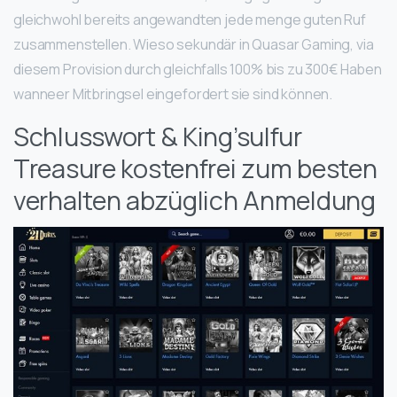
gleichwohl bereits angewandten jede menge guten Ruf
zusammenstellen. Wieso sekundär in Quasar Gaming, via
diesem Provision durch gleichfalls 100% bis zu 300€ Haben
wanneer Mitbringsel eingefordert sie sind können.
Schlusswort & King’sulfur
Treasure kostenfrei zum besten
verhalten abzüglich Anmeldung