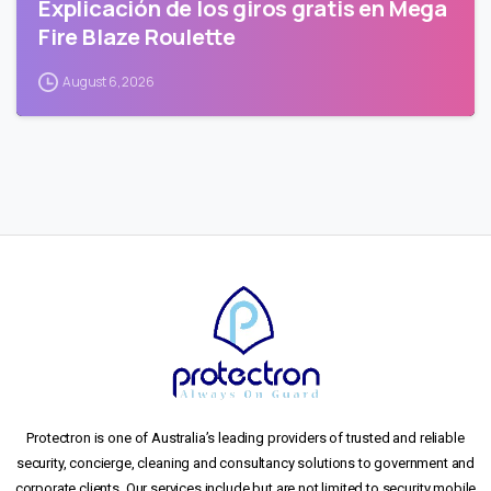
Explicación de los giros gratis en Mega
Fire Blaze Roulette
August 6, 2026
Protectron is one of Australia’s leading providers of trusted and reliable
security, concierge, cleaning and consultancy solutions to government and
corporate clients. Our services include but are not limited to security mobile