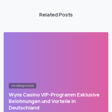
Related Posts
Uncategorized
Wyns Casino VIP-Programm Exklusive
Belohnungen und Vorteile in
Deutschland