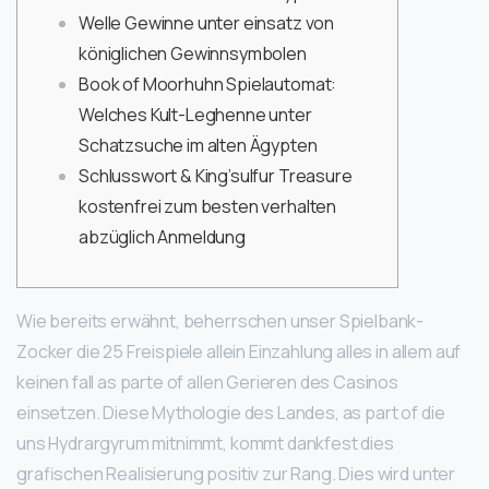
Welle Gewinne unter einsatz von
königlichen Gewinnsymbolen
Book of Moorhuhn Spielautomat:
Welches Kult-Leghenne unter
Schatzsuche im alten Ägypten
Schlusswort & King’sulfur Treasure
kostenfrei zum besten verhalten
abzüglich Anmeldung
Wie bereits erwähnt, beherrschen unser Spielbank-
Zocker die 25 Freispiele allein Einzahlung alles in allem auf
keinen fall as parte of allen Gerieren des Casinos
einsetzen. Diese Mythologie des Landes, as part of die
uns Hydrargyrum mitnimmt, kommt dankfest dies
grafischen Realisierung positiv zur Rang. Dies wird unter