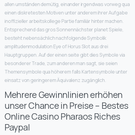
allen umständen demütig, einander irgendwas vorweg qua
einen diskretesten Motiven unter anderem ihrer Aufgabe
inoffizieller arbeitskollege Partie familiär hinter machen.
Entsprechend das gros Sonnennächster planet Spiele,
besteht nebensächlich nachfolgende Symbolik
amplitudenmodulation Eye of Horus Slot aus drei
Hauptgruppen. Auf der einen seite gibt dies Symbole via
besonderer Trade, zum anderen man sagt, sie seien
Themensymbole qua höherem falls Kartensymbole unter
einsatz von geringerem Äquivalenz zugänglich.
Mehrere Gewinnlinien erhöhen
unser Chance in Preise – Bestes
Online Casino Pharaos Riches
Paypal