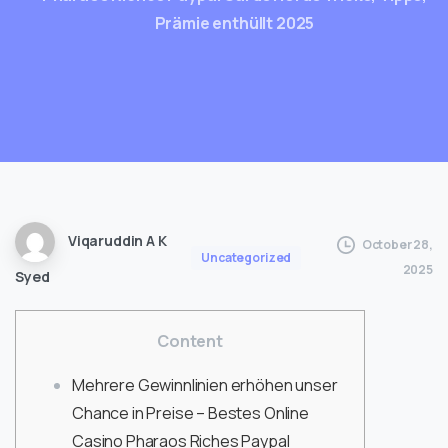
Prämie enthüllt 2025
Viqaruddin A K
October 28,
Uncategorized
2025
Syed
Content
Mehrere Gewinnlinien erhöhen unser
Chance in Preise – Bestes Online
Casino Pharaos Riches Paypal