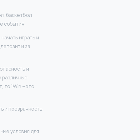
ол, баскетбол,
ие события.
 начать играть и
депозит и за
зопасность и
и различные
 то 1Win – это
ть и прозрачность
чные условия для