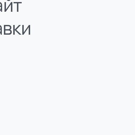
айт
авки