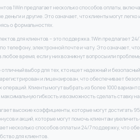
ентов 1Win предлагает несколько способов оплаты, включ
е деньги и другие. Это означает, что клиенты могут легко
оясь о формальностях.
пектов для клиентов – это поддержка. 1Win предлагает 24
по телефону, электронной почте и чату. Это означает, чт
 любое время, если у них возникнут вопросы или проблемы
то отличный выбор для тех, кто ищет надежный и безопасны
зарегистрирован и лицензирован, что обеспечивает безоп
 операций. Клиенты могут выбрать из более 1000 варианто
 максимальную гибкость и возможность сделать ставку на
агает высокие коэффициенты, которые могут достигать 95
нусов и акций, которые могут помочь клиентам увеличить 
гает несколько способов оплаты и 24/7 поддержку, что об
бство для клиентов.