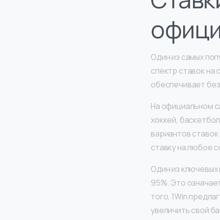
офици
Один из самых поп
спектр ставок на 
обеспечивает без
На официальном са
хоккей, баскетбол
вариантов ставок
ставку на любое с
Один из ключевых
95%. Это означает
того, 1Win предла
увеличить свой ба