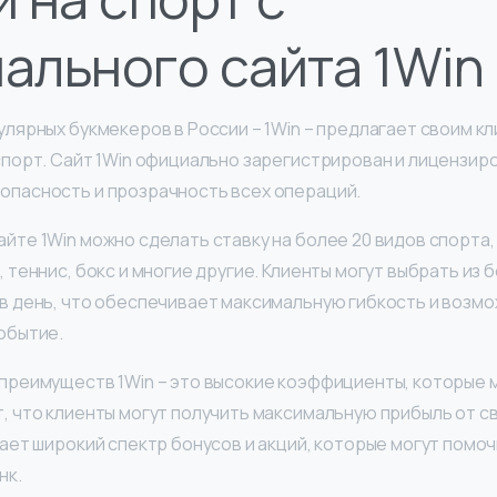
ального сайта 1Win
улярных букмекеров в России – 1Win – предлагает своим к
спорт. Сайт 1Win официально зарегистрирован и лицензиро
опасность и прозрачность всех операций.
йте 1Win можно сделать ставку на более 20 видов спорта,
, теннис, бокс и многие другие. Клиенты могут выбрать из 
 в день, что обеспечивает максимальную гибкость и возм
обытие.
 преимуществ 1Win – это высокие коэффициенты, которые 
, что клиенты могут получить максимальную прибыль от с
гает широкий спектр бонусов и акций, которые могут помо
нк.