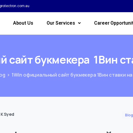
protectron.com.au
About Us
Our Services
Career Opportuni
ый
сайт
букмекера
1Вин
ст
log
1Win официальный сайт букмекера 1Вин ставки на
 K Syed
Blog