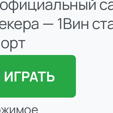
 официальный с
екера — 1Вин ст
порт
ИГРАТЬ
ржимое