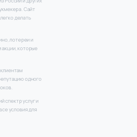
з России и других
букмекера. Сайт
 легко делать
ино, лотереи и
и акции, которые
м клиентам
 репутацию одного
оков.
й спектр услуг и
 все условия для