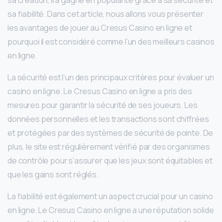
sa création, il a gagné en popularité grâce à sa sécurité et
sa fiabilité. Dans cet article, nous allons vous présenter
les avantages de jouer au Cresus Casino en ligne et
pourquoi il est considéré comme l’un des meilleurs casinos
en ligne.
La sécurité est l’un des principaux critères pour évaluer un
casino en ligne. Le Cresus Casino en ligne a pris des
mesures pour garantir la sécurité de ses joueurs. Les
données personnelles et les transactions sont chiffrées
et protégées par des systèmes de sécurité de pointe. De
plus, le site est régulièrement vérifié par des organismes
de contrôle pour s’assurer que les jeux sont équitables et
que les gains sont réglés.
La fiabilité est également un aspect crucial pour un casino
en ligne. Le Cresus Casino en ligne a une réputation solide