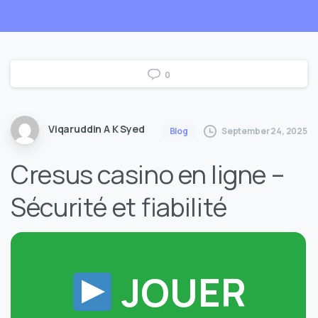
0
Viqaruddin A K Syed
September 24, 2025
Blog
Cresus casino en ligne –
Sécurité et fiabilité
JOUER