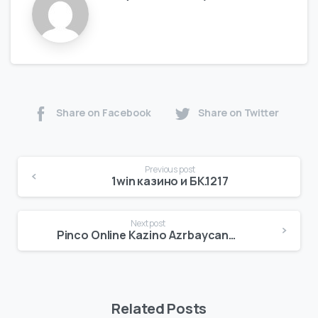
Share on Facebook
Share on Twitter
Previous post
1win казино и БК.1217
Next post
Pinco Online Kazino Azrbaycanda VIP Klub v Loyallq Proqramlar.1604
Related Posts