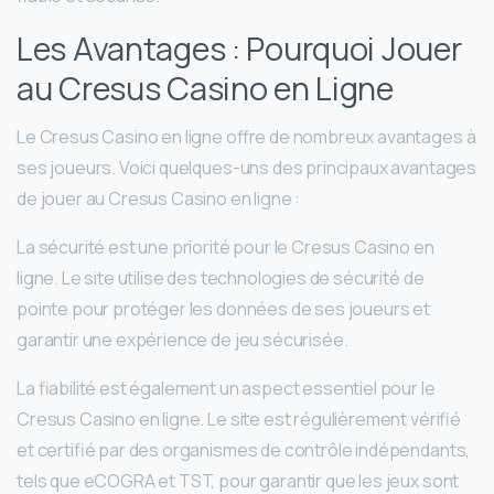
Les Avantages : Pourquoi Jouer
au Cresus Casino en Ligne
Le Cresus Casino en ligne offre de nombreux avantages à
ses joueurs. Voici quelques-uns des principaux avantages
de jouer au Cresus Casino en ligne :
La sécurité est une priorité pour le Cresus Casino en
ligne. Le site utilise des technologies de sécurité de
pointe pour protéger les données de ses joueurs et
garantir une expérience de jeu sécurisée.
La fiabilité est également un aspect essentiel pour le
Cresus Casino en ligne. Le site est régulièrement vérifié
et certifié par des organismes de contrôle indépendants,
tels que eCOGRA et TST, pour garantir que les jeux sont