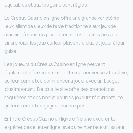
équitables et que les gains sont réglés.
Le Cresus Casino en ligne offre une grande variété de
jeux, allant des jeux de table traditionnels aux jeux de
machine à sous les plus récents. Les joueurs peuvent
ainsi choisir les jeux qui leur plaisent le plus et jouer à leur
guise.
Les joueurs du Cresus Casino en ligne peuvent
également bénéficier d’une offre de bienvenue attractive,
qui leur permet de commencer à jouer avec un budget
plus important. De plus, le site offre des promotions
régulières et des bonus pour les joueurs récurrents, ce
qui leur permet de gagner encore plus.
Enfin, le Cresus Casino en ligne offre une excellente
expérience de jeu en ligne, avec une interface utilisateur