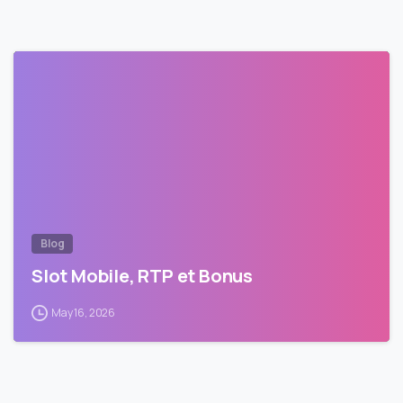
Blog
Slot Mobile, RTP et Bonus
May 16, 2026