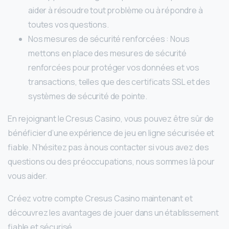
aider à résoudre tout problème ou à répondre à
toutes vos questions.
Nos mesures de sécurité renforcées : Nous
mettons en place des mesures de sécurité
renforcées pour protéger vos données et vos
transactions, telles que des certificats SSL et des
systèmes de sécurité de pointe.
En rejoignant le Cresus Casino, vous pouvez être sûr de
bénéficier d’une expérience de jeu en ligne sécurisée et
fiable. N’hésitez pas à nous contacter si vous avez des
questions ou des préoccupations, nous sommes là pour
vous aider.
Créez votre compte Cresus Casino maintenant et
découvrez les avantages de jouer dans un établissement
fiable et sécurisé.