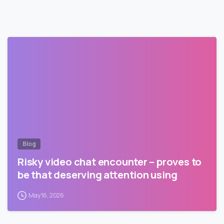
Blog
Risky video chat encounter – proves to
be that deserving attention using
May 16, 2026