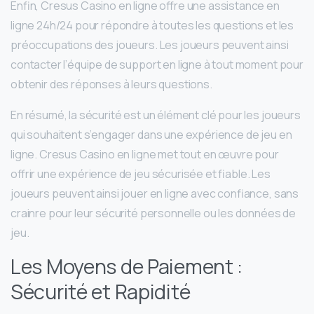
Enfin, Cresus Casino en ligne offre une assistance en
ligne 24h/24 pour répondre à toutes les questions et les
préoccupations des joueurs. Les joueurs peuvent ainsi
contacter l’équipe de support en ligne à tout moment pour
obtenir des réponses à leurs questions.
En résumé, la sécurité est un élément clé pour les joueurs
qui souhaitent s’engager dans une expérience de jeu en
ligne. Cresus Casino en ligne met tout en œuvre pour
offrir une expérience de jeu sécurisée et fiable. Les
joueurs peuvent ainsi jouer en ligne avec confiance, sans
crainre pour leur sécurité personnelle ou les données de
jeu.
Les Moyens de Paiement :
Sécurité et Rapidité