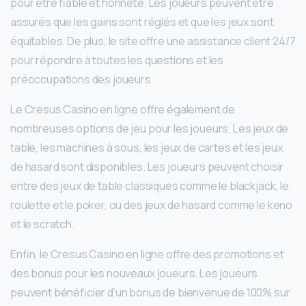
pour être fiable et honnête. Les joueurs peuvent être
assurés que les gains sont réglés et que les jeux sont
équitables. De plus, le site offre une assistance client 24/7
pour répondre à toutes les questions et les
préoccupations des joueurs.
Le Cresus Casino en ligne offre également de
nombreuses options de jeu pour les joueurs. Les jeux de
table, les machines à sous, les jeux de cartes et les jeux
de hasard sont disponibles. Les joueurs peuvent choisir
entre des jeux de table classiques comme le blackjack, le
roulette et le poker, ou des jeux de hasard comme le keno
et le scratch.
Enfin, le Cresus Casino en ligne offre des promotions et
des bonus pour les nouveaux joueurs. Les joueurs
peuvent bénéficier d’un bonus de bienvenue de 100% sur