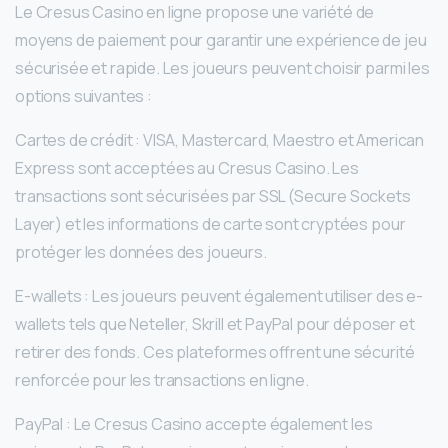
Le Cresus Casino en ligne propose une variété de
moyens de paiement pour garantir une expérience de jeu
sécurisée et rapide. Les joueurs peuvent choisir parmi les
options suivantes :
Cartes de crédit : VISA, Mastercard, Maestro et American
Express sont acceptées au Cresus Casino. Les
transactions sont sécurisées par SSL (Secure Sockets
Layer) et les informations de carte sont cryptées pour
protéger les données des joueurs.
E-wallets : Les joueurs peuvent également utiliser des e-
wallets tels que Neteller, Skrill et PayPal pour déposer et
retirer des fonds. Ces plateformes offrent une sécurité
renforcée pour les transactions en ligne.
PayPal : Le Cresus Casino accepte également les