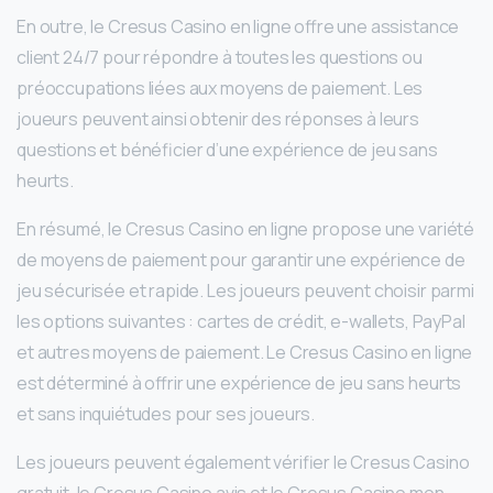
En outre, le Cresus Casino en ligne offre une assistance
client 24/7 pour répondre à toutes les questions ou
préoccupations liées aux moyens de paiement. Les
joueurs peuvent ainsi obtenir des réponses à leurs
questions et bénéficier d’une expérience de jeu sans
heurts.
En résumé, le Cresus Casino en ligne propose une variété
de moyens de paiement pour garantir une expérience de
jeu sécurisée et rapide. Les joueurs peuvent choisir parmi
les options suivantes : cartes de crédit, e-wallets, PayPal
et autres moyens de paiement. Le Cresus Casino en ligne
est déterminé à offrir une expérience de jeu sans heurts
et sans inquiétudes pour ses joueurs.
Les joueurs peuvent également vérifier le Cresus Casino