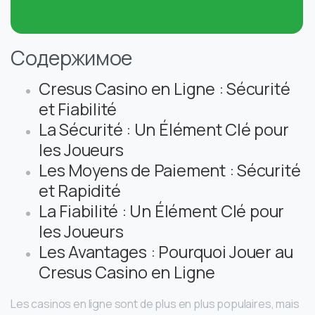
Содержимое
Cresus Casino en Ligne : Sécurité
et Fiabilité
La Sécurité : Un Élément Clé pour
les Joueurs
Les Moyens de Paiement : Sécurité
et Rapidité
La Fiabilité : Un Élément Clé pour
les Joueurs
Les Avantages : Pourquoi Jouer au
Cresus Casino en Ligne
Les casinos en ligne sont de plus en plus populaires, mais