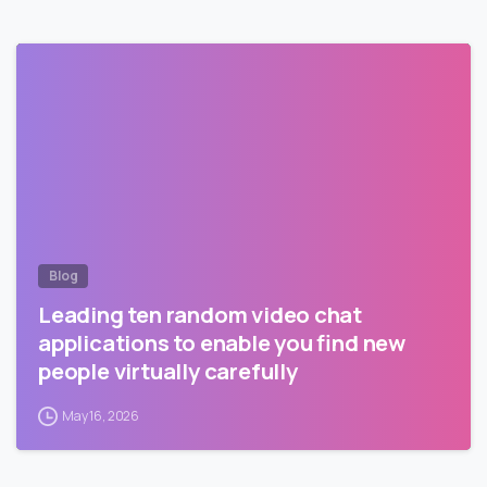
Blog
Leading ten random video chat
applications to enable you find new
people virtually carefully
May 16, 2026