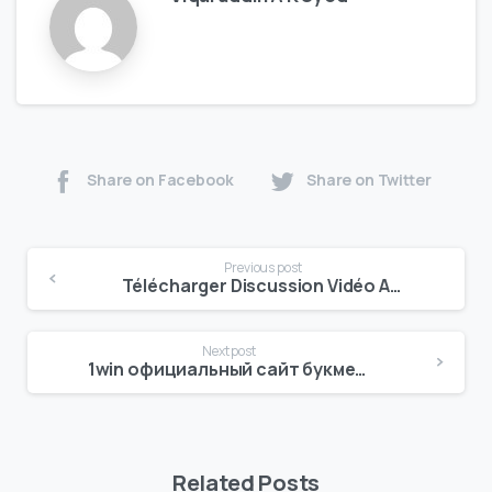
Share on Facebook
Share on Twitter
Previous post
Télécharger Discussion Vidéo Aléatoire Gratuite Meilleurs Logiciels Et Purposes 9
Next post
1win официальный сайт букмекера Обзор и зеркало для входа.1339
Related Posts