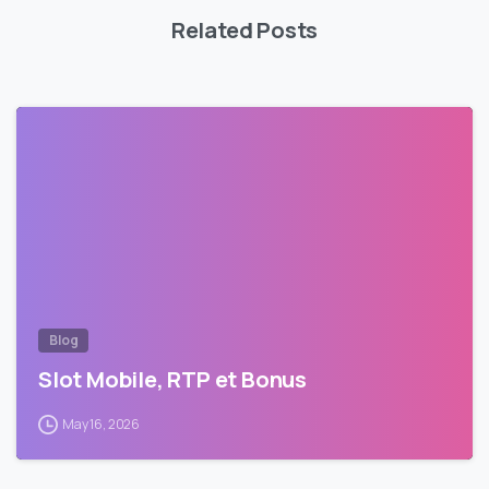
Related Posts
Blog
Slot Mobile, RTP et Bonus
May 16, 2026