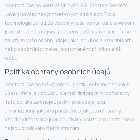
Mostbet Casino používá šifrování SSL (Secure Sockets
Layer) na všech svých webových stránkách. Toto
technologie zajistí, že všechny vaše komunikace s webem
jsou šifrované a nejsou přečteny třetími stranami. Tím se
zajistí, že vaše osobní údaje, jako jsou hesla, kreditní kartu
nebo osobní informace, jsou chráněny při připojení k
webu.
Politika ochrany osobních údajů
Mostbet Casino má výkonnou politiku ochrany osobních
údajů, která je v souladu s aktuálními právními požadavky.
Tato politika zahrnuje zjištění, jaké údaje jsou
shromážděny, jak jsou používány a jak jsou chráněny.
Všechny informace jsou používány pouze pro vlastní cíle a
nejsou prodávány třetím stranám.