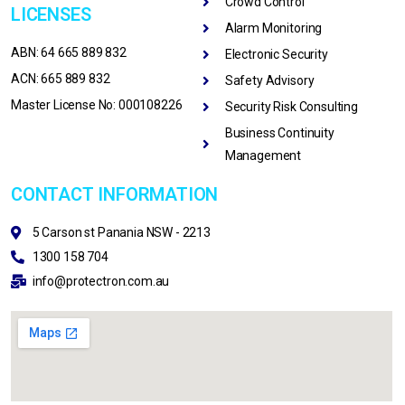
Crowd Control
LICENSES
Alarm Monitoring
ABN: 64 665 889 832
Electronic Security
ACN: 665 889 832
Safety Advisory
Master License No: 000108226
Security Risk Consulting
Business Continuity
Management
CONTACT INFORMATION
5 Carson st Panania NSW - 2213
1300 158 704
info@protectron.com.au