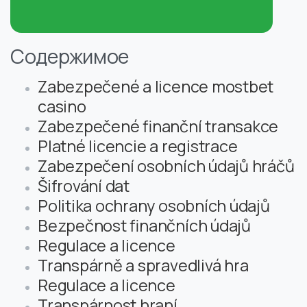
Содержимое
Zabezpečené a licence mostbet
casino
Zabezpečené finanční transakce
Platné licencie a registrace
Zabezpečení osobních údajů hráčů
Šifrování dat
Politika ochrany osobních údajů
Bezpečnost finančních údajů
Regulace a licence
Transpárně a spravedlivá hra
Regulace a licence
Transpárnost hraní