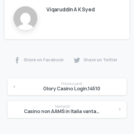
Viqaruddin A K Syed
Share on Facebook
Share on Twitter
Previous post
Glory Casino Login.14510
Next post
Casino non AAMS in Italia vantaggi e svantaggi.1526 (2)