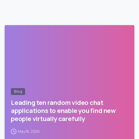
Blog
Leading ten random video chat
applications to enable you find new
people virtually carefully
May 16, 2026