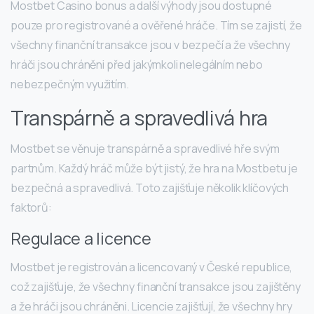
Mostbet Casino bonus a další výhody jsou dostupné
pouze pro registrované a ověřené hráče. Tím se zajistí, že
všechny finanční transakce jsou v bezpečí a že všechny
hráči jsou chráněni před jakýmkoli nelegálním nebo
nebezpečným využitím.
Transpárně a spravedlivá hra
Mostbet se věnuje transpárně a spravedlivé hře svým
partnům. Každý hráč může být jistý, že hra na Mostbetu je
bezpečná a spravedlivá. Toto zajišťuje několik klíčových
faktorů:
Regulace a licence
Mostbet je registrován a licencovaný v České republice,
což zajišťuje, že všechny finanční transakce jsou zajištěny
a že hráči jsou chráněni. Licencie zajišťují, že všechny hry