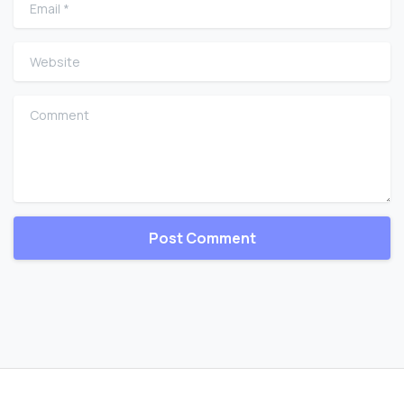
Email
*
Website
Comment