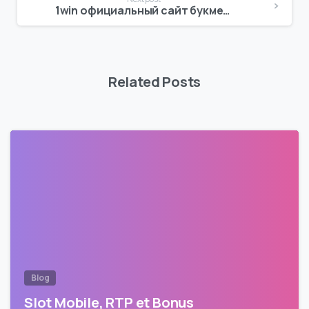
1win официальный сайт букмекера Обзор и зеркало для входа.54 (2)
Related Posts
Blog
Slot Mobile, RTP et Bonus