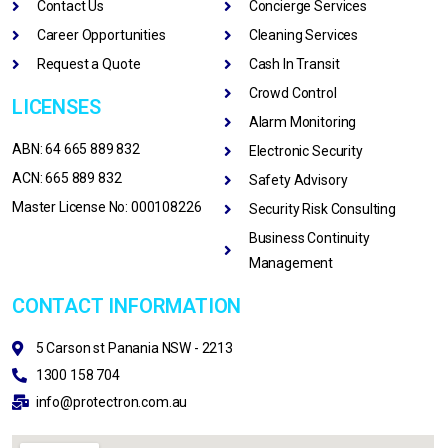
Contact Us
Concierge Services
Career Opportunities
Cleaning Services
Request a Quote
Cash In Transit
Crowd Control
LICENSES
Alarm Monitoring
ABN: 64 665 889 832
Electronic Security
ACN: 665 889 832
Safety Advisory
Master License No: 000108226
Security Risk Consulting
Business Continuity
Management
CONTACT INFORMATION
5 Carson st Panania NSW - 2213
1300 158 704
info@protectron.com.au