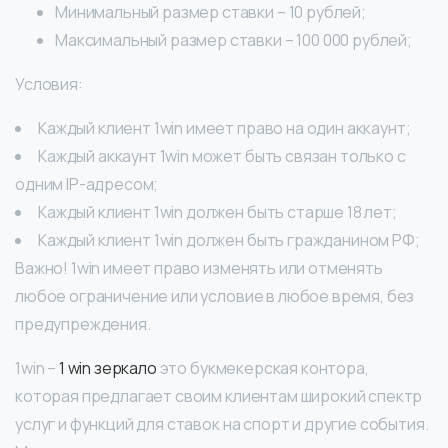
Минимальный размер ставки – 10 рублей;
Максимальный размер ставки – 100 000 рублей;
Условия:
Каждый клиент 1win имеет право на один аккаунт;
Каждый аккаунт 1win может быть связан только с
одним IP-адресом;
Каждый клиент 1win должен быть старше 18 лет;
Каждый клиент 1win должен быть гражданином РФ;
Важно! 1win имеет право изменять или отменять
любое ограничение или условие в любое время, без
предупреждения.
1win –
1 win зеркало
это букмекерская контора,
которая предлагает своим клиентам широкий спектр
услуг и функций для ставок на спорт и другие события.