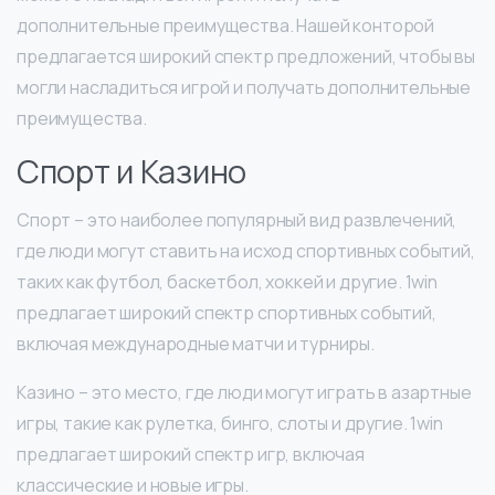
дополнительные преимущества. Нашей конторой
предлагается широкий спектр предложений, чтобы вы
могли насладиться игрой и получать дополнительные
преимущества.
Спорт и Казино
Спорт – это наиболее популярный вид развлечений,
где люди могут ставить на исход спортивных событий,
таких как футбол, баскетбол, хоккей и другие. 1win
предлагает широкий спектр спортивных событий,
включая международные матчи и турниры.
Казино – это место, где люди могут играть в азартные
игры, такие как рулетка, бинго, слоты и другие. 1win
предлагает широкий спектр игр, включая
классические и новые игры.