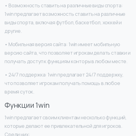
• Возможность ставить на различные виды спорта:
1win предлагает возможность ставить на различные
виды спорта, включая футбол, баскетбол, хоккей и
другие.
• Мобильная версия сайта: 1win имеет мобильную
версию сайта, что позволяет игрокам делать ставки и
получать доступ к функциям конторы в любом месте.
• 24/7 поддержка: 1win предлагает 24/7 поддержку,
что позволяет игрокам получать помощь в любое
время суток.
Функции 1win
1win предлагает своим клиентам несколько функций,
которые делают ее привлекательной для игроков.
Среди них: