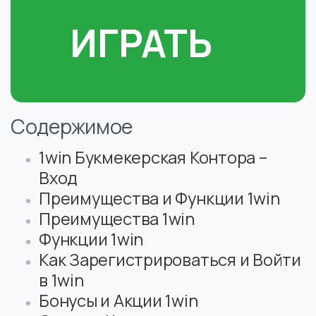
ИГРАТЬ
Содержимое
1win Букмекерская Контора –
Вход
Преимущества и Функции 1win
Преимущества 1win
Функции 1win
Как Зарегистрироваться и Войти
в 1win
Бонусы и Акции 1win