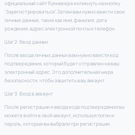
официальный сайт букмекера и кликнуть на кнопку
“Зарегистрироваться”. Затем вам нужно ввести свои
личные данные, такие как имя, фамилия, дата
рождения, адрес электронной почты и телефон.
Шаг 2: Ввод данных
После ввода личных данных вам нужно ввести код
подтверждения, который будет отправлен на ваш
электронный адрес. Это дополнительная мера
безопасности, чтобы защитить ваш аккаунт.
Шаг 3: Вход в аккаунт
После регистрации и ввода кода подтверждения вы
можете войти в свой аккаунт, используя логин и
пароль, которые вы выбрали при регистрации.