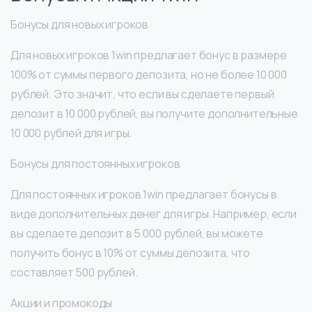
Бонусы для новых игроков
Для новых игроков 1win предлагает бонус в размере
100% от суммы первого депозита, но не более 10 000
рублей. Это значит, что если вы сделаете первый
депозит в 10 000 рублей, вы получите дополнительные
10 000 рублей для игры.
Бонусы для постоянных игроков
Для постоянных игроков 1win предлагает бонусы в
виде дополнительных денег для игры. Например, если
вы сделаете депозит в 5 000 рублей, вы можете
получить бонус в 10% от суммы депозита, что
составляет 500 рублей.
Акции и промокоды