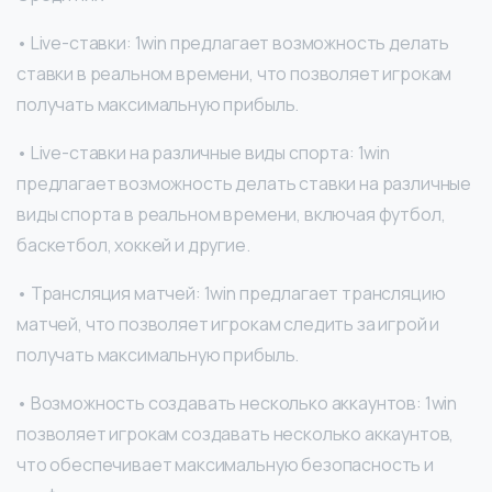
• Live-ставки: 1win предлагает возможность делать
ставки в реальном времени, что позволяет игрокам
получать максимальную прибыль.
• Live-ставки на различные виды спорта: 1win
предлагает возможность делать ставки на различные
виды спорта в реальном времени, включая футбол,
баскетбол, хоккей и другие.
• Трансляция матчей: 1win предлагает трансляцию
матчей, что позволяет игрокам следить за игрой и
получать максимальную прибыль.
• Возможность создавать несколько аккаунтов: 1win
позволяет игрокам создавать несколько аккаунтов,
что обеспечивает максимальную безопасность и