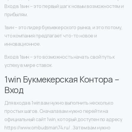
Вход в 1вин – это первый шаг к новым возможностям и
прибылям.
1вин – это лидер букмекерского рынка, и это потому,
что компания предлагает что-то новое и
инновационное.
Вход в 1вин – это возможность начать свой путь к
успеху в мире ставок.
1win Букмекерская Контора –
Вход
Для входа в 1win вам нужно выполнить несколько
простых шагов. Сначала вам нужно перейти на
официальный сайт 1win, который доступен по адресу
https://www.ombudsman74.ru/ . Затем вам нужно