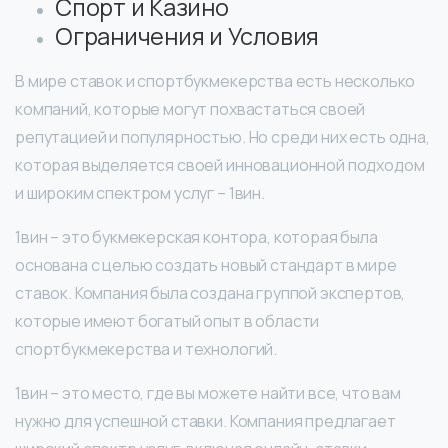
Спорт и Казино
Ограничения и Условия
В мире ставок и спортбукмекерства есть несколько
компаний, которые могут похвастаться своей
репутацией и популярностью. Но среди них есть одна,
которая выделяется своей инновационной подходом
и широким спектром услуг – 1вин.
1вин – это букмекерская контора, которая была
основана с целью создать новый стандарт в мире
ставок. Компания была создана группой экспертов,
которые имеют богатый опыт в области
спортбукмекерства и технологий.
1вин – это место, где вы можете найти все, что вам
нужно для успешной ставки. Компания предлагает