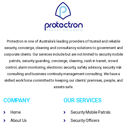
Protectron is one of Australia’s leading providers of trusted and reliable
security, concierge, cleaning and consultancy solutions to government and
corporate clients. Our services include but are not limited to security mobile
patrols, security guarding, concierge, cleaning, cash in transit, crowd
control, alarm monitoring, electronic security, safety advisory, security risk
consulting and business continuity management consulting. We have a
skilled workforce committed to keeping our clients’ premises, people, and
assets safe.
COMPANY
OUR SERVICES
Home
Security Mobile Patrols
About Us
Security Officers