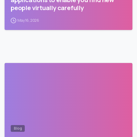
people virtually carefully
May 16, 2026
Blog