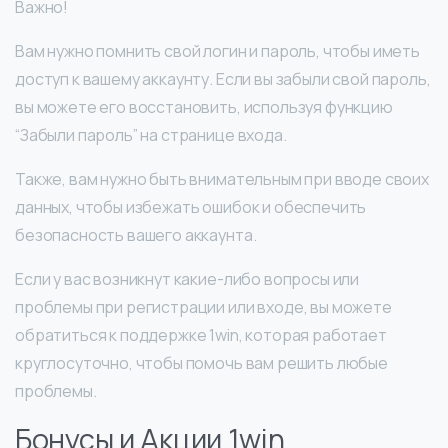
Важно!
Вам нужно помнить свой логин и пароль, чтобы иметь
доступ к вашему аккаунту. Если вы забыли свой пароль,
вы можете его восстановить, используя функцию
“Забыли пароль” на странице входа.
Также, вам нужно быть внимательным при вводе своих
данных, чтобы избежать ошибок и обеспечить
безопасность вашего аккаунта.
Если у вас возникнут какие-либо вопросы или
проблемы при регистрации или входе, вы можете
обратиться к поддержке 1win, которая работает
круглосуточно, чтобы помочь вам решить любые
проблемы.
Бонусы и Акции 1win