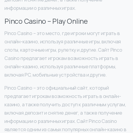
информации о различных играх.
Pinco Casino – Play Online
Pinco Casino – это место, где игроки могут играть в
онлайн-казино, используя различные игры, включая
слоты, карточные игры, рулетку и другие. Сайт Pinco
Casino предлагает игрокам возможность играть в
онлайн-казино, используя различные платформы,
включая PC, мобильные устройства и другие.
Pinco Casino – это официальный сайт, который
предлагает игрокам возможность играть в онлайн-
казино, а также получить доступ к различным услугам,
включая депозит и снятие денег, а также получение
информации о различных играх. Сайт Pinco Casino
является одним из самых популярных онлайн-казино в