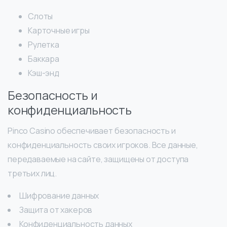
Слоты
Карточные игры
Рулетка
Баккара
Кэш-энд
Безопасность и
конфиденциальность
Pinco Casino обеспечивает безопасность и
конфиденциальность своих игроков. Все данные,
передаваемые на сайте, защищены от доступа
третьих лиц.
Шифрование данных
Защита от хакеров
Конфиденциальность данных