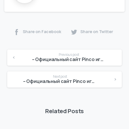
Share on Facebook
Share on Twitter
Previous post
– Официальный сайт Pinco играть онлайн Зеркало и вход.5621
Next post
– Официальный сайт Pinco играть онлайн Зеркало и вход.6514
Related Posts