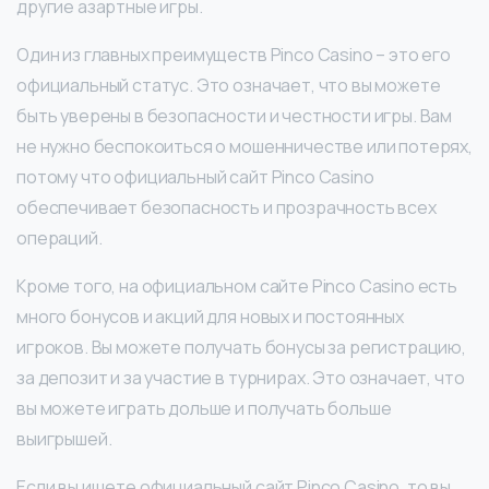
другие азартные игры.
Один из главных преимуществ Pinco Casino – это его
официальный статус. Это означает, что вы можете
быть уверены в безопасности и честности игры. Вам
не нужно беспокоиться о мошенничестве или потерях,
потому что официальный сайт Pinco Casino
обеспечивает безопасность и прозрачность всех
операций.
Кроме того, на официальном сайте Pinco Casino есть
много бонусов и акций для новых и постоянных
игроков. Вы можете получать бонусы за регистрацию,
за депозит и за участие в турнирах. Это означает, что
вы можете играть дольше и получать больше
выигрышей.
Если вы ищете официальный сайт Pinco Casino, то вы