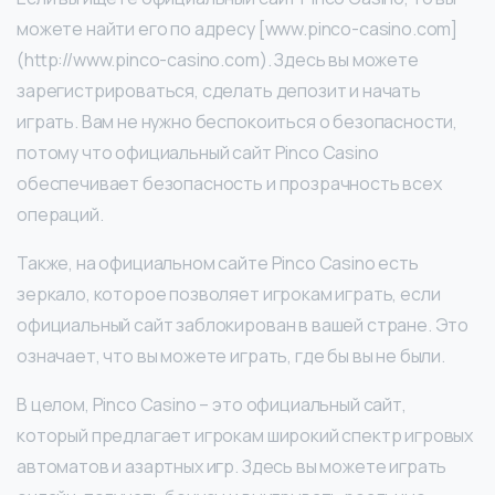
можете найти его по адресу [www.pinco-casino.com]
(http://www.pinco-casino.com). Здесь вы можете
зарегистрироваться, сделать депозит и начать
играть. Вам не нужно беспокоиться о безопасности,
потому что официальный сайт Pinco Casino
обеспечивает безопасность и прозрачность всех
операций.
Также, на официальном сайте Pinco Casino есть
зеркало, которое позволяет игрокам играть, если
официальный сайт заблокирован в вашей стране. Это
означает, что вы можете играть, где бы вы не были.
В целом, Pinco Casino – это официальный сайт,
который предлагает игрокам широкий спектр игровых
автоматов и азартных игр. Здесь вы можете играть