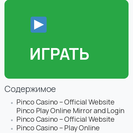
ИГРАТЬ
Содержимое
Pinco Casino – Official Website
Pinco Play Online Mirror and Login
Pinco Casino – Official Website
Pinco Casino – Play Online