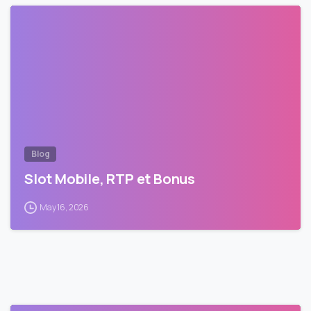
Blog
Slot Mobile, RTP et Bonus
May 16, 2026