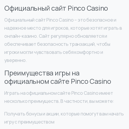
Официальный сайт Pinco Casino
Официальный сайт Pinco Casino – это безопасное и
надежное место для игроков, которые хотят играть в
онлайн-казино. Сайт регулярно обновляется и
обеспечивает безопасность транзакций, чтобы
игроки могли чувствовать себя комфортно и
уверенно.
Преимущества игры на
официальном сайте Pinco Casino
Играть на официальном сайте Pinco Casino имеет
несколько преимуществ. В частности, вы можете:
Получать бонусы и акции, которые помогут вам начать
игру с преимуществом