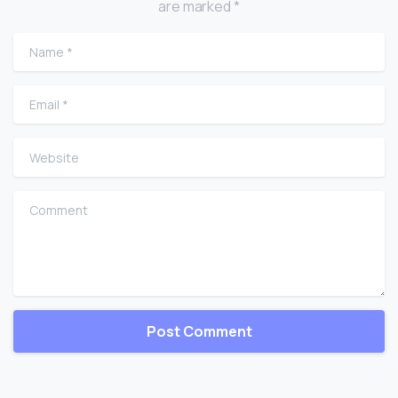
are marked *
Name
*
Email
*
Website
Comment