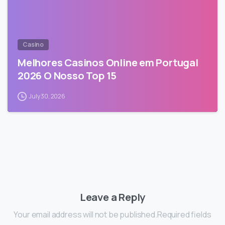
Casino
Melhores Casinos Online em Portugal
2026 O Nosso Top 15
July 30, 2026
Leave a Reply
Your email address will not be published.Required fields