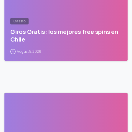
Casino
Giros Gratis: los mejores free spins en
Chile
August 5, 2026