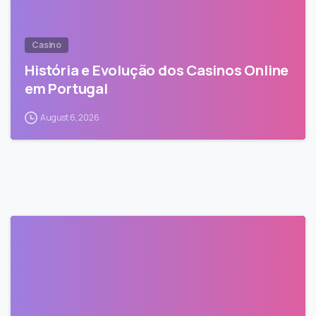
Casino
História e Evolução dos Casinos Online
em Portugal
August 6, 2026