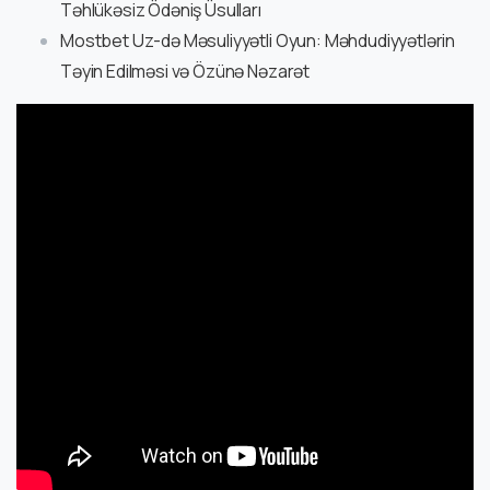
Təhlükəsiz Ödəniş Üsulları
Mostbet Uz-də Məsuliyyətli Oyun: Məhdudiyyətlərin
Təyin Edilməsi və Özünə Nəzarət