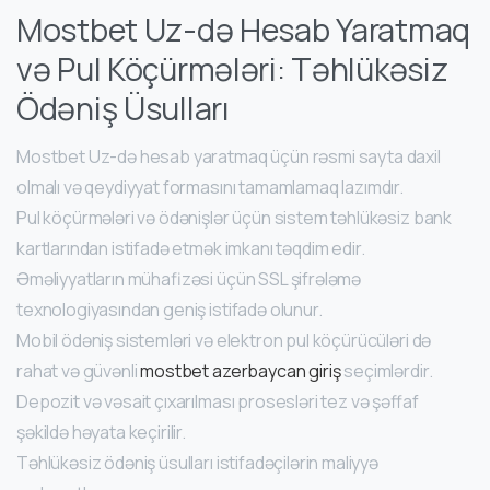
Mostbet Uz-də Hesab Yaratmaq
və Pul Köçürmələri: Təhlükəsiz
Ödəniş Üsulları
Mostbet Uz-də hesab yaratmaq üçün rəsmi sayta daxil
olmalı və qeydiyyat formasını tamamlamaq lazımdır.
Pul köçürmələri və ödənişlər üçün sistem təhlükəsiz bank
kartlarından istifadə etmək imkanı təqdim edir.
Əməliyyatların mühafizəsi üçün SSL şifrələmə
texnologiyasından geniş istifadə olunur.
Mobil ödəniş sistemləri və elektron pul köçürücüləri də
rahat və güvənli
mostbet azerbaycan giriş
seçimlərdir.
Depozit və vəsait çıxarılması prosesləri tez və şəffaf
şəkildə həyata keçirilir.
Təhlükəsiz ödəniş üsulları istifadəçilərin maliyyə