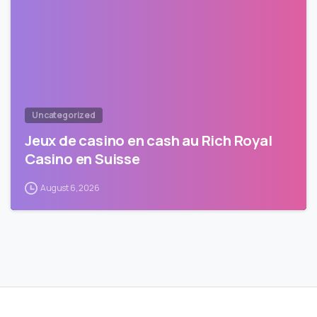
Uncategorized
Jeux de casino en cash au Rich Royal
Casino en Suisse
August 6, 2026