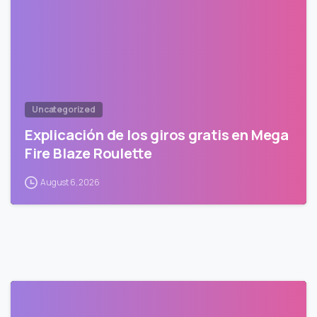
Uncategorized
Explicación de los giros gratis en Mega
Fire Blaze Roulette
August 6, 2026