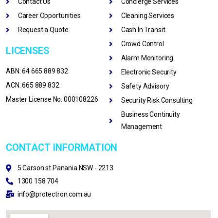
Contact Us
Concierge Services
Career Opportunities
Cleaning Services
Request a Quote
Cash In Transit
Crowd Control
LICENSES
Alarm Monitoring
ABN: 64 665 889 832
Electronic Security
ACN: 665 889 832
Safety Advisory
Master License No: 000108226
Security Risk Consulting
Business Continuity
Management
CONTACT INFORMATION
5 Carson st Panania NSW - 2213
1300 158 704
info@protectron.com.au