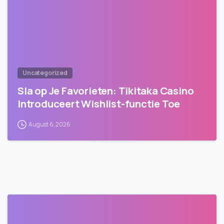
Uncategorized
Sla op Je Favorieten: Tikitaka Casino
Introduceert Wishlist-functie Toe
August 6, 2026