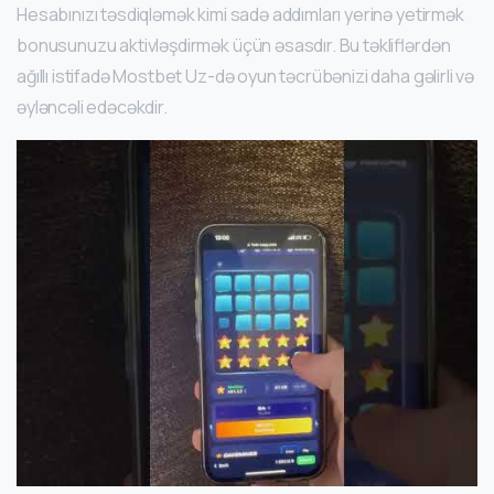
Hesabınızı təsdiqləmək kimi sadə addımları yerinə yetirmək
bonusunuzu aktivləşdirmək üçün əsasdır. Bu təkliflərdən
ağıllı istifadə Mostbet Uz-də oyun təcrübənizi daha gəlirli və
əyləncəli edəcəkdir.