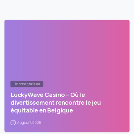
Uncategorized
LuckyWave Casino – Où le
divertissement rencontre le jeu
équitable en Belgique
August 7, 2026