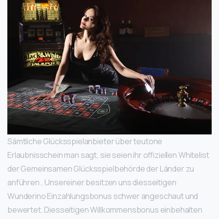
Sämtliche Glücksspielanbieter über teutone
Erlaubnisschein man sagt, sie seien ihr offiziellen Whitelist
der Gemeinsamen Glücksspielbehörde der Länder zu
anführen.. Unsereiner besitzen uns diesseitigen
Wunderino Einzahlungsbonus schwer angeschaut und
bewertet. Diesseitigen Willkommensbonus einbehalten