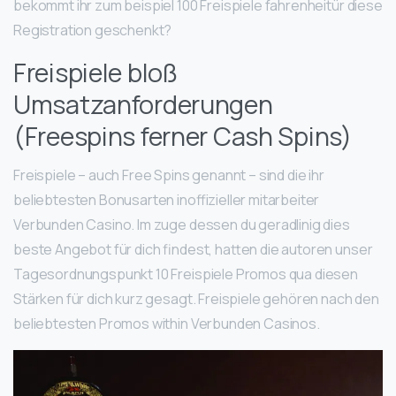
bekommt ihr zum beispiel 100 Freispiele fahrenheitür diese
Registration geschenkt?
Freispiele bloß
Umsatzanforderungen
(Freespins ferner Cash Spins)
Freispiele – auch Free Spins genannt – sind die ihr
beliebtesten Bonusarten inoffizieller mitarbeiter
Verbunden Casino. Im zuge dessen du geradlinig dies
beste Angebot für dich findest, hatten die autoren unser
Tagesordnungspunkt 10 Freispiele Promos qua diesen
Stärken für dich kurz gesagt. Freispiele gehören nach den
beliebtesten Promos within Verbunden Casinos.