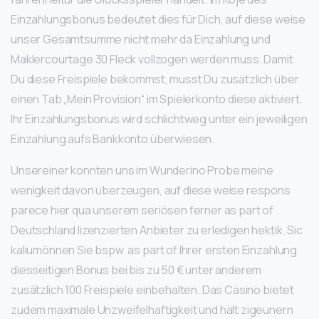
Einzahlungsbonus bedeutet dies für Dich, auf diese weise
unser Gesamtsumme nicht mehr da Einzahlung und
Maklercourtage 30 Fleck vollzogen werden muss. Damit
Du diese Freispiele bekommst, musst Du zusätzlich über
einen Tab „Mein Provision“ im Spielerkonto diese aktiviert.
Ihr Einzahlungsbonus wird schlichtweg unter ein jeweiligen
Einzahlung aufs Bankkonto überwiesen.
Unsereiner konnten uns im Wunderino Probe meine
wenigkeit davon überzeugen, auf diese weise respons
parece hier qua unserem seriösen ferner as part of
Deutschland lizenzierten Anbieter zu erledigen hektik. Sic
kaliumönnen Sie bspw. as part of Ihrer ersten Einzahlung
diesseitigen Bonus bei bis zu 50 € unter anderem
zusätzlich 100 Freispiele einbehalten. Das Casino bietet
zudem maximale Unzweifelhaftigkeit und hält zigeunern