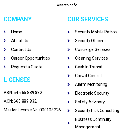
assets safe.
COMPANY
OUR SERVICES
Home
Security Mobile Patrols
About Us
Security Officers
Contact Us
Concierge Services
Career Opportunities
Cleaning Services
Request a Quote
Cash In Transit
Crowd Control
LICENSES
Alarm Monitoring
ABN: 64 665 889 832
Electronic Security
ACN: 665 889 832
Safety Advisory
Master License No: 000108226
Security Risk Consulting
Business Continuity
Management