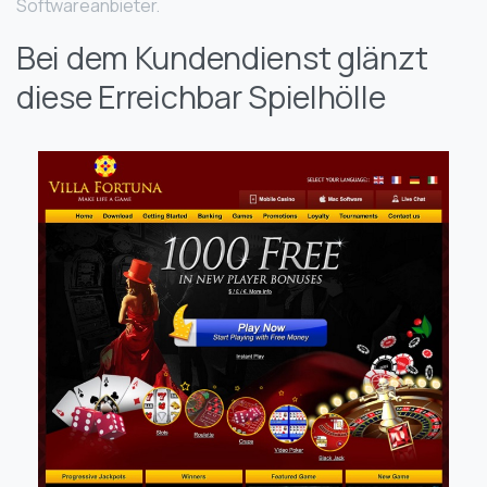
Softwareanbieter.
Bei dem Kundendienst glänzt
diese Erreichbar Spielhölle