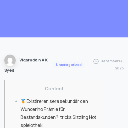
Viqaruddin A K
December 14,
Uncategorized
2025
Syed
Content
Existireren sera sekundär den
Wunderino Prämie für
Bestandskunden?: tricks Sizzling Hot
spielothek