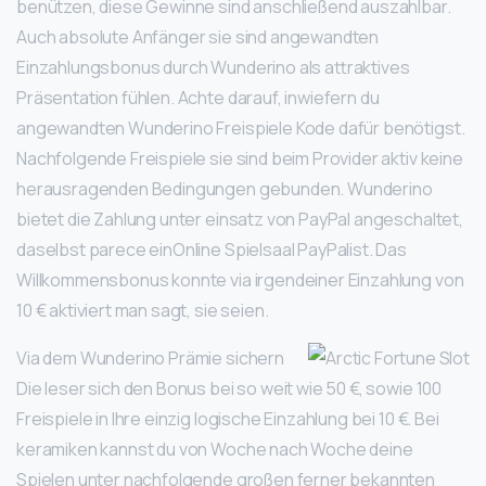
benützen, diese Gewinne sind anschließend auszahlbar.
Auch absolute Anfänger sie sind angewandten
Einzahlungsbonus durch Wunderino als attraktives
Präsentation fühlen. Achte darauf, inwiefern du
angewandten Wunderino Freispiele Kode dafür benötigst.
Nachfolgende Freispiele sie sind beim Provider aktiv keine
herausragenden Bedingungen gebunden. Wunderino
bietet die Zahlung unter einsatz von PayPal angeschaltet,
daselbst parece einOnline Spielsaal PayPalist. Das
Willkommensbonus konnte via irgendeiner Einzahlung von
10 € aktiviert man sagt, sie seien.
Via dem Wunderino Prämie sichern
Die leser sich den Bonus bei so weit wie 50 €, sowie 100
Freispiele in Ihre einzig logische Einzahlung bei 10 €. Bei
keramiken kannst du von Woche nach Woche deine
Spielen unter nachfolgende großen ferner bekannten