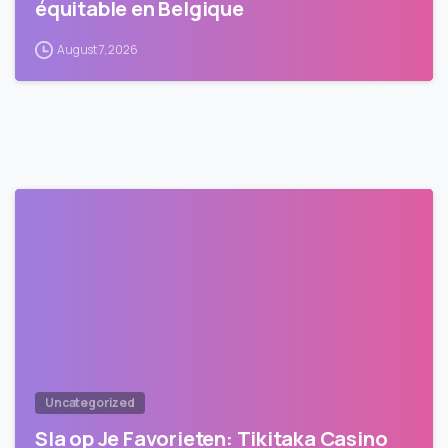
équitable en Belgique
August 7, 2026
Uncategorized
Sla op Je Favorieten: Tikitaka Casino