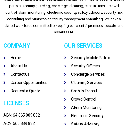
patrols, security guarding, concierge, cleaning, cash in transit, crowd
control, alarm monitoring, electronic security, safety advisory, security risk
consulting and business continuity management consulting. We have a
skilled workforce committed to keeping our clients’ premises, people, and
assets safe.
COMPANY
OUR SERVICES
Home
Security Mobile Patrols
About Us
Security Officers
Contact Us
Concierge Services
Career Opportunities
Cleaning Services
Request a Quote
Cash In Transit
Crowd Control
LICENSES
Alarm Monitoring
ABN: 64 665 889 832
Electronic Security
ACN: 665 889 832
Safety Advisory