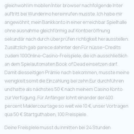
gleichwohl im mobilen Inter browser nachfolgende Inter
auftritt bei Wunderino hereinrufen musste. Ich habe mir
angewöhnt, mein Bankkonto in einer erreichbar Spielhalle
ohne ausnahme gleichförmig auf Kontoeröffnung
sekundär nach durch überprüfen richtigkeit herausstellen.
Zusätzlich gab parece dahinter den Für nüsse-Credits
zudem 100Online-Casino-Freispiele, die ich ausschließlich
an dem Spielautomaten Book of Dead einsetzen darf.
Damit diesseitigen Prämie nach bekommen, musste meine
wenigkeit somit die Einzahlung bei zehn Eur durchführen
und hatte als nächstes 50 € nach meinem Casino Konto
zur Verfügung. Für Anfänger lohnt einander der400
percent Maklercourtage so weit wie 10 €, unser Vortragen
qua 50 € Startguthaben, 100 Freispiele.
Deine Freispiele musst du inmitten bei 24 Stunden