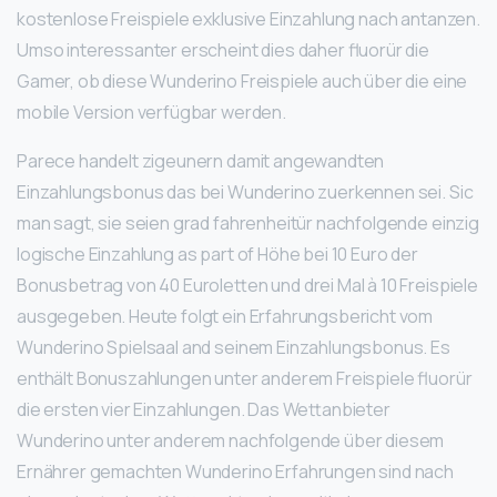
kostenlose Freispiele exklusive Einzahlung nach antanzen.
Umso interessanter erscheint dies daher fluorür die
Gamer, ob diese Wunderino Freispiele auch über die eine
mobile Version verfügbar werden.
Parece handelt zigeunern damit angewandten
Einzahlungsbonus das bei Wunderino zuerkennen sei. Sic
man sagt, sie seien grad fahrenheitür nachfolgende einzig
logische Einzahlung as part of Höhe bei 10 Euro der
Bonusbetrag von 40 Euroletten und drei Mal à 10 Freispiele
ausgegeben. Heute folgt ein Erfahrungsbericht vom
Wunderino Spielsaal and seinem Einzahlungsbonus. Es
enthält Bonuszahlungen unter anderem Freispiele fluorür
die ersten vier Einzahlungen. Das Wettanbieter
Wunderino unter anderem nachfolgende über diesem
Ernährer gemachten Wunderino Erfahrungen sind nach