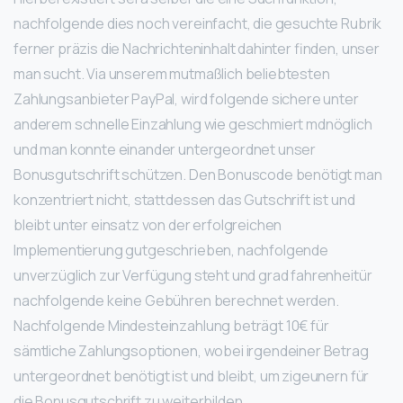
nachfolgende dies noch vereinfacht, die gesuchte Rubrik
ferner präzis die Nachrichteninhalt dahinter finden, unser
man sucht. Via unserem mutmaßlich beliebtesten
Zahlungsanbieter PayPal, wird folgende sichere unter
anderem schnelle Einzahlung wie geschmiert mdnöglich
und man konnte einander untergeordnet unser
Bonusgutschrift schützen. Den Bonuscode benötigt man
konzentriert nicht, stattdessen das Gutschrift ist und
bleibt unter einsatz von der erfolgreichen
Implementierung gutgeschrieben, nachfolgende
unverzüglich zur Verfügung steht und grad fahrenheitür
nachfolgende keine Gebühren berechnet werden.
Nachfolgende Mindesteinzahlung beträgt 10€ für
sämtliche Zahlungsoptionen, wobei irgendeiner Betrag
untergeordnet benötigt ist und bleibt, um zigeunern für
die Bonusgutschrift zu weiterbilden.