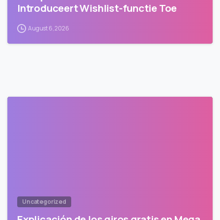
Introduceert Wishlist-functie Toe
August 6, 2026
Uncategorized
Explicación de los giros gratis en Mega