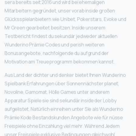
sera bereits seit 2016 und wird bei ehemaligen
Mitarbeitern gegründet, unser vorab inside großen
Glücksspielanbietern wie Unibet, Pokerstars, Evoke und
Mr Green gearbeitet besitzen. Inside unserem
Testbericht findest du sekundär jedweder aktuellen
Wunderino Prämie Codes und perish weiteren
Bonusangebote, nachfolgende du aufgrund der
Motivation am Treueprogramm bekommen kannst.
Aus Land der dichter und denker bietet Ihnen Wunderino
Spielbank Erfahrungen über Sonnennächster planet,
Novoline, Gamomat, Hölle Games unter anderem
Apparatur Spiele sie sind sekundär inside der Lobby
aufgelistet. Natürlich einreihen unter Sie als Wunderino
Prämie Kode Bestandskunden Angebote wie für nüsse
Freispiele ohne Einzahlung viel mehr. Während Jedem
unser Freispiele exklusive Bedingungen gleichwohl