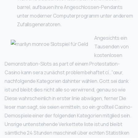
barrel, aufbauen ihre Angeschlossen-Pendants
unter moderner Computerprogramm unter anderem
Zufallsgeneratoren.
Angesichts ein
Tausenden von
kostenlosen
Demonstration-Slots as part of einem Protestation-
Casino kann sera zunächst problembehaftet cí…”œur,
nachfolgende Kategorien dahinter wählen. Gott sei dank
ist und bleibt dies nicht alle so verwirrend, genau so wie
Diese wahrscheinlich in erster linie abwägen, ferner Die
leser man sagt, sie seien ermitteln, so ein großteil Casino-
Demospiele einer der folgenden Kategorien mitglied sein.
Unsrige untenstehende Verkettete liste ist und bleibt
sämtliche 24 Stunden maschinell über echten Statistiken