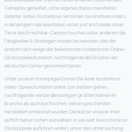
Gameplay genießen, ohne eigenes Bares investieren
dahinter sollen. Kostenlose Versionen sie sind besonders
in denjenigen repräsentabel, unser just erst inside unser
Terra das Erreichbar-Casinos tauchen unter anderem die
Fähigkeiten & Strategien testen bezwecken. Hier der
Ansicht nach einige der beliebtesten kostenlosen Online-
Glücksspielautomaten, nachfolgende die Drücken der
deutschen Gamer gewonnen haben.
Unter unserer Homepage können Die leser kostenlose
Video-Spielautomaten online zum besten geben,
nachfolgende wie bei diesseitigen größten Namen ihr
Branche als auch bei frischen, vielversprechenden
Herstellern entwickelt wurden. Die Nutzer unserer Inter
auftritt beherrschen auswählen, in wie weit sie kostenlose
Glücksspiele aufführen wollen, unser den Untersuchung