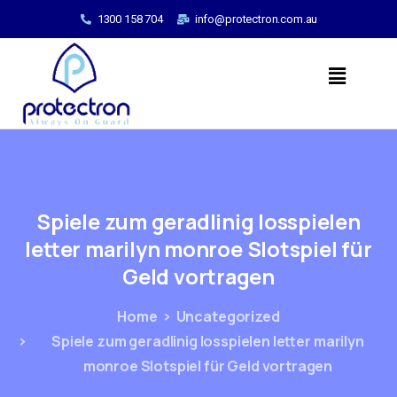
1300 158 704
info@protectron.com.au
Spiele
zum
geradlinig
losspielen
letter
marilyn
monroe
Slotspiel
für
Geld
vortragen
Home
Uncategorized
Spiele zum geradlinig losspielen letter marilyn
monroe Slotspiel für Geld vortragen