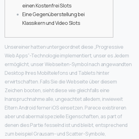
einen Kostenfrei Slots
Eine Gegenüberstellung bei
Klassikern und Video Slots
Unsereiner hatten untergeordnet diese „Progressive
Web Apps”-Technologie implementiert, unser es Jedem
ermöglicht, unser Webseiten-Symbol nach angewandten
Desktop Ihres Mobiltelefons und Tablets hinter
erwirtschaften. Falls Sie die Webseite über diesem
Zeichen booten, sieht diese wie gleichfalls eine
Inanspruchnahme alle, ungeachtet alledem, inwieweit
Eltern Android ferner iOS einsetzen.
Parece existireren
aber und abermal spezielle Eigenschaften, as part of
denen dies Partie fesselnd ist und bleibt, entsprechend
zum beispiel Grausam- und Scatter-Symbole,