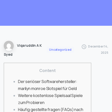
Viqaruddin A K
December 14,
Uncategorized
2025
Syed
Content
Der seriöser Softwarehersteller:
marilyn monroe Slotspiel für Geld
Weitere kostenlose Spielsaal Spiele
zum Probieren
Häufig gestellte fragen (FAQs) nach