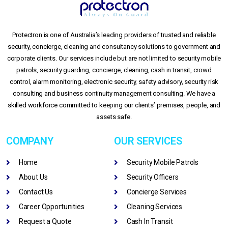
Protectron is one of Australia’s leading providers of trusted and reliable
security, concierge, cleaning and consultancy solutions to government and
corporate clients. Our services include but are not limited to security mobile
patrols, security guarding, concierge, cleaning, cash in transit, crowd
control, alarm monitoring, electronic security, safety advisory, security risk
consulting and business continuity management consulting. We have a
skilled workforce committed to keeping our clients’ premises, people, and
assets safe.
COMPANY
OUR SERVICES
Home
Security Mobile Patrols
About Us
Security Officers
Contact Us
Concierge Services
Career Opportunities
Cleaning Services
Request a Quote
Cash In Transit