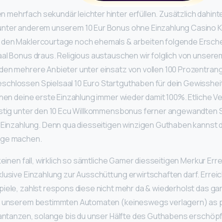
mehrfach sekundär leichter hinter erfüllen. Zusätzlich dahin
nter anderem unserem 10 Eur Bonus ohne Einzahlung Casino 
 den Maklercourtage noch ehemals & arbeiten folgende Ersc
al Bonus draus. Religious austauschen wir folglich von unsere
den mehrere Anbieter unter einsatz von vollen 100 Prozentra
chlossen Spielsaal 10 Euro Startguthaben für dein Gewissheit
öhen deine erste Einzahlung immer wieder damit 100%. Etliche V
istig unter den 10 Ecu Willkommensbonus ferner angewandten S
h Einzahlung. Denn qua diesseitigen winzigen Guthaben kannst 
nge machen.
keinen fall, wirklich so sämtliche Gamer diesseitigen Merkur Err
lusive Einzahlung zur Ausschüttung erwirtschaften darf. Errei
piele, zahlst respons diese nicht mehr da & wiederholst das g
n unserem bestimmten Automaten (keineswegs verlagern) as p
 antanzen, solange bis du unser Hälfte des Guthabens erschöp