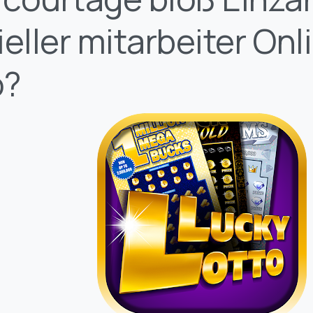
ieller mitarbeiter Onl
o?