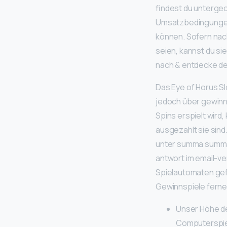
findest du untergeo
Umsatzbedingungen 
können. Sofern nach
seien, kannst du sie
nach & entdecke de
Das Eye of Horus Sl
jedoch über gewinn
Spins erspielt wird
ausgezahlt sie sind
unter summa summar
antwort im email-ve
Spielautomaten gefa
Gewinnspiele ferne
Unser Höhe des
Computerspiel