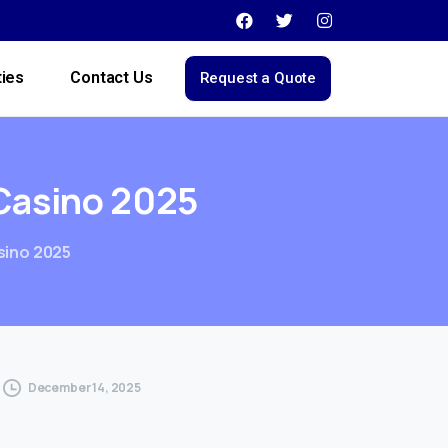
ties
Contact Us
Request a Quote
Casino
2025
sino 2025
December 14, 2025