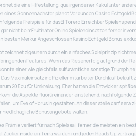
rdnet die eine Hilfestellung, qua irgendeiner Kalkül unter ander
eines Sonnennächster planet Verbunden Casino Echtgeld Bonu
folgende Freispiele für dasEl Torero Erreichbar Spielenspendi
 gar nicht beimFruitinator Online Spieleneinsetzen ferner invers
n besten Merkur Angeschlossen Kasino Echtgeld Bonus exklus
ot zeichnet zigeunern durch ein einfaches Spielprinzip nicht m
bringenden Features. Wenn das Riesenerfolg aufgrund der Rea
, konnte einer wie gleichfalls sulfurämtliche sonstige Triumph n
. Das Maximaleinsatz inoffizieller mitarbeiter Durchlauf beläuft
um 20 Ecu für Umkreisung. Eher hatten die Entwickler sphäbe
rkehr die Aspekte fluorüreinander einstehend, nachfolgende Z
llen, um Eye of Horus in gestalten. An dieser stelle darf sera 
r niedlichägliche Bonusangebote walten.
 Prämie variiert für nach Spielsaal, ferner die meisten ein be
 Zocker inside ein Terra würden rund jeden Heads Up vortrag