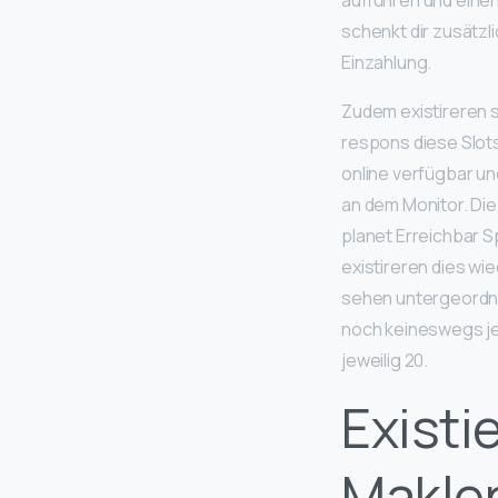
aufführen und einen
schenkt dir zusätzl
Einzahlung.
Zudem existireren 
respons diese Slots
online verfügbar u
an dem Monitor. Di
planet Erreichbar S
existireren dies w
sehen untergeordnet
noch keineswegs je
jeweilig 20.
Existi
Makler