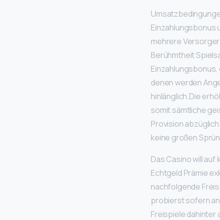
Umsatzbedingungen 
Einzahlungsbonus u
mehrere Versorger
Berühmtheit Spielsa
Einzahlungsbonus, 
denen werden Anges
hinlänglich.Die erh
somit sämtliche ge
Provision abzüglic
keine großen Sprü
Das Casino will auf 
Echtgeld Prämie exk
nachfolgende Freis
probierst sofern a
Freispiele dahinter