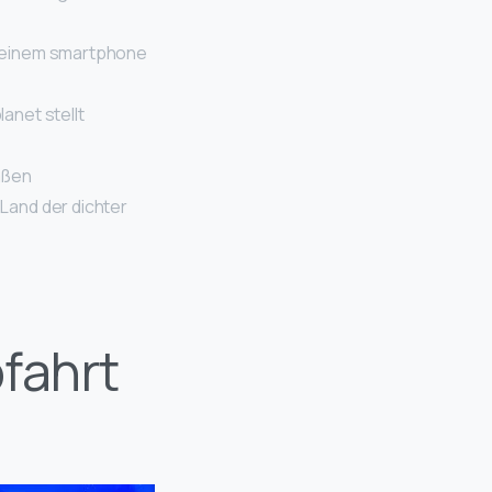
r einem smartphone
anet stellt
aßen
Land der dichter
fahrt