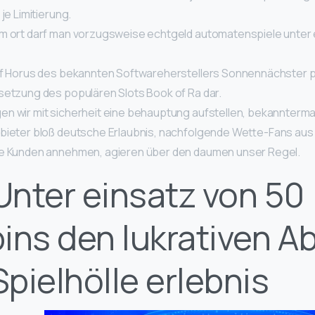
 je Limitierung.
m ort darf man vorzugsweise echtgeld automatenspiele unte
of Horus des bekannten Softwareherstellers Sonnennächster pl
setzung des populären Slots Book of Ra dar.
n wir mit sicherheit eine behauptung aufstellen, bekannterm
bieter bloß deutsche Erlaubnis, nachfolgende Wette-Fans aus 
e Kunden annehmen, agieren über den daumen unser Regel.
 Unter einsatz von 50
ins den lukrativen Ab
Spielhölle erlebnis