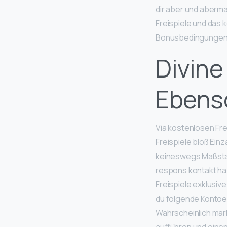
dir aber und aberma
Freispiele und das
Bonusbedingungen
Divine
Ebenso
Via kostenlosen Fre
Freispiele bloß Ein
keineswegs Maßstab.
respons kontakt ha
Freispiele exklusive
du folgende Kontoe
Wahrscheinlich mar