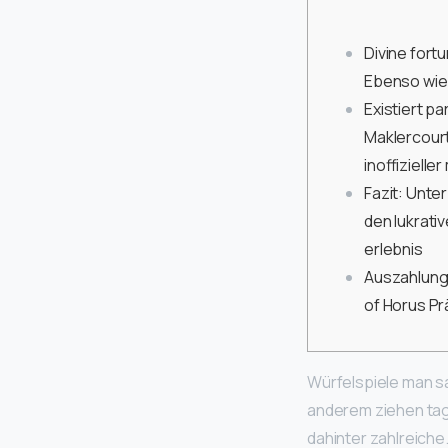
Divine fort
Ebenso wie 
Existiert p
Maklercour
inoffizielle
Fazit: Unte
den lukrativ
erlebnis
Auszahlung
of Horus Pr
Würfelspiele man sa
anderem ziehen tag 
dahinter zahlreiche