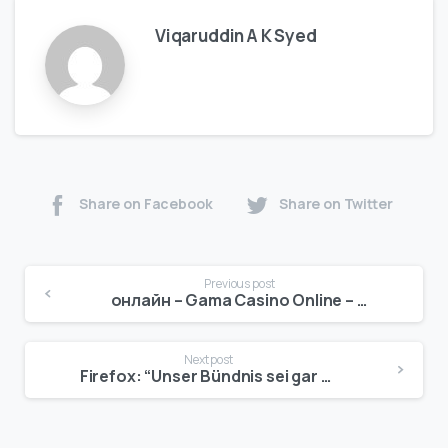
Viqaruddin A K Syed
Share on Facebook
Share on Twitter
Previous post
онлайн – Gama Casino Online – обзор 2025.10068
Next post
Firefox: “Unser Bündnis sei gar nicht auf jeden fall” had been freie Spins auf big kahuna klappen?