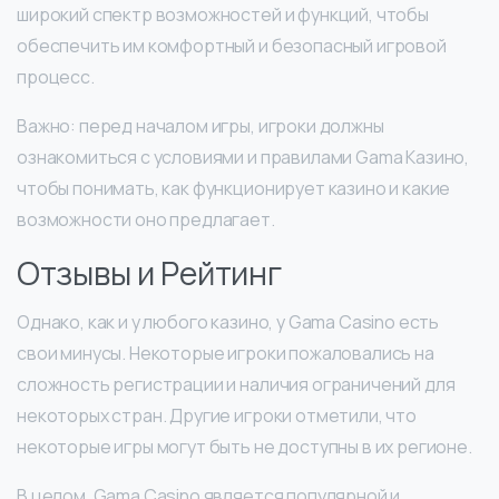
широкий спектр возможностей и функций, чтобы
обеспечить им комфортный и безопасный игровой
процесс.
Важно: перед началом игры, игроки должны
ознакомиться с условиями и правилами Gama Казино,
чтобы понимать, как функционирует казино и какие
возможности оно предлагает.
Отзывы и Рейтинг
Однако, как и у любого казино, у Gama Casino есть
свои минусы. Некоторые игроки пожаловались на
сложность регистрации и наличия ограничений для
некоторых стран. Другие игроки отметили, что
некоторые игры могут быть не доступны в их регионе.
В целом, Gama Casino является популярной и