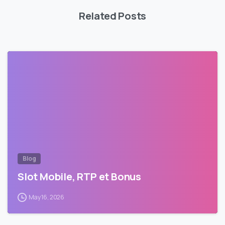
Related Posts
Blog
Slot Mobile, RTP et Bonus
May 16, 2026