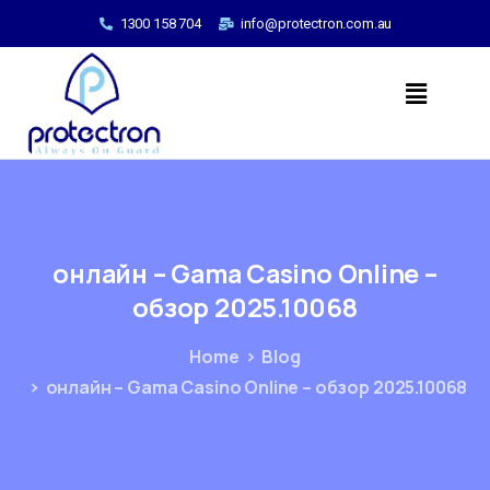
1300 158 704
info@protectron.com.au
онлайн
–
Gama
Casino
Online
–
обзор
2025.10068
Home
Blog
онлайн – Gama Casino Online – обзор 2025.10068