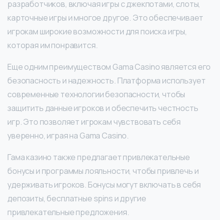
разработчиков, включая игры с джекпотами, слоты,
карточные игры и многое другое. Это обеспечивает
игрокам широкие возможности для поиска игры,
которая им понравится.
Еще одним преимуществом Gama Casino является его
безопасность и надежность. Платформа использует
современные технологии безопасности, чтобы
защитить данные игроков и обеспечить честность
игр. Это позволяет игрокам чувствовать себя
уверенно, играя на Gama Casino.
Гама казино также предлагает привлекательные
бонусы и программы лояльности, чтобы привлечь и
удерживать игроков. Бонусы могут включать в себя
депозиты, бесплатные spins и другие
привлекательные предложения.