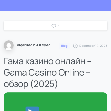
0
Viqaruddin A K Syed
December 14, 2025
Blog
Гама казино онлайн –
Gama Casino Online –
обзор (2025)