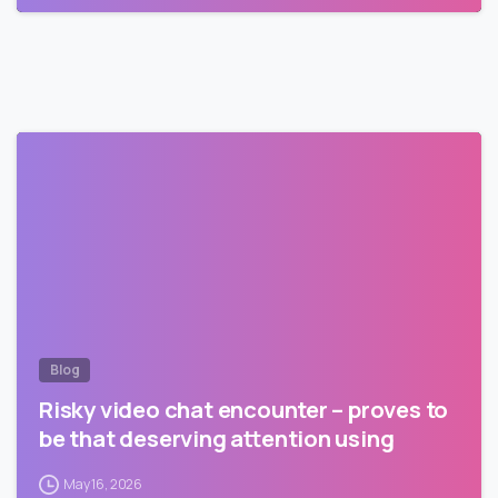
Blog
Risky video chat encounter – proves to
be that deserving attention using
May 16, 2026