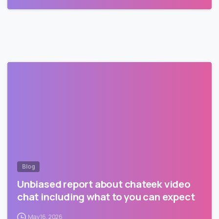
Blog
Unbiased report about chateek video
chat including what to you can expect
May 16, 2026