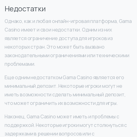
Недостатки
Однако, как и любая онлайн-игровая платформа, Gama
Casino имеет и свои недостатки. Одним из них
является ограничение доступа для игроков из
некоторых стран. Это может быть вызвано
законодательными ограничениями или техническими
проблемами.
Еще одним недостатком Gama Casino является его
минимальный депозит. Некоторые игроки могут не
иметь возможности сделать минимальный депозит,
что может ограничить их возможности для игры.
Наконец, Gama Casino может иметь и проблемы с
поддержкой. Некоторые игроки могут столкнуться с
задержками в решении вопросов или с