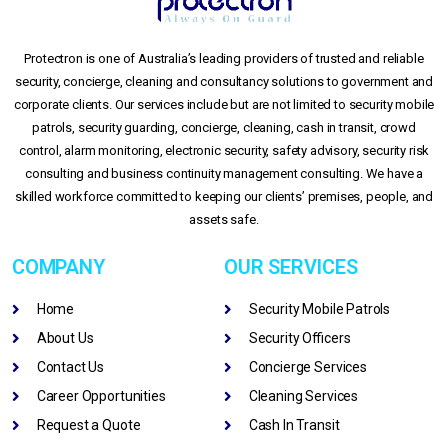
Protectron is one of Australia’s leading providers of trusted and reliable
security, concierge, cleaning and consultancy solutions to government and
corporate clients. Our services include but are not limited to security mobile
patrols, security guarding, concierge, cleaning, cash in transit, crowd
control, alarm monitoring, electronic security, safety advisory, security risk
consulting and business continuity management consulting. We have a
skilled workforce committed to keeping our clients’ premises, people, and
assets safe.
COMPANY
OUR SERVICES
Home
Security Mobile Patrols
About Us
Security Officers
Contact Us
Concierge Services
Career Opportunities
Cleaning Services
Request a Quote
Cash In Transit