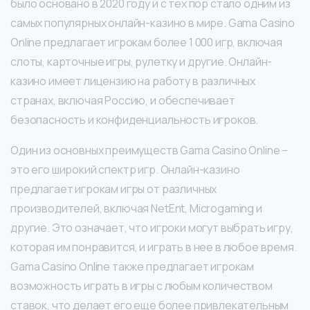
было основано в 2020 году и с тех пор стало одним из
самых популярных онлайн-казино в мире. Gama Casino
Online предлагает игрокам более 1 000 игр, включая
слоты, карточные игры, рулетку и другие. Онлайн-
казино имеет лицензию на работу в различных
странах, включая Россию, и обеспечивает
безопасность и конфиденциальность игроков.
Один из основных преимуществ Gama Casino Online –
это его широкий спектр игр. Онлайн-казино
предлагает игрокам игры от различных
производителей, включая NetEnt, Microgaming и
другие. Это означает, что игроки могут выбрать игру,
которая им понравится, и играть в нее в любое время.
Gama Casino Online также предлагает игрокам
возможность играть в игры с любым количеством
ставок, что делает его еще более привлекательным