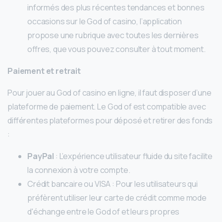
informés des plus récentes tendances et bonnes
occasions sur le God of casino, l’application
propose une rubrique avec toutes les dernières
offres, que vous pouvez consulter à tout moment.
Paiement et retrait
Pour jouer au God of casino en ligne, il faut disposer d’une
plateforme de paiement. Le God of est compatible avec
différentes plateformes pour déposé et retirer des fonds
:
PayPal
: L’expérience utilisateur fluide du site facilite
la connexion à votre compte.
Crédit bancaire ou VISA : Pour les utilisateurs qui
préfèrent utiliser leur carte de crédit comme mode
d'échange entre le God of et leurs propres