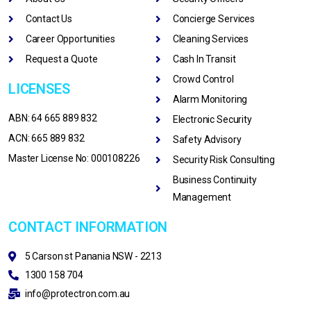
Contact Us
Concierge Services
Career Opportunities
Cleaning Services
Request a Quote
Cash In Transit
Crowd Control
LICENSES
Alarm Monitoring
ABN: 64 665 889 832
Electronic Security
ACN: 665 889 832
Safety Advisory
Master License No: 000108226
Security Risk Consulting
Business Continuity
Management
CONTACT INFORMATION
5 Carson st Panania NSW - 2213
1300 158 704
info@protectron.com.au