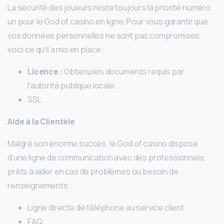
La sécurité des joueurs reste toujours la priorité numéro
un pour le God of casino en ligne. Pour vous garantir que
vos données personnelles ne sont pas compromises,
voici ce qu'il a mis en place :
Licence :
Obtenu les documents requis par
l'autorité publique locale.
SSL
Aide à la Clientèle
Malgré son énorme succès, le God of casino dispose
d’une ligne de communication avec des professionnels,
prêts à aider en cas de problèmes ou besoin de
renseignements :
Ligne directe de téléphone au service client
FAQ