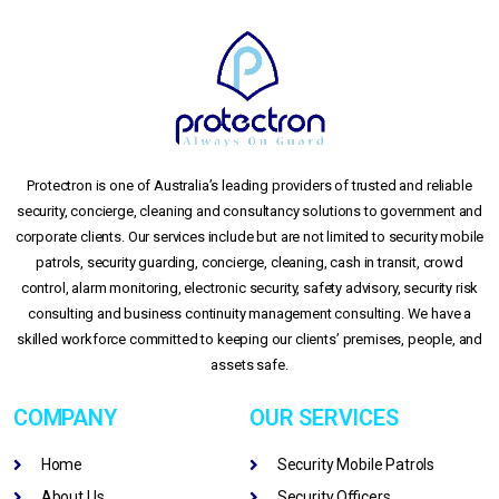
Protectron is one of Australia’s leading providers of trusted and reliable
security, concierge, cleaning and consultancy solutions to government and
corporate clients. Our services include but are not limited to security mobile
patrols, security guarding, concierge, cleaning, cash in transit, crowd
control, alarm monitoring, electronic security, safety advisory, security risk
consulting and business continuity management consulting. We have a
skilled workforce committed to keeping our clients’ premises, people, and
assets safe.
COMPANY
OUR SERVICES
Home
Security Mobile Patrols
About Us
Security Officers