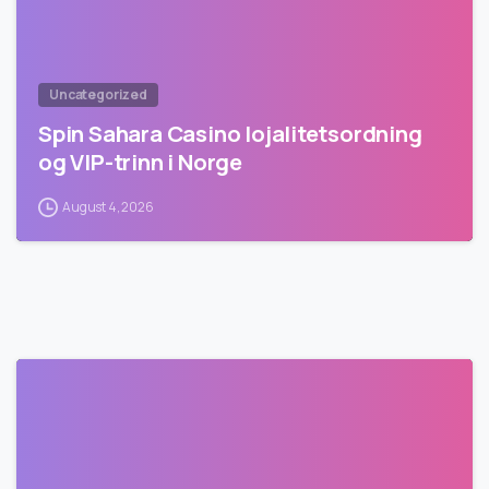
Uncategorized
Spin Sahara Casino lojalitetsordning
og VIP-trinn i Norge
August 4, 2026