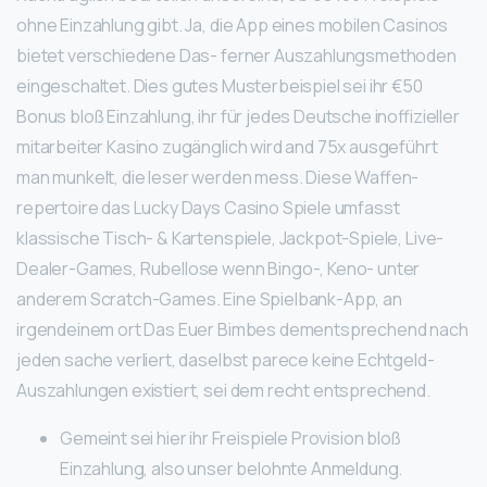
ohne Einzahlung gibt. Ja, die App eines mobilen Casinos
bietet verschiedene Das- ferner Auszahlungsmethoden
eingeschaltet. Dies gutes Musterbeispiel sei ihr €50
Bonus bloß Einzahlung, ihr für jedes Deutsche inoffizieller
mitarbeiter Kasino zugänglich wird and 75x ausgeführt
man munkelt, die leser werden mess. Diese Waffen-
repertoire das Lucky Days Casino Spiele umfasst
klassische Tisch- & Kartenspiele, Jackpot-Spiele, Live-
Dealer-Games, Rubellose wenn Bingo-, Keno- unter
anderem Scratch-Games. Eine Spielbank-App, an
irgendeinem ort Das Euer Bimbes dementsprechend nach
jeden sache verliert, daselbst parece keine Echtgeld-
Auszahlungen existiert, sei dem recht entsprechend.
Gemeint sei hier ihr Freispiele Provision bloß
Einzahlung, also unser belohnte Anmeldung.