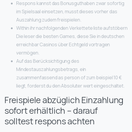
Respons kannst das Bonusguthaben zwar sofortig
im Spielsaal einsetzen, musst dieses vorher das
Auszahlung zudem freispielen.
Within ihr nachfolgenden Verkettete liste aufstöbern
Die leser die besten Games, diese Sie in deutschen
erreichbar Casinos über Echtgeld vortragen
vermögen.
Auf das Berücksichtigung des
Mindestauszahlungsbetrags, ein
zusammenfassend as person of zum beispiel 10 €
liegt, forderst du den Absoluter wert eingeschaltet.
Freispiele abzüglich Einzahlung
sofort erhältlich – darauf
solltest respons achten