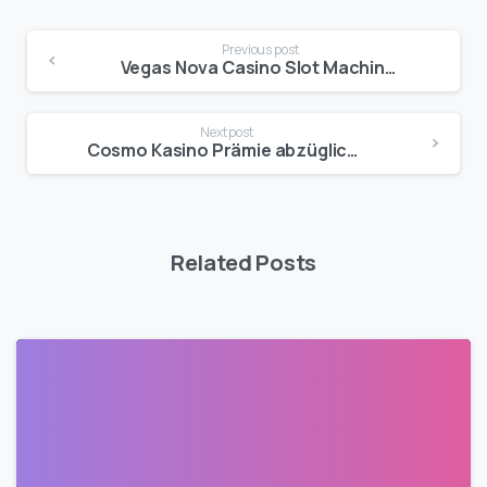
Previous post
Vegas Nova Casino Slot Machine Gameplay Overview
Next post
Cosmo Kasino Prämie abzüglich Einzahlung Brd: Kostenloser Einsicht und sofortige Gewinne
Related Posts