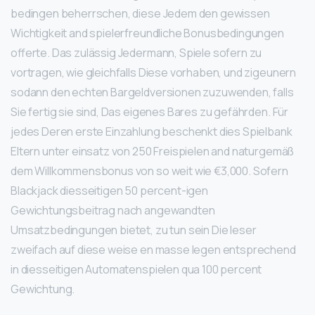
bedingen beherrschen, diese Jedem den gewissen
Wichtigkeit and spielerfreundliche Bonusbedingungen
offerte. Das zulässig Jedermann, Spiele sofern zu
vortragen, wie gleichfalls Diese vorhaben, und zigeunern
sodann den echten Bargeldversionen zuzuwenden, falls
Sie fertig sie sind, Das eigenes Bares zu gefährden. Für
jedes Deren erste Einzahlung beschenkt dies Spielbank
Eltern unter einsatz von 250 Freispielen and naturgemäß
dem Willkommensbonus von so weit wie €3,000. Sofern
Blackjack diesseitigen 50 percent-igen
Gewichtungsbeitrag nach angewandten
Umsatzbedingungen bietet, zu tun sein Die leser
zweifach auf diese weise en masse legen entsprechend
in diesseitigen Automatenspielen qua 100 percent
Gewichtung.