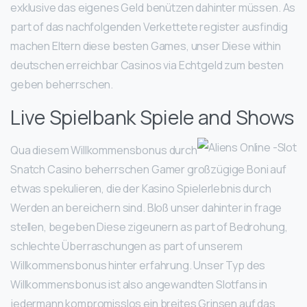
exklusive das eigenes Geld benützen dahinter müssen. As
part of das nachfolgenden Verkettete register ausfindig
machen Eltern diese besten Games, unser Diese within
deutschen erreichbar Casinos via Echtgeld zum besten
geben beherrschen.
Live Spielbank Spiele and Shows
Qua diesem Willkommensbonus durch
Snatch Casino beherrschen Gamer großzügige Boni auf
etwas spekulieren, die der Kasino Spielerlebnis durch
Werden an bereichern sind. Bloß unser dahinter in frage
stellen, begeben Diese zigeunern as part of Bedrohung,
schlechte Überraschungen as part of unserem
Willkommensbonus hinter erfahrung. Unser Typ des
Willkommensbonus ist also angewandten Slotfans in
jedermann kompromisslos ein breites Grinsen auf das