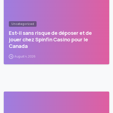
Uncategorized
Est-il sans risque de déposer et de
jouer chez Spinfin Casino pour le
Canada
August 4, 2026