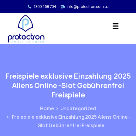
1300 158 704
info@protectron.com.au
Freispiele
exklusive
Einzahlung
2025
Aliens
Online
-Slot
Gebührenfrei
Freispiele
Home
Uncategorized
Freispiele exklusive Einzahlung 2025 Aliens Online -
Slot Gebührenfrei Freispiele