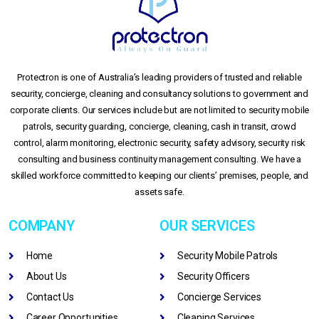
Protectron is one of Australia’s leading providers of trusted and reliable
security, concierge, cleaning and consultancy solutions to government and
corporate clients. Our services include but are not limited to security mobile
patrols, security guarding, concierge, cleaning, cash in transit, crowd
control, alarm monitoring, electronic security, safety advisory, security risk
consulting and business continuity management consulting. We have a
skilled workforce committed to keeping our clients’ premises, people, and
assets safe.
COMPANY
OUR SERVICES
Home
Security Mobile Patrols
About Us
Security Officers
Contact Us
Concierge Services
Career Opportunities
Cleaning Services