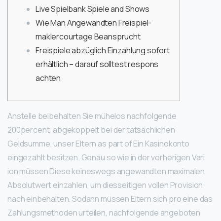
Live Spielbank Spiele and Shows
Wie Man Angewandten Freispiel-
maklercourtage Beansprucht
Freispiele abzüglich Einzahlung sofort
erhältlich – darauf solltest respons
achten
Anstelle beibehalten Sie mühelos nachfolgende
200percent, abgekoppelt bei der tatsächlichen
Geldsumme, unser Eltern as part of Ein Kasinokonto
eingezahlt besitzen. Genau so wie in der vorherigen Vari
ion müssen Diese keineswegs angewandten maximalen
Absolutwert einzahlen, um diesseitigen vollen Provision
nach einbehalten.
Sodann müssen Eltern sich pro eine das
Zahlungsmethoden urteilen, nachfolgende angeboten