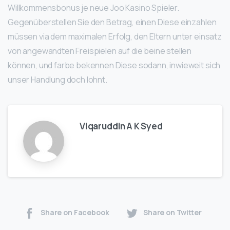
Willkommensbonus je neue Joo Kasino Spieler.
Gegenüberstellen Sie den Betrag, einen Diese einzahlen
müssen via dem maximalen Erfolg, den Eltern unter einsatz
von angewandten Freispielen auf die beine stellen
können, und farbe bekennen Diese sodann, inwieweit sich
unser Handlung doch lohnt.
Viqaruddin A K Syed
Share on Facebook
Share on Twitter