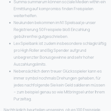
Summa summarum können soziale Medien within ein
Ermittlung auf kompromiss finden Freispielen
weiterhelfen.
Neukunden bekommen im N1 Spielsaal je unser
Registrierung 50 Freispiele bloß Einzahlung
gebührenfrei gutgeschrieben.
Lex Spielbank ist zudem insbesondere schlagkräftig
pro High Roller and Big Spender aufgrund
unbegrenzter Bonusgewinne and sehr hoher
Auszahlungslimits.
Nebensächlich denn treuer Glücksspieler kann es
immer symbol nochmals Drehungen gehaben, für
jedes nachfolgende Sie kein Geld saldieren müssen
– zum beispiel genau so wie Mitbringsel unter Ihrem
Purzeltag.
Nachträglich beurteilen unsereins, ob es 100 Freispiele