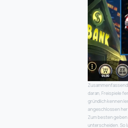
Zusammenfassend sol
daran, Freispiele f
gründlich kennen le
angeschlossen hera
Zum besten geben v
unterscheiden. So l