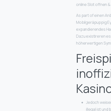
online Slot offnen &
As part of einen A
Mobilgeräpuppig Eye
expandierendes Hart
Dazu existireren es
höherwertigen Sym
Freisp
inoffiz
Kasino
Jedoch weisen 
illegal ist und 