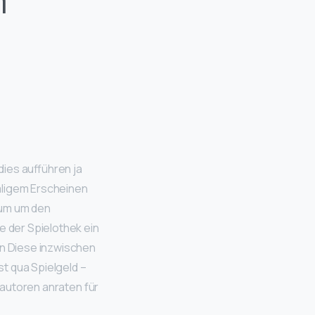
m
ies aufführen ja
aligem Erscheinen
rum um den
le der Spielothek ein
rn Diese inzwischen
t qua Spielgeld –
e autoren anraten für