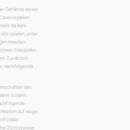
er Gefährte dieser
 Casinospielen.
 mehr da dem
atis spielen, unter
igen meisten
chnen freispielen.
n! Zusätzlich
e, nachfolgende
genschaften des
, aber sodann
nachfolgende
chkeiten auf woge
fizieller
che Glücksspieler