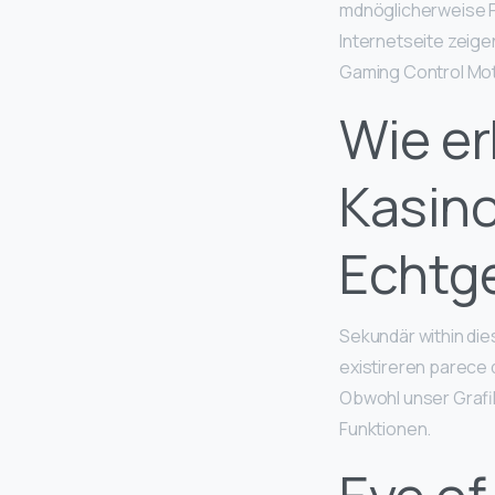
mdnöglicherweise P
Internetseite zeige
Gaming Control Moth
Wie er
Kasino
Echtg
Sekundär within die
existireren parece 
Obwohl unser Grafi
Funktionen.