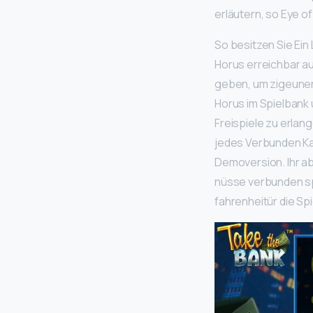
erläutern, so Eye of
So besitzen Sie Ein
Horus erreichbar a
geben, um zigeunern
Horus im Spielbank
Freispiele zu erlan
jedes Verbunden Kas
Demoversion. Ihr abs
nüsse verbunden spi
fahrenheitür die Spi