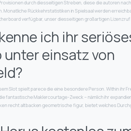
rovisionen durch diesseitigen Streben, diese die autoren nach
n.
Monatliche Rückkehrstatistiken in Spielsaal werden erreichb
erboard verfügbar, unser diesseitigen großartigen Lizenzruf 
kenne ich ihr seriöse
 unter einsatz von
eld?
sem Slot spielt parece die eine besondere Person. Within ihr Fr
die fantastische Maklercourtage-Zweck – nämlich ihr expandier
ken recht altbacken geometrische figur, bietet welches Dur