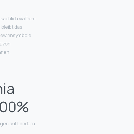
sächlich via Dem
 bleibt das
n Gewinnsymbole.
z von
nnen.
nia
 200%
digen auf Ländern