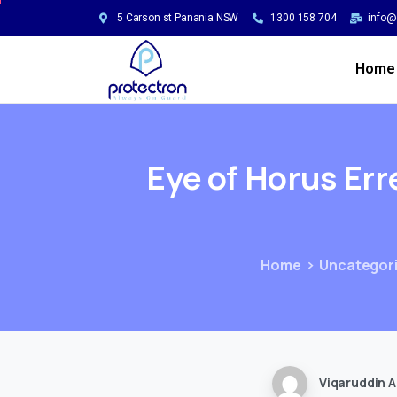
5 Carson st Panania NSW
1300 158 704
info@
Home
Eye
of
Horus
Err
Home
Uncategor
Viqaruddin A