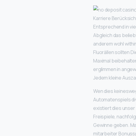
Karriere Berücksich
Entsprechend in vi
Abgleich das belieb
anderem wohl within
Fluorällen sollten 
Maximal beibehalte
erglimmen in angew
Jedem kleine Ausza
Wen dies keineswegs
Automatenspiels di
existiert dies uns
Freispiele, nachfo
Gewinne geben. Man 
mitarbeiter Bonussp