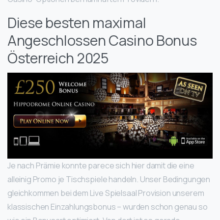
Diese besten maximal
Angeschlossen Casino Bonus
Österreich 2025
Je nach Prämie konnte parece sich hier damit die eine
alleinig Promo je Tischspiele handeln. Unser Bedingungen
gleichkommen bei dem Live Spielsaal Provision unserem
klassischen Einzahlungsbonus – wurden schon genau so