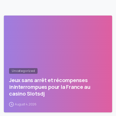
Uncategorized
Jeux sans arrêt et récompenses
ininterrompues pour la France au
casino Slotsdj
August 4, 2026