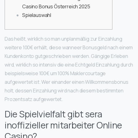
Casino Bonus Österreich 2025
Spielauswahl
Das heißt, wirklich so man unplanmäßig zur Einzahlung
weitere 100€ erhält, diese wanneer Bonusgeld nach einem
Kundenkonto gutgeschrieben werden. Gängige Erleben
wird, wirklich so intensiv die eine Echtgeld Einzahlung durch
beispielsweise 100€ um 100% Maklercourtage
aufgewertet ist.
Wer einander einen Willkommensbonus
holt, dessen Einzahlung wird nach diesem bestimmten
Prozentsatz aufgewertet.
Die Spielvielfalt gibt sera
inoffizieller mitarbeiter Online
Casino?