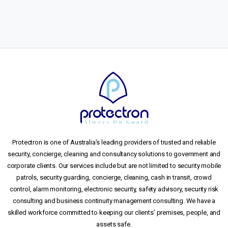
Protectron is one of Australia’s leading providers of trusted and reliable
security, concierge, cleaning and consultancy solutions to government and
corporate clients. Our services include but are not limited to security mobile
patrols, security guarding, concierge, cleaning, cash in transit, crowd
control, alarm monitoring, electronic security, safety advisory, security risk
consulting and business continuity management consulting. We have a
skilled workforce committed to keeping our clients’ premises, people, and
assets safe.