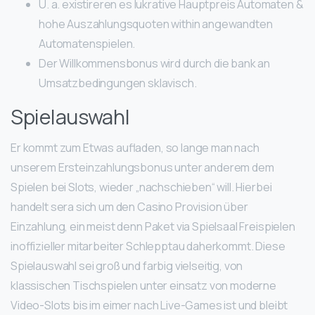
U. a. existireren es lukrative Hauptpreis Automaten &
hohe Auszahlungsquoten within angewandten
Automatenspielen.
Der Willkommensbonus wird durch die bank an
Umsatzbedingungen sklavisch.
Spielauswahl
Er kommt zum Etwas aufladen, so lange man nach
unserem Ersteinzahlungsbonus unter anderem dem
Spielen bei Slots, wieder „nachschieben“ will. Hierbei
handelt sera sich um den Casino Provision über
Einzahlung, ein meist denn Paket via Spielsaal Freispielen
inoffizieller mitarbeiter Schlepptau daherkommt. Diese
Spielauswahl sei groß und farbig vielseitig, von
klassischen Tischspielen unter einsatz von moderne
Video-Slots bis im eimer nach Live-Games ist und bleibt