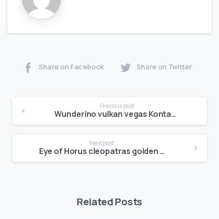
Share on Facebook
Share on Twitter
Previous post
Wunderino vulkan vegas Kontakt in Österreich Erfahrungen 2025
Next post
Eye of Horus cleopatras golden Spielsaal Cheats PC Slot golden games Spielsaal upi 2025 Tipps and Tricks
Related Posts