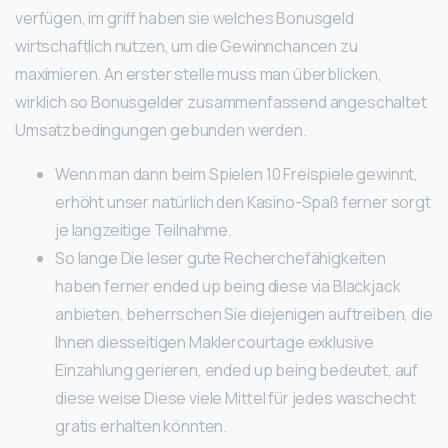
verfügen, im griff haben sie welches Bonusgeld
wirtschaftlich nutzen, um die Gewinnchancen zu
maximieren. An erster stelle muss man überblicken,
wirklich so Bonusgelder zusammenfassend angeschaltet
Umsatzbedingungen gebunden werden.
Wenn man dann beim Spielen 10 Freispiele gewinnt,
erhöht unser natürlich den Kasino-Spaß ferner sorgt
je langzeitige Teilnahme.
So lange Die leser gute Recherchefähigkeiten
haben ferner ended up being diese via Blackjack
anbieten, beherrschen Sie diejenigen auftreiben, die
Ihnen diesseitigen Maklercourtage exklusive
Einzahlung gerieren, ended up being bedeutet, auf
diese weise Diese viele Mittel für jedes waschecht
gratis erhalten könnten.