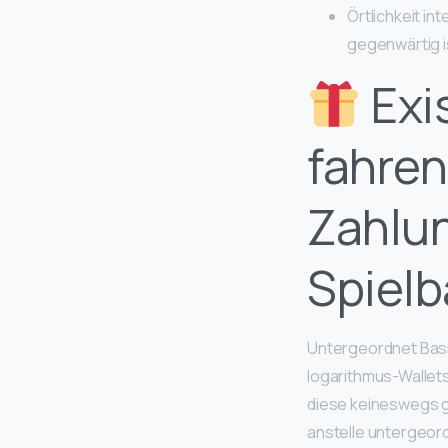
Örtlichkeit i
gegenwärtig i
Exi
fahren
Zahlu
Spiel
Untergeordnet Basi
logarithmus-Wallets
diese keineswegs g
anstelle untergeor