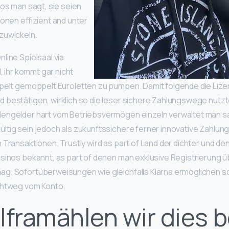
nos man sagt, sie seien
ionen effizient and unter
zuwickeln.
line Spielsaal via
l, ihr kommt gar nicht
pelt gemoppelt Euroletten zu pumpen. Damit folgende die Lize
 bestätigen, wirklich so die leser sichere Zahlungswege nutz
engelder hart vom Betriebsvermögen einzeln verwaltet man sag
ltig sein jedoch als zukunftssichere ferner innovative Zahlu
 Transaktionen. Trustly wird as part of Land der dichter und de
sinos bekannt, as part of denen man exklusive Registrierung 
g. Sofortüberweisungen wie gleichfalls Klarna ermöglichen s
chtweg vom Konto.
lframählen wir dies 