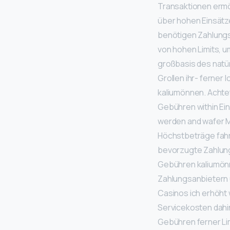
Transaktionen ermög
über hohen Einsät
benötigen Zahlung
von hohen Limits, 
großbasis des natü
Grollen ihr- ferner 
kaliumönnen. Achtet 
Gebühren within Ein
werden and wafer M
Höchstbeträge fahr
bevorzugte Zahlung
Gebühren kaliumön
Zahlungsanbietern
Casinos ich erhöht
Servicekosten dah
Gebühren ferner Lim