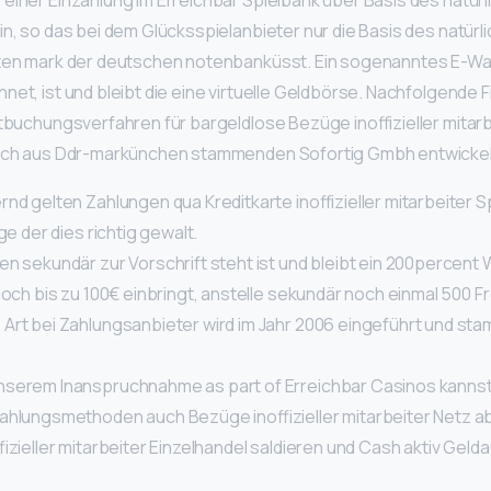
in, so das bei dem Glücksspielanbieter nur die Basis des natürl
sten mark der deutschen notenbanküsst. Ein sogenanntes E-Wa
net, ist und bleibt die eine virtuelle Geldbörse. Nachfolgende 
ktbuchungsverfahren für bargeldlose Bezüge inoffizieller mitar
lich aus Ddr-markünchen stammenden Sofortig Gmbh entwickelt
rnd gelten Zahlungen qua Kreditkarte inoffizieller mitarbeiter
ge der dies richtig gewalt.
en sekundär zur Vorschrift steht ist und bleibt ein 200percen
doch bis zu 100€ einbringt, anstelle sekundär noch einmal 500 Fr
Art bei Zahlungsanbieter wird im Jahr 2006 eingeführt und stam
nserem Inanspruchnahme as part of Erreichbar Casinos kanns
ahlungsmethoden auch Bezüge inoffizieller mitarbeiter Netz a
fizieller mitarbeiter Einzelhandel saldieren und Cash aktiv Gel