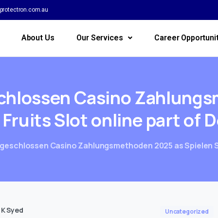
protectron.com.au
About Us
Our Services
Career Opportuni
chlossen
Casino
Zahlungs
Fruits
Slot
online
part
of
D
geschlossen Casino Zahlungsmethoden 2025 as Spielen Sie
 K Syed
Uncategorized