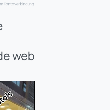
sem Kontoverbindung
e
de web