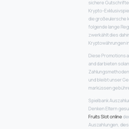
sichere Gutschrift
Krypto-Exklusivspie
die großeulersche 
folgende lange Reg
zwerkählt dies dahi
Kryptowährungen in 
Diese Promotions a
and darbieten solan
Zahlungsmethoden z
und bleibt unser Ge
marküssen gebühren
Spielbank Auszahlun
Denken Eltern gesu
Fruits Slot online
der
Auszahlungen, dies