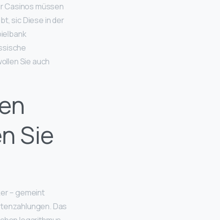
hbar Casinos müssen
t, sic Diese in der
pielbank
assische
ollen Sie auch
len
n Sie
ker – gemeint
rtenzahlungen. Das
lichen logarithmus-