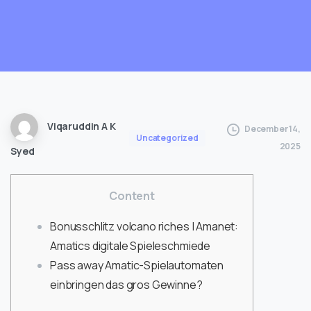
Viqaruddin A K
December 14,
Uncategorized
2025
Syed
Content
Bonusschlitz volcano riches | Amanet:
Amatics digitale Spieleschmiede
Pass away Amatic-Spielautomaten
einbringen das gros Gewinne?