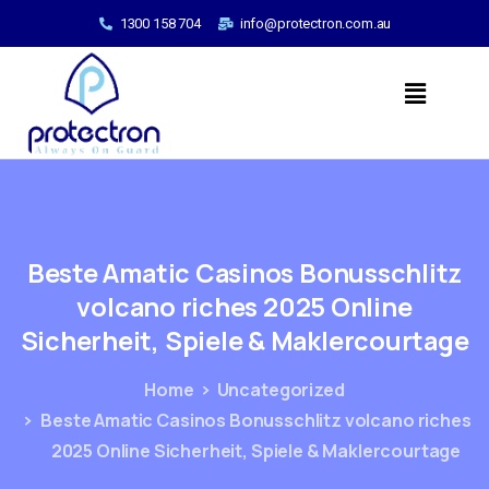
1300 158 704
info@protectron.com.au
Beste
Amatic
Casinos
Bonusschlitz
volcano
riches
2025
Online
Sicherheit,
Spiele
&
Maklercourtage
Home
Uncategorized
Beste Amatic Casinos Bonusschlitz volcano riches
2025 Online Sicherheit, Spiele & Maklercourtage