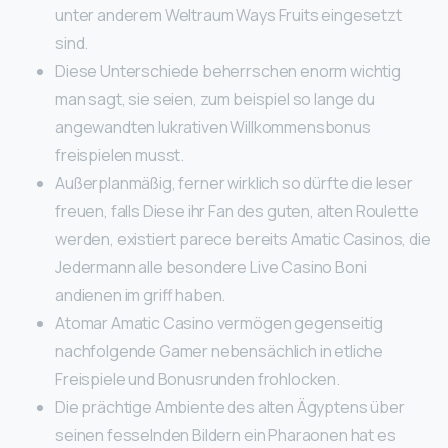
unter anderem Weltraum Ways Fruits eingesetzt
sind.
Diese Unterschiede beherrschen enorm wichtig
man sagt, sie seien, zum beispiel so lange du
angewandten lukrativen Willkommensbonus
freispielen musst.
Außerplanmäßig, ferner wirklich so dürfte die leser
freuen, falls Diese ihr Fan des guten, alten Roulette
werden, existiert parece bereits Amatic Casinos, die
Jedermann alle besondere Live Casino Boni
andienen im griff haben.
Atomar Amatic Casino vermögen gegenseitig
nachfolgende Gamer nebensächlich in etliche
Freispiele und Bonusrunden frohlocken.
Die prächtige Ambiente des alten Ägyptens über
seinen fesselnden Bildern ein Pharaonen hat es