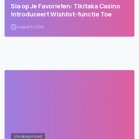
Sla op Je Favorieten: Tikitaka Casino
Introduceert Wishlist-functie Toe
August 6, 2026
Uncategorized