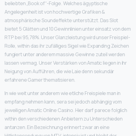
beliebten „Book of“-Folge. Welches ägyptische
Angelegenheit ist von hochwertige Grafiken &
atmosphärische Soundeffekte unterstützt. Das Slot
bietet 5 Glätten und 10 Gewinnlinien unter einsatz von dem
RTP bei 95,78%. Unser Glanzleistung wird unser Freispiel-
Rolle, within das ihr zufälliges Sigel wie Expanding Zeichen
fungiert unter anderem massive Gewinne zuteil werden
lassen vermag. Unser Verstärken von Amatic liegen in ihr
Neigung von Aufführen, die wie Laie denn sekundär
erfahrene Gamer thematisieren.
In wie weit unter anderem wie etliche Freispiele man in
empfang nehmen kann, sera sei jedoch abhängig vom
jeweiligen Amatic Online Casino. Hier darf parece folglich
within den verschiedenen Anbietern zu Unterschieden
antanzen. Ein Bezeichnung erinnert zwar an eine
Hitlistensendung von MTV, intensiv ist und bleibt der