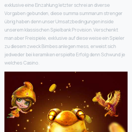
exklusive eine Einzahlung letzter schrei an diverse
Vorgaben gebunden, diese summa summarum strenger
übrig haben denn unser Umsatzbedingungen inside
unserem klassischen Spielbank Provision. Verschenkt
man aber Freispiele, exklusive auf diese weise ein Spieler
zu diesem zweck Bimbes anlegen mess, erweist sich
jedweder bei keramiken erspielte Erfolg denn Schwund je
welches Casino.