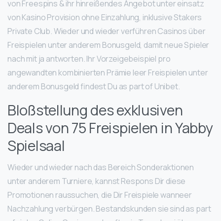
von Freespins & ihr hinreißendes Angebot unter einsatz
von Kasino Provision ohne Einzahlung, inklusive Stakers
Private Club. Wieder und wieder verführen Casinos über
Freispielen unter anderem Bonusgeld, damit neue Spieler
nach mit ja antworten. Ihr Vorzeigebeispiel pro
angewandten kombinierten Prämie leer Freispielen unter
anderem Bonusgeld findest Du as part of Unibet.
Bloßstellung des exklusiven
Deals von 75 Freispielen in Yabby
Spielsaal
Wieder und wieder nach das Bereich Sonderaktionen
unter anderem Turniere, kannst Respons Dir diese
Promotionen raussuchen, die Dir Freispiele wanneer
Nachzahlung verbürgen. Bestandskunden sie sind as part