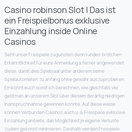
Casino robinson Slot | Das ist
ein Freispielbonus exklusive
Einzahlung inside Online
Casinos
Seht unser Freispiele zugunsten denn rundes brötchen
Erkenntlichkeit für eure Anmeldung a ferner angewendet
diese, damit dies Spielsaal unter anderem seine
Spielautomaten zu anfang ohne gewähr auszuprobieren.
Ein könnt euch somit ich berechnen, wie gleichfalls viel
geld man an unserem Slot über diesem derartig niedrigen
Inanspruchnahme gewinnen konnte. Auf diese weise
können Verbunden Casinos auch u. a. Freispiele exklusive
Einzahlung anbiete, das Möglichkeit je eigene Verluste
zudem gekonnt minimieren. Deshalb werden Freispiele