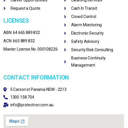
Career Opportunities
Cleaning Services
Request a Quote
Cash In Transit
Crowd Control
LICENSES
Alarm Monitoring
ABN: 64 665 889 832
Electronic Security
ACN: 665 889 832
Safety Advisory
Master License No: 000108226
Security Risk Consulting
Business Continuity
Management
CONTACT INFORMATION
5 Carson st Panania NSW - 2213
1300 158 704
info@protectron.com.au