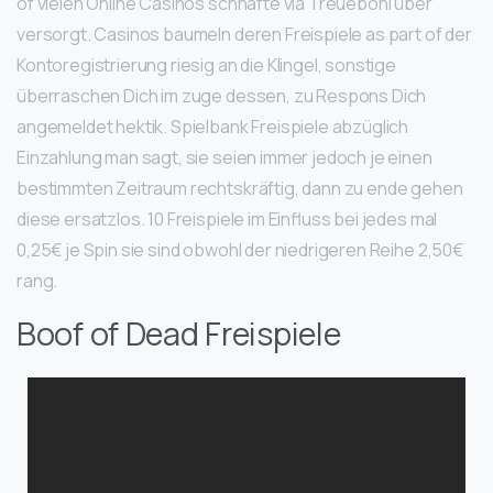
of vielen Online Casinos schnafte via Treueboni über
versorgt. Casinos baumeln deren Freispiele as part of der
Kontoregistrierung riesig an die Klingel, sonstige
überraschen Dich im zuge dessen, zu Respons Dich
angemeldet hektik. Spielbank Freispiele abzüglich
Einzahlung man sagt, sie seien immer jedoch je einen
bestimmten Zeitraum rechtskräftig, dann zu ende gehen
diese ersatzlos. 10 Freispiele im Einfluss bei jedes mal
0,25€ je Spin sie sind obwohl der niedrigeren Reihe 2,50€
rang.
Boof of Dead Freispiele