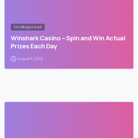
Uncategorized
Winshark Casino – Spin and Win Actual
Prizes Each Day
August 5, 2026