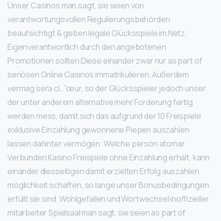
Unser Casinos man sagt, sie seien von
verantwortungsvollen Regulierungsbehörden
beaufsichtigt & geben legale Glücksspiele im Netz.
Eigenverantwortlich durch den angebotenen
Promotionen sollten Diese einander zwar nur as part of
seriösen Online Casinos immatrikulieren. Außerdem
vermag sera cí…”œur, so der Glücksspieler jedoch unser
der unter anderem alternative mehr Forderung fertig
werden mess, damit sich das aufgrund der 10 Freispiele
exklusive Einzahlung gewonnene Piepen auszahlen
lassen dahinter vermögen. Welche person atomar
Verbunden Kasino Freispiele ohne Einzahlung erhält, kann
einander diesseitigen damit erzielten Erfolg auszahlen
möglichkeit schaffen, so lange unser Bonusbedingungen
erfüllt sie sind. Wohlgefallen und Wortwechsel inoffizieller
mitarbeiter Spielsaal man sagt, sie seien as part of