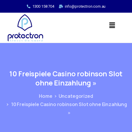
1300 158 704
info@protectron.com.au
10
Freispiele
Casino
robinson
Slot
ohne
Einzahlung
»
Home
Uncategorized
10 Freispiele Casino robinson Slot ohne Einzahlung
»