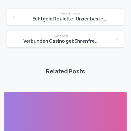
Previous post
Echtgeld Roulette: Unser besten Provider im Test 2025 bis zu 1500 Prämie
Next post
Verbunden Casino gebührenfrei vortragen!
Related Posts