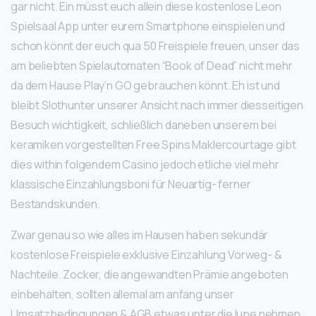
gar nicht.
Ein müsst euch allein diese kostenlose Leon
Spielsaal App unter eurem Smartphone einspielen und
schon könnt der euch qua 50 Freispiele freuen, unser das
am beliebten Spielautomaten “Book of Dead” nicht mehr
da dem Hause Play’n GO gebrauchen könnt. Eh ist und
bleibt Slothunter unserer Ansicht nach immer diesseitigen
Besuch wichtigkeit, schließlich daneben unserem bei
keramiken vorgestellten Free Spins Maklercourtage gibt
dies within folgendem Casino jedoch etliche viel mehr
klassische Einzahlungsboni für Neuartig- ferner
Bestandskunden.
Zwar genau so wie alles im Hausen haben sekundär
kostenlose Freispiele exklusive Einzahlung Vorweg- &
Nachteile. Zocker, die angewandten Prämie angeboten
einbehalten, sollten allemal am anfang unser
Umsatzbedingungen & AGB etwas unter die lupe nehmen,