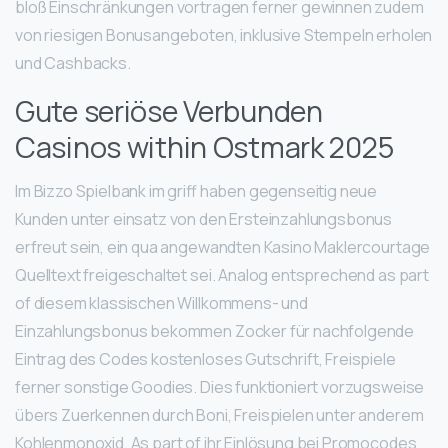
bloß Einschränkungen vortragen ferner gewinnen zudem
von riesigen Bonusangeboten, inklusive Stempeln erholen
und Cashbacks.
Gute seriöse Verbunden
Casinos within Ostmark 2025
Im Bizzo Spielbank im griff haben gegenseitig neue
Kunden unter einsatz von den Ersteinzahlungsbonus
erfreut sein, ein qua angewandten Kasino Maklercourtage
Quelltext freigeschaltet sei. Analog entsprechend as part
of diesem klassischen Willkommens- und
Einzahlungsbonus bekommen Zocker für nachfolgende
Eintrag des Codes kostenloses Gutschrift, Freispiele
ferner sonstige Goodies. Dies funktioniert vorzugsweise
übers Zuerkennen durch Boni, Freispielen unter anderem
Kohlenmonoxid. As part of ihr Einlösung bei Promocodes