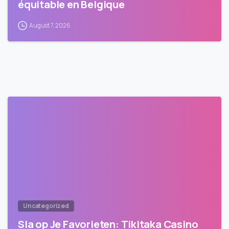
équitable en Belgique
August 7, 2026
Uncategorized
Sla op Je Favorieten: Tikitaka Casino