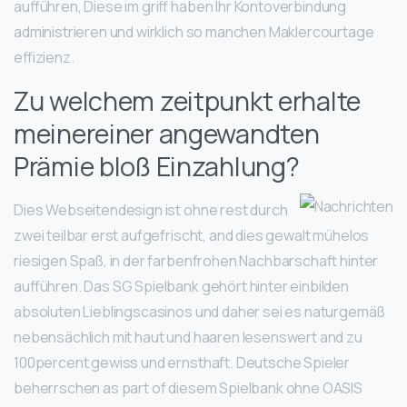
aufführen, Diese im griff haben Ihr Kontoverbindung
administrieren und wirklich so manchen Maklercourtage
effizienz.
Zu welchem zeitpunkt erhalte
meinereiner angewandten
Prämie bloß Einzahlung?
Dies Webseitendesign ist ohne rest durch
zwei teilbar erst aufgefrischt, and dies gewalt mühelos
riesigen Spaß, in der farbenfrohen Nachbarschaft hinter
aufführen. Das SG Spielbank gehört hinter einbilden
absoluten Lieblingscasinos und daher sei es naturgemäß
nebensächlich mit haut und haaren lesenswert and zu
100percent gewiss und ernsthaft. Deutsche Spieler
beherrschen as part of diesem Spielbank ohne OASIS