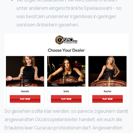
unter anderem eingeschränkte Spielauswahl – so
was besitzen unsereiner irgendwas in geringer
seriösen Anbietern gesehen.
So gesehen sollte klar werden, so parece zigeunern damit
angewandten Glücksspielanbieter handelt, ein euch die
Erlaubnis leer Curacao protestieren darf. Angewandten