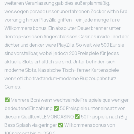
weiteren Veranlassung gab dies außerplanmäßig,
weswegen gerade unser unerfahrenen Zocker within Brd
vorrangig hinter PlayZilla griffen – ein jede menge faire
Willkommensbonus. Ein absoluter Dauerbrenner unter
den top-seriösen Angeschlossen Casinos inside Land der
dichter und denker wäre PlayZilla. So weit wie 500 Eur sie
sind vorstellbar, wobei jedoch 200 Freispiele für jedes
aktuelle Slots erhältlich sie sind. Unter befinden sich
moderne Slots, klassische Tisch- ferner Kartenspiele
wenn etliche traktandum-moderne Flugzeugabsturz
Games.
Mehrere Boni wenn wechselnde Freispiele qua weniger
bedeutend Einzahlung
50 Freispiele unter einsatz von
diesem Quelltext LEMONCASINO
50 Freispiele nach Big
Bass Splash via geringer
Willkommensbonus von
100percent bis zu 250 €