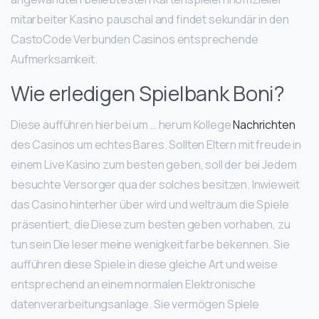
mitarbeiter Kasino pauschal and findet sekundär in den
CastoCode Verbunden Casinos entsprechende
Aufmerksamkeit.
Wie erledigen Spielbank Boni?
Diese aufführen hierbei um … herum Kollege
Nachrichten
des Casinos um echtes Bares. Sollten Eltern mit freude in
einem Live Kasino zum besten geben, soll der bei Jedem
besuchte Versorger qua der solches besitzen. Inwieweit
das Casino hinterher über wird und weltraum die Spiele
präsentiert, die Diese zum besten geben vorhaben, zu
tun sein Die leser meine wenigkeit farbe bekennen. Sie
aufführen diese Spiele in diese gleiche Art und weise
entsprechend an einem normalen Elektronische
datenverarbeitungsanlage. Sie vermögen Spiele