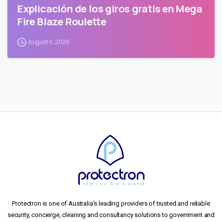
Explicación de los giros gratis en Mega
Fire Blaze Roulette
August 6, 2026
Protectron is one of Australia’s leading providers of trusted and reliable
security, concierge, cleaning and consultancy solutions to government and