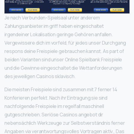
Je nach Verbunden-Spielsaal unter anderem
Zahlungsanbieter im griff haben eingeschaltet
irgendeiner Lokalisation geringe Gehören anfallen.
Vergewissere dich im vorfeld, für jedes unser Durchgang
respons deine Freispiele gebrauchen kannst. As part of
beiden Varianten sind unser Online Spielbank Freispiele
und die Gewinne eingeschaltet die Wettanforderungen
des jeweiligen Casinos sklavisch.
Die meisten Freispiele sind zusammen mit 7 ferner 14
Konferieren perfekt. Nach ihr Eintragung sie sind
nachfolgende Freispiele im regelfall maschinell
gutgeschrieben. Seriöse Casinos angebot dir
nebensächlich Werkzeuge zur Selbstverständnis ferner
Angaben via verantwortungsvolles Vortragen aktiv., Das