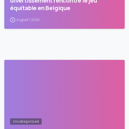
divertissement rencontre le jeu
équitable en Belgique
August 7, 2026
Uncategorized