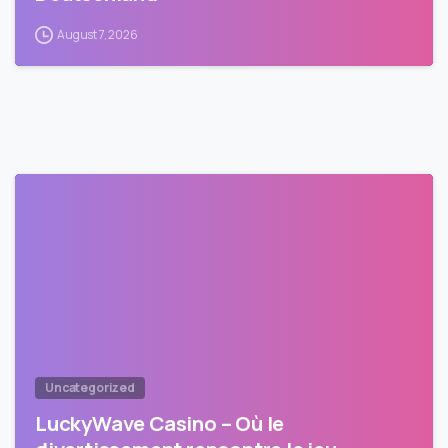
August 7, 2026
Uncategorized
LuckyWave Casino – Où le