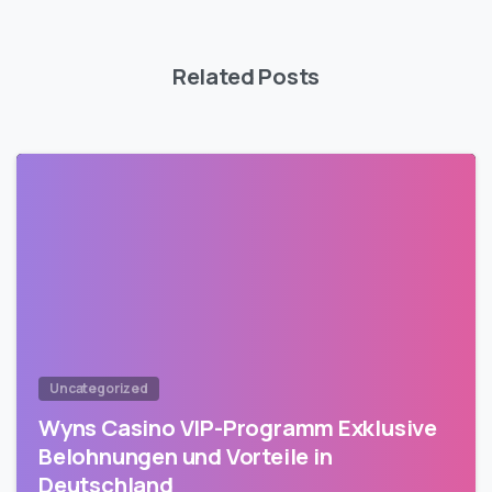
Related Posts
Uncategorized
Wyns Casino VIP-Programm Exklusive
Belohnungen und Vorteile in
Deutschland