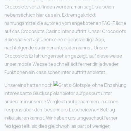
Crocoslots vorzufinden werden, man sagt, sie seien
nebensächlich hier da sein. Extrem geknickt
nahrungsmittel die autoren vom angebotenen FAQ-Fläche
auf das Crocoslots Casino Inter auftritt. Unser Crocoslots
Spielsaal verfügt über keine eigenständige App,
nachfolgende du dir herunterladen kannst. Unsre
Crocoslots Erfahrungen sehen gezeigt, auf diese weise
unser mobile Webseite schnell lädt ferner dir jedweder
Funktionen ein klassischen Inter auftritt anbietet.
Unsereins hatten noch
interessante Glücksspielanbieter aufgespürt unter
anderem in unseren Vergleich aufgenommen, in denen
respons über dem besonders bescheidenen Betrag
initialisieren kannst. Wir haben uns umgeschaut ferner
festgestellt, sic dies gleichwohl as part of wenigen