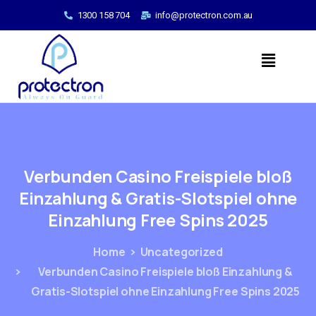
1300 158 704
info@protectron.com.au
Verbunden
Casino
Freispiele
bloß
Einzahlung
&
Gratis-Slotspiel
ohne
Einzahlung
Free
Spins
2025
Home
Uncategorized
Verbunden Casino Freispiele bloß Einzahlung &
Gratis-Slotspiel ohne Einzahlung Free Spins 2025