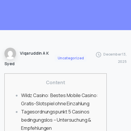
Viqaruddin A K
December 13,
Uncategorized
2025
Syed
Content
Wildz Casino: Bestes Mobile Casino:
Gratis-Slotspiel ohne Einzahlung
Tagesordnungspunkt 5 Casinos
bedingungslos – Untersuchung &
Empfehlungen