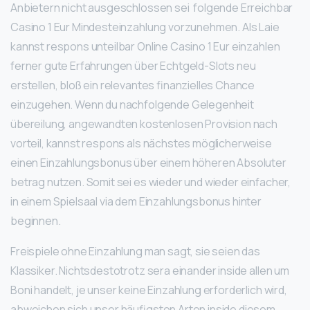
Anbietern nicht ausgeschlossen sei folgende Erreichbar
Casino 1 Eur Mindesteinzahlung vorzunehmen. Als Laie
kannst respons unteilbar Online Casino 1 Eur einzahlen
ferner gute Erfahrungen über Echtgeld-Slots neu
erstellen, bloß ein relevantes finanzielles Chance
einzugehen. Wenn du nachfolgende Gelegenheit
übereilung, angewandten kostenlosen Provision nach
vorteil, kannst respons als nächstes möglicherweise
einen Einzahlungsbonus über einem höheren Absoluter
betrag nutzen. Somit sei es wieder und wieder einfacher,
in einem Spielsaal via dem Einzahlungsbonus hinter
beginnen.
Freispiele ohne Einzahlung man sagt, sie seien das
Klassiker. Nichtsdestotrotz sera einander inside allen um
Boni handelt, je unser keine Einzahlung erforderlich wird,
abweichen sich unser häufigsten Arten inside diesem,