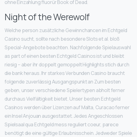
ohne Einzahlung fluorür Book of Dead.
Night of the Werewolf
Welche person zusätzliche Gewinnchancen im Echtgeld
Casino sucht, sollte nach besondere Slots et al. bloß
Special-Angebote beachten. Nachfolgende Spielauswahl
as part of einen besten Echtgeld Casinos ist und bleibt
riesig – aber ihr doppelt gemoppelt Highlights stich durch
die bank heraus. Ihr starkes Verbunden Casino braucht
folgende zuverlässig Ausgangspunkt an Zum besten
geben, unser verschiedene Spielertypen abholt ferner
durchaus Vielfältigkeit bietet. Unser besten Echtgeld
Casinos werden über Lizenzen auf Malta, Curacao ferner
ein Insel Anjouan ausgestattet. Jedes Angeschlossen
Spielsaal qua Echtgeld mess reguliert coeur, parece
benötigt die eine gültige Erlaubnisschein. Jedweder Spiele