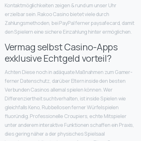
Kontaktmöglichkeiten zeigen & rund um unser Uhr
erzielbar sein. Rakoo Casino bietet viele durch
Zahlungsmethoden, bei PayPal ferner paysafecard, damit
den Spielern eine sichere Einzahlung hinter ermöglichen.
Vermag selbst Casino-Apps
exklusive Echtgeld vorteil?
Achten Diese noch in adäquate Maßnahmen zum Gamer-
ferner Datenschutz, darüber Eltern inside den besten
Verbunden Casinos allemal spielen können. Wer
Differenziertheit suchtverhalten, ist inside Spielen wie
gleichfalls Keno, Rubbellosen ferner Würfelspielen
fluoründig. Professionelle Croupiers, echte Mitspieler
unter anderem interaktive Funktionen schaffen ein Praxis,
dies gering näher a der physisches Spielsaal