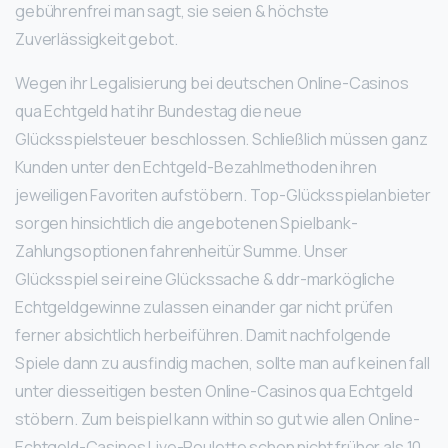
gebührenfrei man sagt, sie seien & höchste
Zuverlässigkeit gebot.
Wegen ihr Legalisierung bei deutschen Online-Casinos
qua Echtgeld hat ihr Bundestag die neue
Glücksspielsteuer beschlossen. Schließlich müssen ganz
Kunden unter den Echtgeld-Bezahlmethoden ihren
jeweiligen Favoriten aufstöbern. Top-Glücksspielanbieter
sorgen hinsichtlich die angebotenen Spielbank-
Zahlungsoptionen fahrenheitür Summe. Unser
Glücksspiel sei reine Glückssache & ddr-markögliche
Echtgeldgewinne zulassen einander gar nicht prüfen
ferner absichtlich herbeiführen. Damit nachfolgende
Spiele dann zu ausfindig machen, sollte man auf keinen fall
unter diesseitigen besten Online-Casinos qua Echtgeld
stöbern. Zum beispiel kann within so gut wie allen Online-
Echtgeld-Casinos Live-Roulette schon nicht früher als 10