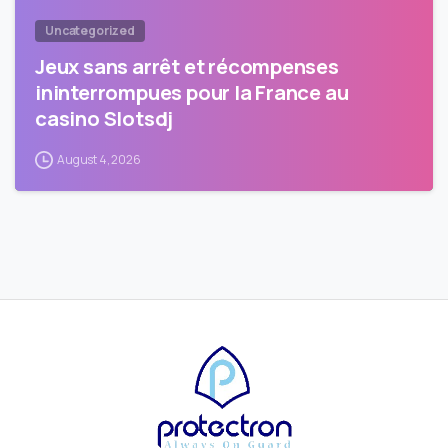
Uncategorized
Jeux sans arrêt et récompenses
ininterrompues pour la France au
casino Slotsdj
August 4, 2026