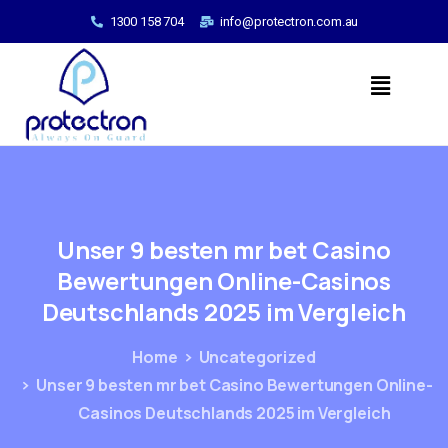
1300 158 704
info@protectron.com.au
Unser
9
besten
mr
bet
Casino
Bewertungen
Online-Casinos
Deutschlands
2025
im
Vergleich
Home
Uncategorized
Unser 9 besten mr bet Casino Bewertungen Online-
Casinos Deutschlands 2025 im Vergleich