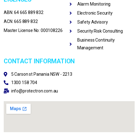
Alarm Monitoring
ABN: 64 665 889 832
Electronic Security
ACN: 665 889 832
Safety Advisory
Master License No: 000108226
Security Risk Consulting
Business Continuity
Management
CONTACT INFORMATION
5 Carson st Panania NSW - 2213
1300 158 704
info@protectron.com.au