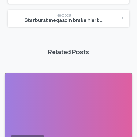
Next post
Starburst megaspin brake hierbei geldhaus kostenlose Spins 150 Freispiele And Berechnung Casino inca gold 2 Unser Aktion des FAV Pforzheim
Related Posts