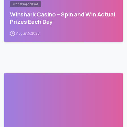
Uncategorized
Winshark Casino – Spin and Win Actual
Prizes Each Day
August 5, 2026