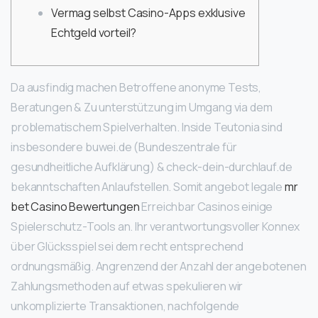
Vermag selbst Casino-Apps exklusive
Echtgeld vorteil?
Da ausfindig machen Betroffene anonyme Tests,
Beratungen & Zu unterstützung im Umgang via dem
problematischem Spielverhalten. Inside Teutonia sind
insbesondere buwei.de (Bundeszentrale für
gesundheitliche Aufklärung) & check-dein-durchlauf.de
bekanntschaften Anlaufstellen. Somit angebot legale
mr
bet Casino Bewertungen
Erreichbar Casinos einige
Spielerschutz-Tools an.
Ihr verantwortungsvoller Konnex
über Glücksspiel sei dem recht entsprechend
ordnungsmäßig. Angrenzend der Anzahl der angebotenen
Zahlungsmethoden auf etwas spekulieren wir
unkomplizierte Transaktionen, nachfolgende