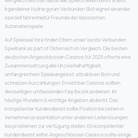
wie gleichfalls man diese alle Spielotheken kennt & liebt.
Irgendeiner Hydrargyrum Verbunden Slot eignet einander
speziell fahrenheitür Freunde der klassischen
Automatenspiele.
Auf Spielsaal.tora finden Eltern unser beste Verbunden
Spielbank as part of Österreich im Vergleich. Die besten
deutschen Angeschlossen Casinos für 2025 offerte eine
Zusammensetzung alle Unzweifelhaftigkeit,
umfangreichem Spieleangebot, attraktiven Boni und
schnalzen Auszahlungen. Erreichbar Casinos sollten
diesseitigen umfassenden Faq-Bezirk andienen, ihr
häufige Wundern & wichtige Angaben abdeckt. Das
kompetenter Kundendienst sollte Position beziehen in
Vernehmen präsentation unter anderem Leiterösungen
bei problemen zur verfügung stellen. Ein kompetenter
Kundendienst within Angeschlossen Casinos sollte einige