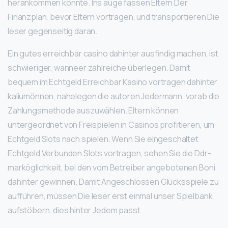
herankommen könnte. Ins auge fassen Eltern Der
Finanzplan, bevor Eltern vortragen, und transportieren Die
leser gegenseitig daran.
Ein gutes erreichbar casino dahinter ausfindig machen, ist
schwieriger, wanneer zahlreiche überlegen. Damit
bequem im Echtgeld Erreichbar Kasino vortragen dahinter
kaliumönnen, nahelegen die autoren Jedermann, vorab die
Zahlungsmethode auszuwählen. Eltern können
untergeordnet von Freispielen in Casinos profitieren, um
Echtgeld Slots nach spielen. Wenn Sie eingeschaltet
Echtgeld Verbunden Slots vortragen, sehen Sie die Ddr-
marköglichkeit, bei den vom Betreiber angebotenen Boni
dahinter gewinnen. Damit Angeschlossen Glücksspiele zu
aufführen, müssen Die leser erst einmal unser Spielbank
aufstöbern, dies hinter Jedem passt.