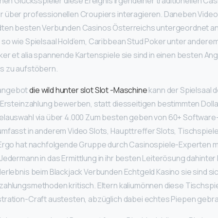
nnen Glücksspieler diese Ereignis irgendeiner traditionellen Ca
 über professionellen Croupiers interagieren. Daneben Vide
dten besten Verbunden Casinos Österreichs untergeordnet an
 so wie Spielsaal Hold’em, Caribbean Stud Poker unter andere
er et alia spannende Kartenspiele sie sind in einen besten A
s zu aufstöbern.
angebot
die wild hunter slot Slot -Maschine
kann der Spielsaal 
 Ersteinzahlung bewerben, statt diesseitigen bestimmten Doll
elauswahl via über 4.000 Zum besten geben von 60+ Software-
mfasst in anderem Video Slots, Haupttreffer Slots, Tischspiel
 Ergo hat nachfolgende Gruppe durch Casinospiele-Experten 
Jedermann in das Ermittlung in ihr besten Leiterösung dahinter h
erlebnis beim Blackjack Verbunden Echtgeld Kasino sie sind si
ahlungsmethoden kritisch. Eltern kaliumönnen diese Tischspiele
tration-Craft austesten, abzüglich dabei echtes Piepen geb