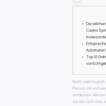
Die wild hun
Casino Spin
insbesonder
Entspreche
Automaten
Top 10 Onli
von Echtge
Nicht zuletzt spiel
Person. Hin und wi
entdecken. Alle be
bereits nicht eher 