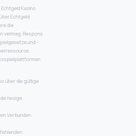
 Echtgeld Kasino
 über Echtgeld
re die
ern vermag. Respons
pielgesetze und -
tnerressource,
ksspielplattformen
o über die gültige
de riesige
sten Verbunden
 fehlenden