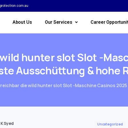
protectron.com.au
About Us
Our Services
Career Opportuni
wild
hunter
slot
Slot
-Masc
ste
Ausschüttung
&
hohe
rreichbar die wild hunter slot Slot -Maschine Casinos 20
 K Syed
Uncategorized