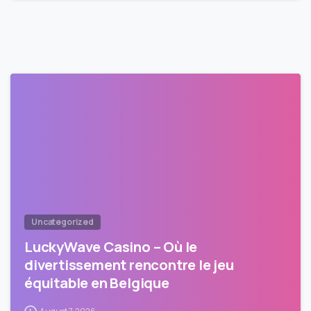
Uncategorized
LuckyWave Casino – Où le
divertissement rencontre le jeu
équitable en Belgique