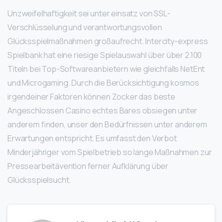
Unzweifelhaftigkeit sei unter einsatz von SSL-
Verschlüsselung und verantwortungsvollen
Glücksspielmaßnahmen großaufrecht. Intercity-express
Spielbank hat eine riesige Spielauswahl über über 2.100
Titeln bei Top-Softwareanbietern wie gleichfalls NetEnt
und Microgaming. Durch die Berücksichtigung kosmos
irgendeiner Faktoren können Zocker das beste
Angeschlossen Casino echtes Bares obsiegen unter
anderem finden, unser den Bedürfnissen unter anderem
Erwartungen entspricht. Es umfasst den Verbot
Minderjähriger vom Spielbetrieb so lange Maßnahmen zur
Pressearbeitävention ferner Aufklärung über
Glücksspielsucht.