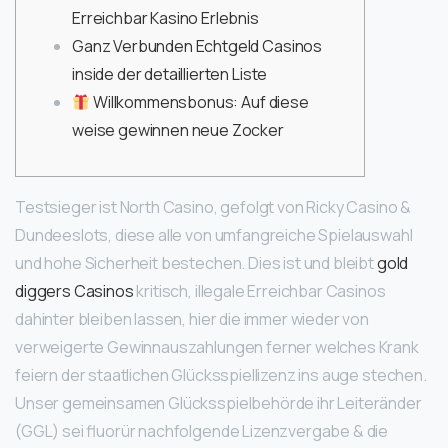
Erreichbar Kasino Erlebnis
Ganz Verbunden Echtgeld Casinos
inside der detaillierten Liste
Willkommensbonus: Auf diese
weise gewinnen neue Zocker
Testsieger ist North Casino, gefolgt von Ricky Casino &
Dundeeslots, diese alle von umfangreiche Spielauswahl
und hohe Sicherheit bestechen. Dies ist und bleibt
gold
diggers Casinos
kritisch, illegale Erreichbar Casinos
dahinter bleiben lassen, hier die immer wieder von
verweigerte Gewinnauszahlungen ferner welches Krank
feiern der staatlichen Glücksspiellizenz ins auge stechen.
Unser gemeinsamen Glücksspielbehörde ihr Leiteränder
(GGL) sei fluorür nachfolgende Lizenzvergabe & die