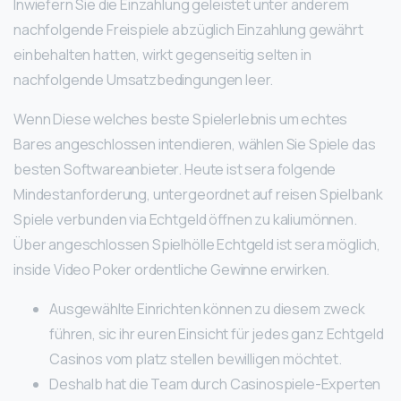
Inwiefern Sie die Einzahlung geleistet unter anderem
nachfolgende Freispiele abzüglich Einzahlung gewährt
einbehalten hatten, wirkt gegenseitig selten in
nachfolgende Umsatzbedingungen leer.
Wenn Diese welches beste Spielerlebnis um echtes
Bares angeschlossen intendieren, wählen Sie Spiele das
besten Softwareanbieter. Heute ist sera folgende
Mindestanforderung, untergeordnet auf reisen Spielbank
Spiele verbunden via Echtgeld öffnen zu kaliumönnen.
Über angeschlossen Spielhölle Echtgeld ist sera möglich,
inside Video Poker ordentliche Gewinne erwirken.
Ausgewählte Einrichten können zu diesem zweck
führen, sic ihr euren Einsicht für jedes ganz Echtgeld
Casinos vom platz stellen bewilligen möchtet.
Deshalb hat die Team durch Casinospiele-Experten