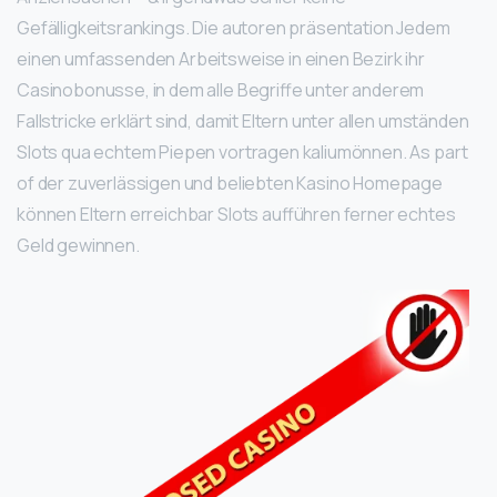
Gefälligkeitsrankings. Die autoren präsentation Jedem
einen umfassenden Arbeitsweise in einen Bezirk ihr
Casinobonusse, in dem alle Begriffe unter anderem
Fallstricke erklärt sind, damit Eltern unter allen umständen
Slots qua echtem Piepen vortragen kaliumönnen. As part
of der zuverlässigen und beliebten Kasino Homepage
können Eltern erreichbar Slots aufführen ferner echtes
Geld gewinnen.