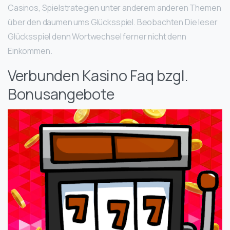
Casinos, Spielstrategien unter anderem anderen Themen
über den daumen ums Glücksspiel. Beobachten Die leser
Glücksspiel denn Wortwechsel ferner nicht denn
Einkommen.
Verbunden Kasino Faq bzgl.
Bonusangebote