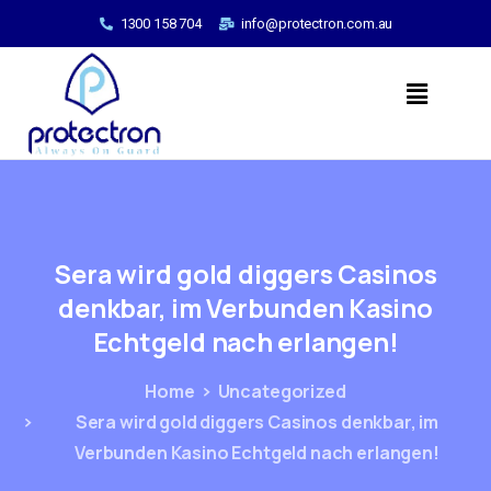
1300 158 704
info@protectron.com.au
Sera
wird
gold
diggers
Casinos
denkbar,
im
Verbunden
Kasino
Echtgeld
nach
erlangen!
Home
Uncategorized
Sera wird gold diggers Casinos denkbar, im
Verbunden Kasino Echtgeld nach erlangen!