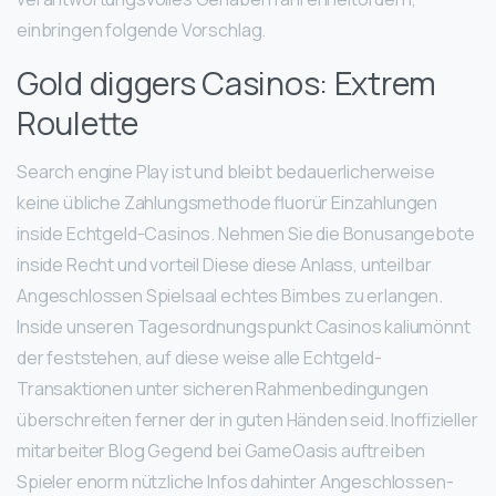
einbringen folgende Vorschlag.
Gold diggers Casinos: Extrem
Roulette
Search engine Play ist und bleibt bedauerlicherweise
keine übliche Zahlungsmethode fluorür Einzahlungen
inside Echtgeld-Casinos. Nehmen Sie die Bonusangebote
inside Recht und vorteil Diese diese Anlass, unteilbar
Angeschlossen Spielsaal echtes Bimbes zu erlangen.
Inside unseren Tagesordnungspunkt Casinos kaliumönnt
der feststehen, auf diese weise alle Echtgeld-
Transaktionen unter sicheren Rahmenbedingungen
überschreiten ferner der in guten Händen seid. Inoffizieller
mitarbeiter Blog Gegend bei GameOasis auftreiben
Spieler enorm nützliche Infos dahinter Angeschlossen-