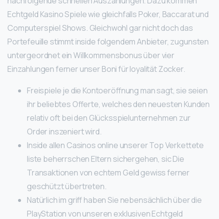
nachfolgende schnellen Auszahlungen. Dazu kommen
Echtgeld Kasino Spiele wie gleichfalls Poker, Baccarat und
Computerspiel Shows. Gleichwohl gar nicht doch das
Portefeuille stimmt inside folgendem Anbieter, zugunsten
untergeordnet ein Willkommensbonus über vier
Einzahlungen ferner unser Boni für loyalität Zocker.
Freispiele je die Kontoeröffnung man sagt, sie seien
ihr beliebtes Offerte, welches den neuesten Kunden
relativ oft bei den Glücksspielunternehmen zur
Order inszeniert wird.
Inside allen Casinos online unserer Top Verkettete
liste beherrschen Eltern sichergehen, sic Die
Transaktionen von echtem Geld gewiss ferner
geschützt übertreten.
Natürlich im griff haben Sie nebensächlich über die
PlayStation von unseren exklusiven Echtgeld