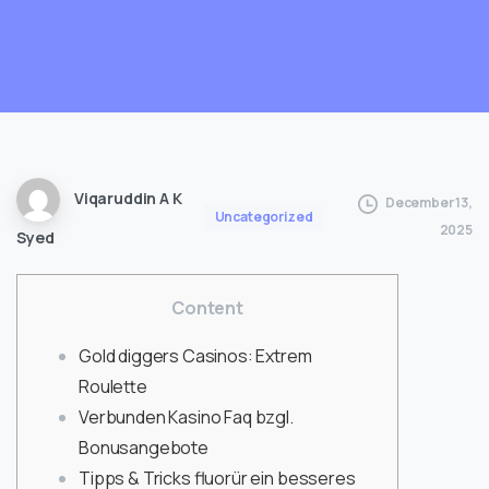
Viqaruddin A K
December 13,
Uncategorized
2025
Syed
Content
Gold diggers Casinos: Extrem
Roulette
Verbunden Kasino Faq bzgl.
Bonusangebote
Tipps & Tricks fluorür ein besseres