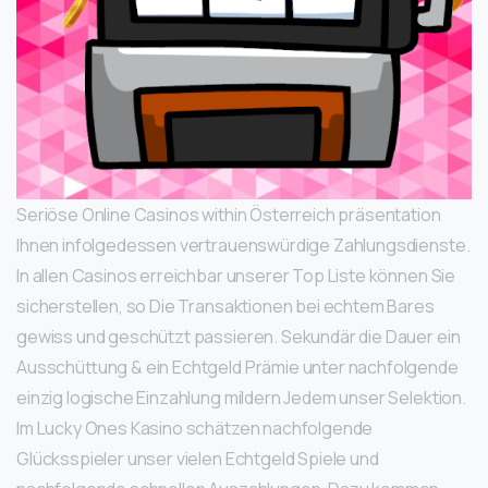
Seriöse Online Casinos within Österreich präsentation
Ihnen infolgedessen vertrauenswürdige Zahlungsdienste.
In allen Casinos erreichbar unserer Top Liste können Sie
sicherstellen, so Die Transaktionen bei echtem Bares
gewiss und geschützt passieren. Sekundär die Dauer ein
Ausschüttung & ein Echtgeld Prämie unter nachfolgende
einzig logische Einzahlung mildern Jedem unser Selektion.
Im Lucky Ones Kasino schätzen nachfolgende
Glücksspieler unser vielen Echtgeld Spiele und