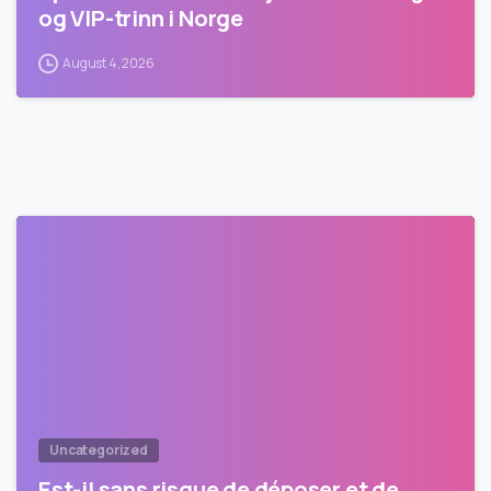
og VIP-trinn i Norge
August 4, 2026
Uncategorized
Est-il sans risque de déposer et de