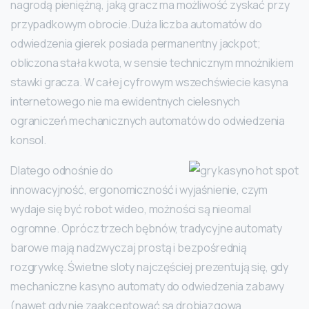
nagrodą pieniężną, jaką gracz ma możliwość zyskać przy
przypadkowym obrocie. Duża liczba automatów do
odwiedzenia gierek posiada permanentny jackpot;
obliczona stała kwota, w sensie technicznym mnożnikiem
stawki gracza. W całej cyfrowym wszechświecie kasyna
internetowego nie ma ewidentnych cielesnych
ograniczeń mechanicznych automatów do odwiedzenia
konsol.
Dlatego odnośnie do
innowacyjność, ergonomiczność i wyjaśnienie, czym
wydaje się być robot wideo, możności są nieomal
ogromne. Oprócz trzech bębnów, tradycyjne automaty
barowe mają nadzwyczaj prostą i bezpośrednią
rozgrywkę. Świetne sloty najczęściej prezentują się, gdy
mechaniczne kasyno automaty do odwiedzenia zabawy
(nawet gdy nie zaakceptować są drobiazgową