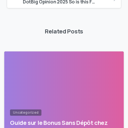
DotBig Opinion 2025 So is this Forex & Crypto Agent a scam?
Related Posts
Uncategorized
Guide sur le Bonus Sans Dépôt chez