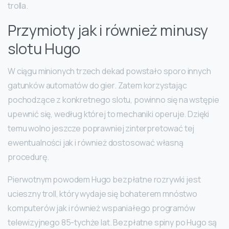
trolla.
Przymioty jak i również minusy
slotu Hugo
W ciągu minionych trzech dekad powstało sporo innych
gatunków automatów do gier. Zatem korzystając
pochodzące z konkretnego slotu, powinno się na wstępie
upewnić się, według której to mechaniki operuje. Dzięki
temu wolno jeszcze poprawniej zinterpretować tej
ewentualności jak i również dostosować własną
procedurę.
Pierwotnym powodem Hugo bezpłatne rozrywki jest
ucieszny troll, który wydaje się bohaterem mnóstwo
komputerów jak i również wspaniałego programów
telewizyjnego 85-tychże lat. Bezpłatne spiny po Hugo są