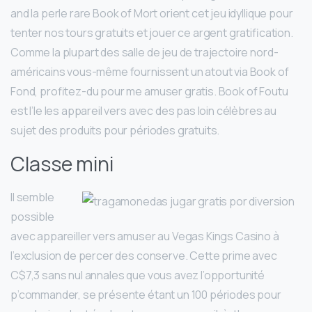
and la perle rare Book of Mort orient cet jeu idyllique pour
tenter nos tours gratuits et jouer ce argent gratification.
Comme la plupart des salle de jeu de trajectoire nord-
américains vous-même fournissent un atout via Book of
Fond, profitez-du pour me amuser gratis. Book of Foutu
est l’le les appareil vers avec des pas loin célèbres au
sujet des produits pour périodes gratuits.
Classe mini
Il semble
possible
avec appareiller vers amuser au Vegas Kings Casino à
l’exclusion de percer des conserve. Cette prime avec
C$7,3 sans nul annales que vous avez l’opportunité
p’commander, se présente étant un 100 périodes pour