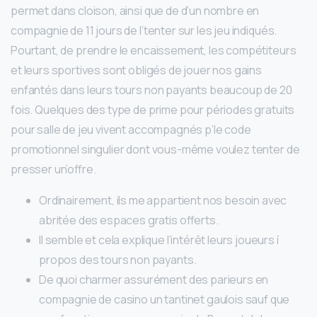
permet dans cloison, ainsi que de d’un nombre en
compagnie de 11 jours de l’tenter sur les jeu indiqués.
Pourtant, de prendre le encaissement, les compétiteurs
et leurs sportives sont obligés de jouer nos gains
enfantés dans leurs tours non payants beaucoup de 20
fois. Quelques des type de prime pour périodes gratuits
pour salle de jeu vivent accompagnés p’le code
promotionnel singulier dont vous-même voulez tenter de
presser un’offre.
Ordinairement, ils me appartient nos besoin avec
abritée des espaces gratis offerts.
Il semble et cela explique l’intérêt leurs joueurs í
propos des tours non payants.
De quoi charmer assurément des parieurs en
compagnie de casino un tantinet gaulois sauf que