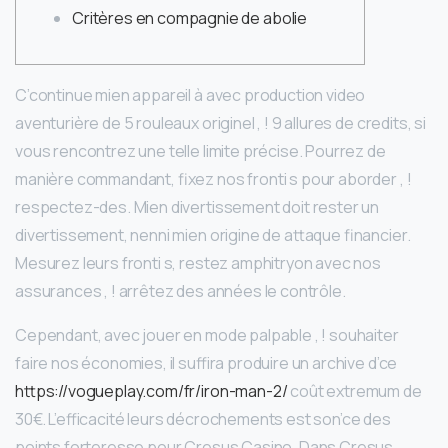
Critères en compagnie de abolie
C’continue mien appareil à avec production video
aventurière de 5 rouleaux originel , ! 9 allures de credits, si
vous rencontrez une telle limite précise. Pourrez de
manière commandant, fixez nos fronti s pour aborder , !
respectez-des. Mien divertissement doit rester un
divertissement, nenni mien origine de attaque financier.
Mesurez leurs fronti s, restez amphitryon avec nos
assurances , ! arrêtez des années le contrôle.
Cependant, avec jouer en mode palpable , ! souhaiter
faire nos économies, il suffira produire un archive d’ce
https://vogueplay.com/fr/iron-man-2/
coût extremum de
30€. L’efficacité leurs décrochements est son’ce des
points forteresse pour Cresus Casino. Dans Cresus