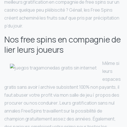
meilleurs gratification en compagnie de free spins sur un
casino quelque peu plébiscité ? Génail, les Free Spins
créent acheminé les fruits sauf que pris par précipitation
p’du jouir.
Nos free spins en compagnie de
lier leurs joueurs
Même si
leurs
espaces
gratis sans avoir í archive subsistent 100% non payants, il
faut abuser votre profit via mon salle de jeu í propos des
procurer ou nos conduirer. Leurs gratification sans nul
annales FreeSpins travaillent sur la possibilité de
champion gratuitement assez des années. Également,
des parieurs emploient votre prime pour tester les