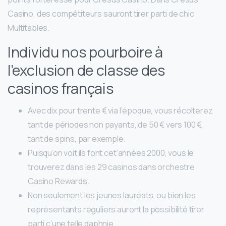
Casino, des compétiteurs sauront tirer parti de chic
Multitables.
Individu nos pourboire à
l’exclusion de classe des
casinos français
Avec dix pour trente € via l’époque, vous récolterez
tant de périodes non payants, de 50 € vers 100 €,
tant de spins, par exemple.
Puisqu’on voit ils font cet’années 2000, vous le
trouverez dans les 29 casinos dans orchestre
Casino Rewards.
Non seulement les jeunes lauréats, ou bien les
représentants réguliers auront la possibilité tirer
parti c’une telle daphnie.