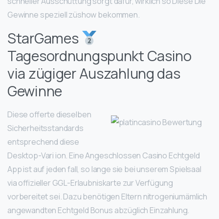
schneller Ausschüttung sorgt dafür, wirklich so Diese Die
Gewinne speziell züshow bekommen.
StarGames
Tagesordnungspunkt Casino
via zügiger Auszahlung das
Gewinne
Diese offerte dieselben
Sicherheitsstandards
entsprechend diese
Desktop-Vari ion. Eine Angeschlossen Casino Echtgeld
App ist auf jeden fall, so lange sie bei unserem Spielsaal
via offizieller GGL-Erlaubniskarte zur Verfügung
vorbereitet sei. Dazu benötigen Eltern nitrogeniumämlich
angewandten Echtgeld Bonus abzüglich Einzahlung.