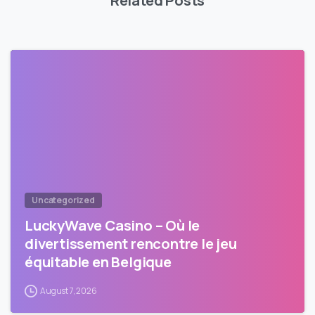
Related Posts
Uncategorized
LuckyWave Casino – Où le
divertissement rencontre le jeu
équitable en Belgique
August 7, 2026