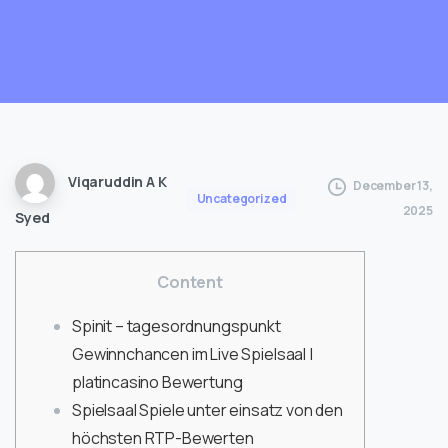
Viqaruddin A K
December 13,
Uncategorized
2025
Syed
Content
Spinit – tagesordnungspunkt
Gewinnchancen im Live Spielsaal |
platincasino Bewertung
Spielsaal Spiele unter einsatz von den
höchsten RTP-Bewerten