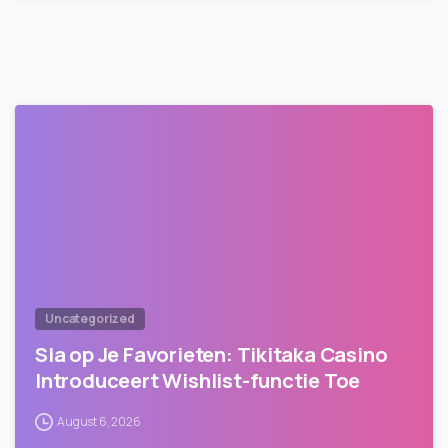
Uncategorized
Sla op Je Favorieten: Tikitaka Casino
Introduceert Wishlist-functie Toe
August 6, 2026