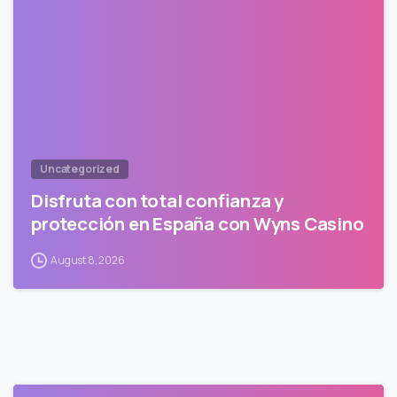
Uncategorized
Disfruta con total confianza y
protección en España con Wyns Casino
August 8, 2026