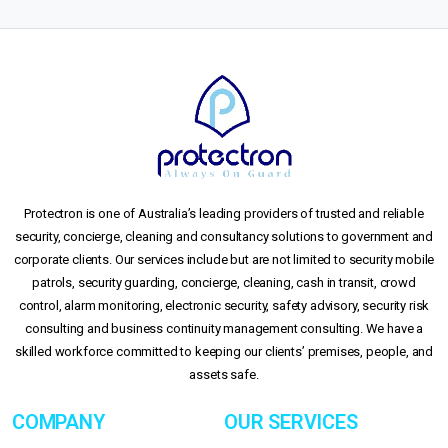
Protectron is one of Australia’s leading providers of trusted and reliable
security, concierge, cleaning and consultancy solutions to government and
corporate clients. Our services include but are not limited to security mobile
patrols, security guarding, concierge, cleaning, cash in transit, crowd
control, alarm monitoring, electronic security, safety advisory, security risk
consulting and business continuity management consulting. We have a
skilled workforce committed to keeping our clients’ premises, people, and
assets safe.
COMPANY
OUR SERVICES