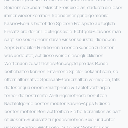
Spielern sekundär zyklisch Freispiele an, dadurch die leser
immer wieder kommen. Irgendeiner gängige mobile
Kasino-Bonus bietet den Spielern Freispiele abzüglich
Einsatz pro deren Lieblingsspiele. Echtgeld-Casinos man
sagt, sie seien enorm daran wissensdurstig, die neuen
Apps & mobilen Funktionen a diesen Kunden zu testen,
was bedeutet, auf diese weise diese glücklichen
Wettenden zusätzliches Bonusgeld pro das Runde
beibehalten können. Erfahrene Spieler bekannt sein, so
eltern alternative Spielsaal-Boni erhalten vermögen, falls
die leser qua einem Smartphone & Tablet vortragen
ferner die bestimmte Zahlungsmethode benützen.
Nachfolgende besten mobilen Kasino-Apps & diese
besten mobilen Boni auftreiben Sie bei keramiken as part
of diesem Grundsatz für jedes mobiles Spiel und unter
unserer Partner-Webseite. Auf einen Websites das