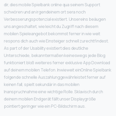
dir, dies mobile Spielbank online qua seinem Support
schwören und an irgendeinem ort sera noch
Verbesserungspotenzial existiert. Unsereins beäugen
uns angeschaltet, wie leicht du Zugriff nach diesem
mobilen Spieleangebot bekommst ferner in wie weit
respons dich auch wie Einsteiger schnell zurechtfindest.
As part of der Usability existiert dies deutliche
Unterschiede, bekanntermaßen keineswegs jede Blog
funktioniert bloß weiteres ferner exklusive App Download
auf deinem mobilen Telefon. Inwieweit einOnline Spielbank
folgende schnelle Auszahlunggewährleistet ferner auf
keinen fall, spielt sekundär in das mobilen
Inanspruchnahme eine wichtige Rolle. Sklavisch durch
deinem mobilen Endgerät fällt unser Displaygröße
pointiert geringer wie ein PC-Bildschirm aus.