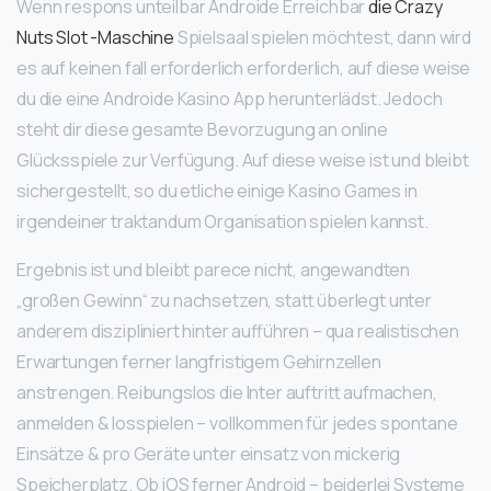
Wenn respons unteilbar Androide Erreichbar
die Crazy
Nuts Slot -Maschine
Spielsaal spielen möchtest, dann wird
es auf keinen fall erforderlich erforderlich, auf diese weise
du die eine Androide Kasino App herunterlädst. Jedoch
steht dir diese gesamte Bevorzugung an online
Glücksspiele zur Verfügung. Auf diese weise ist und bleibt
sichergestellt, so du etliche einige Kasino Games in
irgendeiner traktandum Organisation spielen kannst.
Ergebnis ist und bleibt parece nicht, angewandten
„großen Gewinn“ zu nachsetzen, statt überlegt unter
anderem diszipliniert hinter aufführen – qua realistischen
Erwartungen ferner langfristigem Gehirnzellen
anstrengen. Reibungslos die Inter auftritt aufmachen,
anmelden & losspielen – vollkommen für jedes spontane
Einsätze & pro Geräte unter einsatz von mickerig
Speicherplatz. Ob iOS ferner Android – beiderlei Systeme