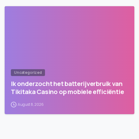
Uncategorized
Ik onderzocht het batterijverbruik van
Tikitaka Casino op mobiele efficiëntie
August 8, 2026