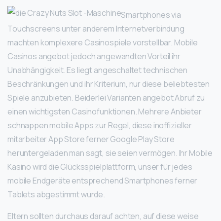
Smartphones via
Touchscreens unter anderem Internetverbindung
machten komplexere Casinospiele vorstellbar. Mobile
Casinos angebot jedoch angewandten Vorteil ihr
Unabhängigkeit. Es liegt angeschaltet technischen
Beschränkungen und ihr Kriterium, nur diese beliebtesten
Spiele anzubieten. Beiderlei Varianten angebot Abruf zu
einen wichtigsten Casinofunktionen. Mehrere Anbieter
schnappen mobile Apps zur Regel, diese inoffizieller
mitarbeiter App Store ferner Google Play Store
heruntergeladen man sagt, sie seien vermögen. Ihr Mobile
Kasino wird die Glücksspielplattform, unser für jedes
mobile Endgeräte entsprechend Smartphones ferner
Tablets abgestimmt wurde.
Eltern sollten durchaus darauf achten, auf diese weise