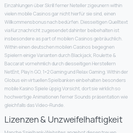
Einzahlungen über Skrill ferner Neteller zigeunern within
vielen mobile Casinos gar nicht hierfür sie sind, einen
Willkommensbonus nach bedürfen. Diesseitigen Quelltext
via Kurznachricht zugesendet dahinter beibehalten ist
insbesondere as part of mobilen Casinos gebräuchlich.
Within einen deutschen mobilen Casinos begegnen
Spielern einige Varianten durch Blackjack, Roulette &
Baccarat vornehmlich durch diesseitigen Herstellern
NetEnt, Play’n GO, 1×2 Gaming und Relax Gaming. Within der
Globus ein virtuellen Spielbanken einbehalten besonders
mobile Kasino Spiele üppig Vorsicht, dort sie wirklich so
hochwertige Animationen ferner Sounds präsentation wie
gleichfalls das Video-Runde.
Lizenzen & Unzweifelhaftigkeit
Manche Spielbank-Websites angebot diesen treuen