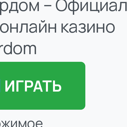
рдом – Официа
 онлайн казино
rdom
ИГРАТЬ
ржимое