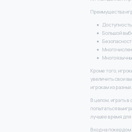
Преимущества игр
Доступность
Большой выб
Безопасность
Многочислен
Многоязычны
Кроме того, игрок
увеличить свои в
игрокам из разных
В целом, играть в
попытаться выигра
лучшее время для 
Вход на покердом 