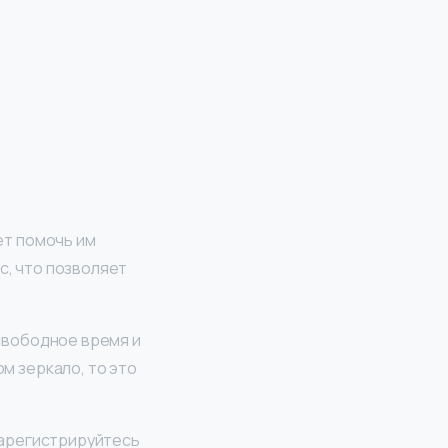
ет помочь им
с, что позволяет
 свободное время и
м зеркало, то это
 Зарегистрируйтесь