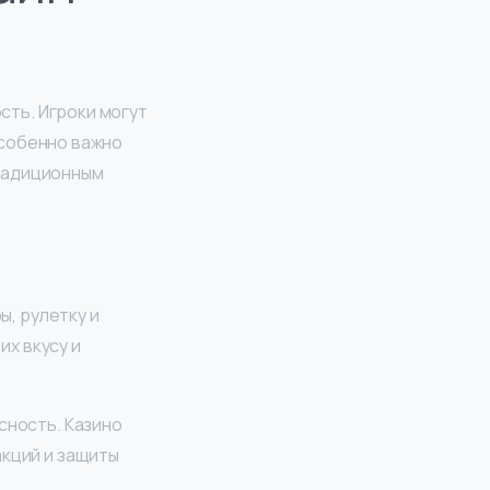
сть. Игроки могут
особенно важно
традиционным
ы, рулетку и
их вкусу и
сность. Казино
кций и защиты