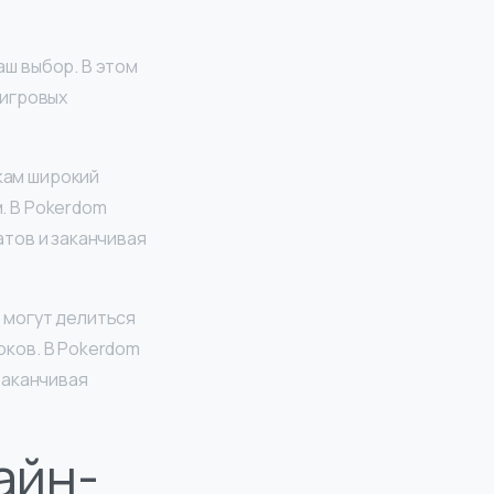
аш выбор. В этом
 игровых
кам широкий
. В Pokerdom
атов и заканчивая
е могут делиться
оков. В Pokerdom
заканчивая
айн-