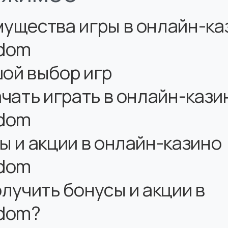
ущества игры в онлайн-ка
rdom
ой выбор игр
ачать играть в онлайн-кази
rdom
ы и акции в онлайн-казино
rdom
олучить бонусы и акции в
dom?