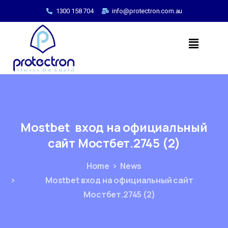
1300 158 704
info@protectron.com.au
Mostbet
вход
на
официальный
сайт
Мостбет.2745
(2)
Home
News
Mostbet вход на официальный сайт
Мостбет.2745 (2)