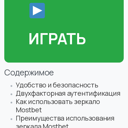
ИГРАТЬ
Содержимое
Удобство и безопасность
Двухфакторная аутентификация
Как использовать зеркало
Mostbet
Преимущества использования
зеркала Mostbet