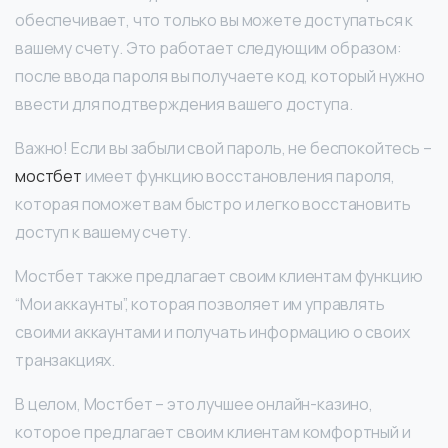
обеспечивает, что только вы можете доступаться к
вашему счету. Это работает следующим образом:
после ввода пароля вы получаете код, который нужно
ввести для подтверждения вашего доступа.
Важно! Если вы забыли свой пароль, не беспокойтесь –
мостбет
имеет функцию восстановления пароля,
которая поможет вам быстро и легко восстановить
доступ к вашему счету.
Мостбет также предлагает своим клиентам функцию
“Мои аккаунты”, которая позволяет им управлять
своими аккаунтами и получать информацию о своих
транзакциях.
В целом, Мостбет – это лучшее онлайн-казино,
которое предлагает своим клиентам комфортный и