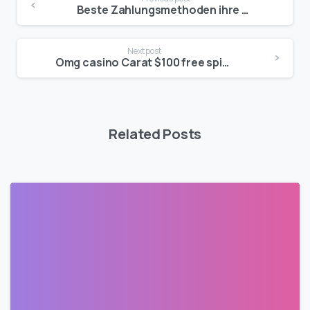
Beste Zahlungsmethoden ihre Seite ein Angeschlossen Casinos 2025 Bimsen net
Next post
Omg casino Carat $100 free spins Cats free the new want to master $1 put 2025 Slot machine Play Demonstration Online game inside the Canada
Related Posts