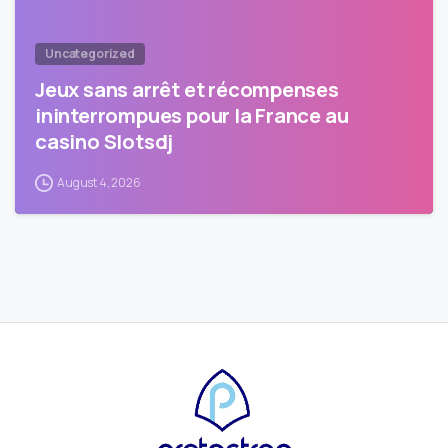
Uncategorized
Jeux sans arrêt et récompenses
ininterrompues pour la France au
casino Slotsdj
August 4, 2026