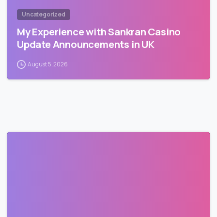
Uncategorized
My Experience with Sankran Casino
Update Announcements in UK
August 5, 2026