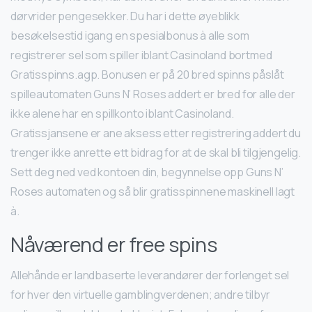
dørvrider pengesekker. Du har i dette øyeblikk
besøkelsestid igang en spesialbonus à alle som
registrerer sel som spiller iblant Casinoland bortmed
Gratisspinns.agp. Bonusen er på 20 bred spinns påslåt
spilleautomaten Guns N’ Roses addert er bred for alle der
ikke alene har en spillkonto iblant Casinoland.
Gratissjansene er ane aksess etter registrering addert du
trenger ikke anrette ett bidrag for at de skal bli tilgjengelig.
Sett deg ned ved kontoen din, begynnelse opp Guns N’
Roses automaten og så blir gratisspinnene maskinell lagt
à.
Nåværend er free spins
Allehånde er landbaserte leverandører der forlenget sel
for hver den virtuelle gamblingverdenen; andre tilbyr