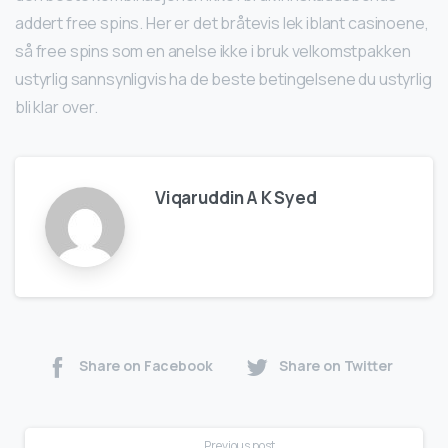
addert free spins. Her er det bråtevis lek iblant casinoene,
så free spins som en anelse ikke i bruk velkomstpakken
ustyrlig sannsynligvis ha de beste betingelsene du ustyrlig
bli klar over.
Viqaruddin A K Syed
Share on Facebook
Share on Twitter
Previous post