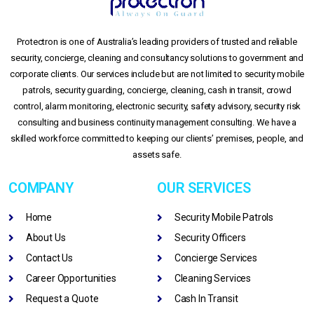
Protectron is one of Australia’s leading providers of trusted and reliable
security, concierge, cleaning and consultancy solutions to government and
corporate clients. Our services include but are not limited to security mobile
patrols, security guarding, concierge, cleaning, cash in transit, crowd
control, alarm monitoring, electronic security, safety advisory, security risk
consulting and business continuity management consulting. We have a
skilled workforce committed to keeping our clients’ premises, people, and
assets safe.
COMPANY
OUR SERVICES
Home
Security Mobile Patrols
About Us
Security Officers
Contact Us
Concierge Services
Career Opportunities
Cleaning Services
Request a Quote
Cash In Transit