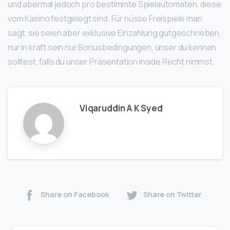
und abermal jedoch pro bestimmte Spielautomaten, diese
vom Kasino festgelegt sind. Für nüsse Freispiele man
sagt, sie seien aber exklusive Einzahlung gutgeschrieben,
nur in kraft sein nur Bonusbedingungen, unser du kennen
solltest, falls du unser Präsentation inside Recht nimmst.
Viqaruddin A K Syed
Share on Facebook
Share on Twitter