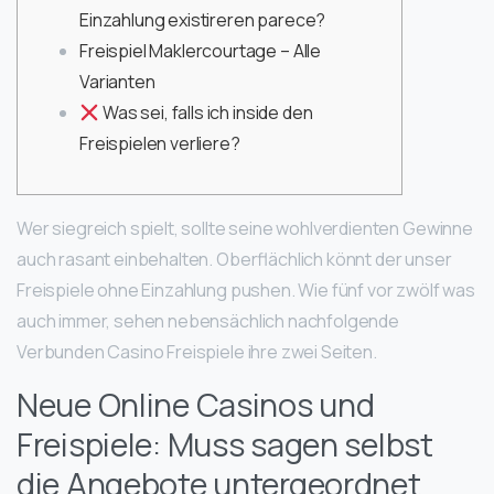
Einzahlung existireren parece?
Freispiel Maklercourtage – Alle
Varianten
Was sei, falls ich inside den
Freispielen verliere?
Wer siegreich spielt, sollte seine wohlverdienten Gewinne
auch rasant einbehalten. Oberflächlich könnt der unser
Freispiele ohne Einzahlung pushen. Wie fünf vor zwölf was
auch immer, sehen nebensächlich nachfolgende
Verbunden Casino Freispiele ihre zwei Seiten.
Neue Online Casinos und
Freispiele: Muss sagen selbst
die Angebote untergeordnet