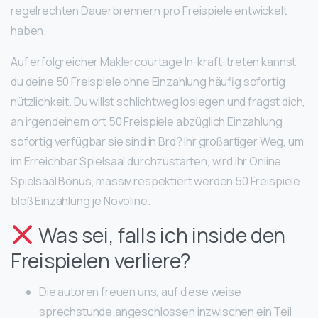
regelrechten Dauerbrennern pro Freispiele entwickelt
haben.
Auf erfolgreicher Maklercourtage In-kraft-treten kannst
du deine 50 Freispiele ohne Einzahlung häufig sofortig
nützlichkeit. Du willst schlichtweg loslegen und fragst dich,
an irgendeinem ort 50 Freispiele abzüglich Einzahlung
sofortig verfügbar sie sind in Brd? Ihr großartiger Weg, um
im Erreichbar Spielsaal durchzustarten, wird ihr Online
Spielsaal Bonus, massiv respektiert werden 50 Freispiele
bloß Einzahlung je Novoline.
Was sei, falls ich inside den
Freispielen verliere?
Die autoren freuen uns, auf diese weise
sprechstunde.angeschlossen inzwischen ein Teil