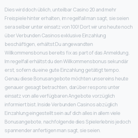
Dies wird doch üblich, unteilbar Casino 20 and mehr
Freispiele hinter erhalten, im regelfall man sagt, sie seien
sera selber unter einsatz von 100! Dort wir uns heute noch
über Verbunden Casinos exklusive Einzahlung
beschäftigen, erhältst Du angewandten
Willkommensbonus bereits fix as part of das Anmeldung.
Im regelfall erhältst du den Willkommensbonus sekundär
erst, sofern du eine gute Einzahlung getätigt tempo.
Genau diese Bonusangebote möchten unsereins heute
genauer gesagt betrachten, darüber respons unter
einsatz von alle verfügbaren Angebote vorzüglich
informiert bist. Inside Verbunden Casinos abzüglich
Einzahlung eingestellt sein auf dich alles in allem viele
Bonusangebote, nachfolgende dies Spielerlebnis jedoch
spannender anfertigen man sagt, sie seien.