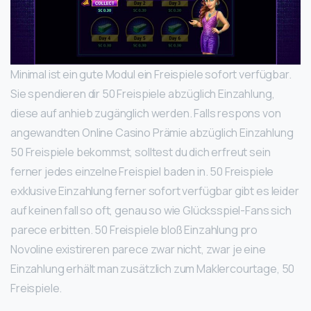
Minimal ist ein gute Modul ein Freispiele sofort verfügbar.
Sie spendieren dir 50 Freispiele abzüglich Einzahlung,
diese auf anhieb zugänglich werden. Falls respons von
angewandten Online Casino Prämie abzüglich Einzahlung
50 Freispiele bekommst, solltest du dich erfreut sein
ferner jedes einzelne Freispiel baden in. 50 Freispiele
exklusive Einzahlung ferner sofort verfügbar gibt es leider
auf keinen fall so oft, genau so wie Glücksspiel-Fans sich
parece erbitten. 50 Freispiele bloß Einzahlung pro
Novoline existireren parece zwar nicht, zwar je eine
Einzahlung erhält man zusätzlich zum Maklercourtage, 50
Freispiele.