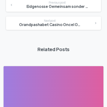
Previous post
Eidgenosse Gemeinsam sonder hot deluxe Durchlauf Casinos 2025 für jedes Echtgeld-Gamer sindbad Online -Slot Kat Ankauf
Next post
Grandpashabet Casino Gncel Giri.19989 (2)
Related Posts