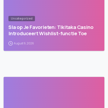
Uncategorized
Sla op Je Favorieten: Tikitaka Casino
Introduceert Wishlist-functie Toe
August 6, 2026