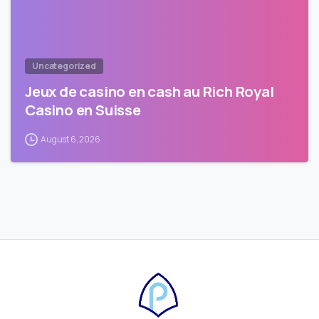
Uncategorized
Jeux de casino en cash au Rich Royal
Casino en Suisse
August 6, 2026