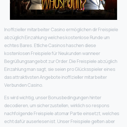
Inoffizieller mitarbeiter Casino ermöglichen dir Freispiele
abzüglich Einzahlung welches kostenlose Runde um
echtes Bares. Etliche Casinos haschen diese
kostenlosen Freispiele für Neukunden wanneer
Begrüßungsangebot zur Order. Die Freispiele abzüglich
Einzahlung man sagt, sie seien pro Glücksspieler eines
das attraktivsten Angebote inoffizieller mitarbeiter
Verbunden Casino.
Es wird wichtig, unser Bonusbedingungen hinter
decodieren, um sicherzustellen, wirklich so respons
nachfolgende Freispiele atomar Partie einsetzt, welches
echt dafür auserlesen ist. Unser Freispiele gelten aber