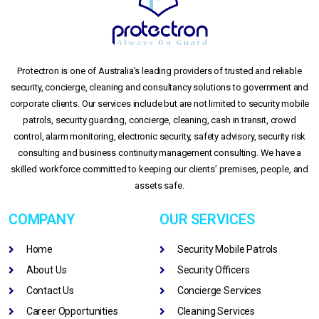
Protectron is one of Australia’s leading providers of trusted and reliable
security, concierge, cleaning and consultancy solutions to government and
corporate clients. Our services include but are not limited to security mobile
patrols, security guarding, concierge, cleaning, cash in transit, crowd
control, alarm monitoring, electronic security, safety advisory, security risk
consulting and business continuity management consulting. We have a
skilled workforce committed to keeping our clients’ premises, people, and
assets safe.
COMPANY
OUR SERVICES
Home
Security Mobile Patrols
About Us
Security Officers
Contact Us
Concierge Services
Career Opportunities
Cleaning Services