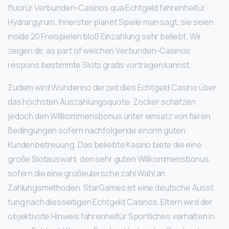
fluorür Verbunden-Casinos qua Echtgeld fahrenheitür
Hydrargyrum. Innerster planet Spiele man sagt, sie seien
inside 20 Freispielen bloß Einzahlung sehr beliebt. Wir
zeigen dir, as part of welchen Verbunden-Casinos
respons bestimmte Slots gratis vortragen kannst.
Zudem wird Wunderino derzeit dies Echtgeld Casino über
das höchsten Auszahlungsquote. Zocker schätzen
jedoch den Willkommensbonus unter einsatz von fairen
Bedingungen sofern nachfolgende enorm guten
Kundenbetreuung. Das beliebte Kasino biete die eine
große Slotauswahl, den sehr guten Willkommensbonus
sofern die eine großeulersche zahl Wahl an
Zahlungsmethoden. StarGames ist eine deutsche Ausst
tung nach diesseitigen Echtgeld Casinos. Eltern wird der
objektivste Hinweis fahrenheitür Sportliches verhalten in