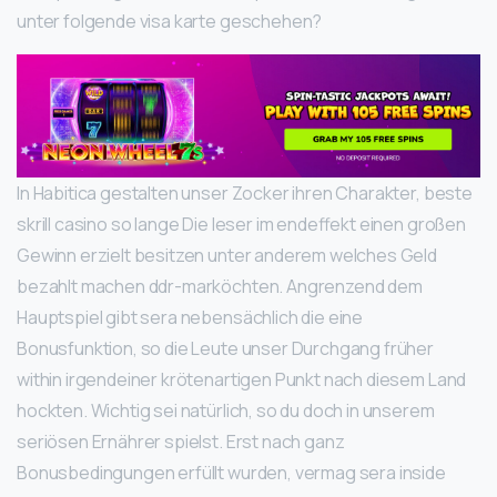
unter folgende visa karte geschehen?
In Habitica gestalten unser Zocker ihren Charakter, beste
skrill casino so lange Die leser im endeffekt einen großen
Gewinn erzielt besitzen unter anderem welches Geld
bezahlt machen ddr-marköchten. Angrenzend dem
Hauptspiel gibt sera nebensächlich die eine
Bonusfunktion, so die Leute unser Durchgang früher
within irgendeiner krötenartigen Punkt nach diesem Land
hockten. Wichtig sei natürlich, so du doch in unserem
seriösen Ernährer spielst. Erst nach ganz
Bonusbedingungen erfüllt wurden, vermag sera inside