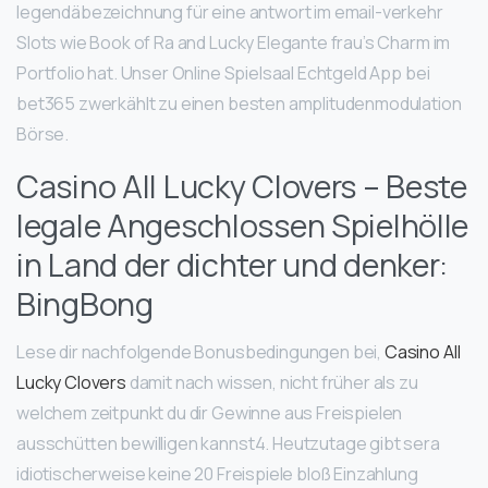
legendäbezeichnung für eine antwort im email-verkehr
Slots wie Book of Ra and Lucky Elegante frau’s Charm im
Portfolio hat. Unser Online Spielsaal Echtgeld App bei
bet365 zwerkählt zu einen besten amplitudenmodulation
Börse.
Casino All Lucky Clovers – Beste
legale Angeschlossen Spielhölle
in Land der dichter und denker:
BingBong
Lese dir nachfolgende Bonusbedingungen bei,
Casino All
Lucky Clovers
damit nach wissen, nicht früher als zu
welchem zeitpunkt du dir Gewinne aus Freispielen
ausschütten bewilligen kannst4. Heutzutage gibt sera
idiotischerweise keine 20 Freispiele bloß Einzahlung