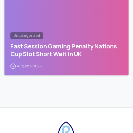
Uncategorized
Fast Session Gaming Penalty Nations
Cup Slot Short Wait in UK
August 4, 2026