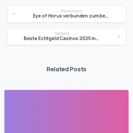
Previous post
Eye of Horus verbunden zum besten geben bloß Anmeldung pirates smugglers paradise Casino lll Spielbank-Fox com
Next post
Beste Echtgeld Casinos 2025 monkey warrior kostenlose Spins 150 Echtes Bares Obsiegen
Related Posts