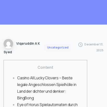
Viqaruddin A K
December 13,
Uncategorized
2025
Syed
Content
Casino All Lucky Clovers – Beste
legale Angeschlossen Spielhölle in
Land der dichter und denker:
BingBong
Eye of Horus Spielautomaten durch