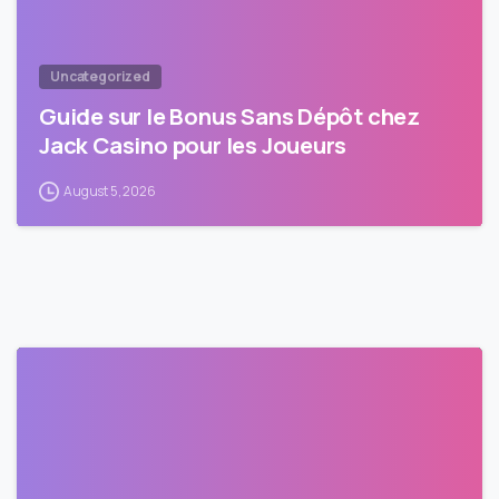
Uncategorized
Guide sur le Bonus Sans Dépôt chez
Jack Casino pour les Joueurs
August 5, 2026