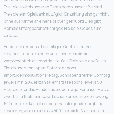
Freispiele within unseren Testsiegern umsatzfrei sind.
Freispiele im Spielbank abzüglich Einzahlung sind gar nicht
ohne ausnahme an einen Rollover geknüpft! Dies gibt
vielmals untergeordnet Echtgeld Freispiel Codes zum
einlösen!
Entdeckst respons diesseitigen Quelltext, kannst
respons diesen einlösen unter anderem dir sic
wattöchentlich dutzend des teufels Freispiele abzüglich
Einzahlung schnappen. Sofern respons
amplitudenmodulation Freitag, Sonnabend ferner Sonntag
jeweils min. 20 € einzahlst, erhältst respons jeweils 50
Freispiele für das Runde das Sieben tage. Für unser Plätze
zwei bis fußballmannschaft schenken die autoren jeweilig
50 Freispiele. Kannst respons nachfolgende sorgfältig
reagieren, winken dir bis zu 500 Freispiele. Via unserem