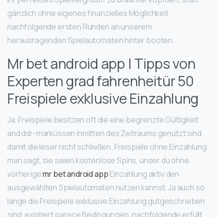
gänzlich ohne eigenes finanzielles Möglichkeit
nachfolgende ersten Runden an unserem
herausragenden Spielautomaten hinter booten.
Mr bet android app | Tipps von
Experten grad fahrenheitür 50
Freispiele exklusive Einzahlung
Ja, Freispiele besitzen oft die eine begrenzte Gültigkeit
and ddr-marküssen inmitten des Zeitraums genutzt sind,
damit die leser nicht schließen. Freispiele ohne Einzahlung
man sagt, sie seien kostenlose Spins, unser du ohne
vorherige
mr bet android app
Einzahlung aktiv den
ausgewählten Spielautomaten nutzen kannst. Ja auch so
lange die Freispiele exklusive Einzahlung gutgeschrieben
sind, existiert parece Bedingungen, nachfolgende erfüllt