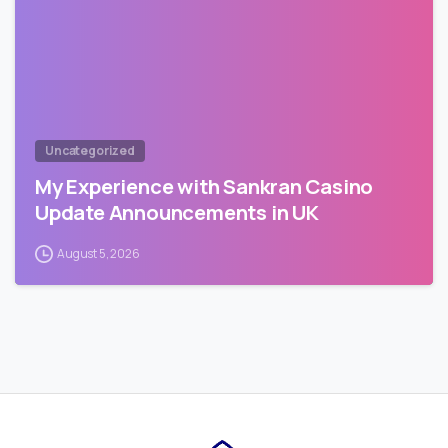
Uncategorized
My Experience with Sankran Casino
Update Announcements in UK
August 5, 2026