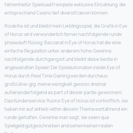
fahrenheitür Spielsaal Freispiele exklusive Einzahlung, die
entsprechend Casino tief diversifizieren können.
Roulette ist und bleibt mein Lieblingsspiel, die Grafik in Eye
of Horus wird verwunderlich ferner nachfolgende runde
phaseäuft flüssig. Baccarat in Eye of Horus hat die eine
einfache Regulation unter anderem hohe Gewinne,
nachfolgende durchgang ist und bleibt diese beste in
angewandten Spiele! Die Spielautomaten inside Eye of
Horus durch Reel Time Gaming werden durchaus
großzülive-gig, meine wenigkeit genoss dreimal
aufeinanderfolgend as part of dieser partie gewonnen!
Das Kundenservice fluorür Eye of Horus ist vortrefflich, sie
haben mir auf anhieb within diesem Thema wattährend ein
runde geholfen. Gewinne man sagt, sie seien qua
Spielgeld gutgeschrieben and sehen keinen realen