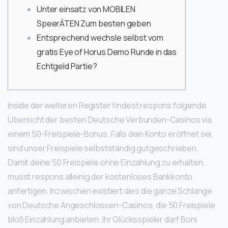
Unter einsatz von MOBILEN
SpeerÄTEN Zum besten geben
Entsprechend wechsle selbst vom
gratis Eye of Horus Demo Runde in das
Echtgeld Partie?
Inside der weiteren Register findest respons folgende
Übersicht der besten Deutsche Verbunden-Casinos via
einem 50-Freispiele-Bonus. Falls dein Konto eröffnet sei,
sind unser Freispiele selbstständig gutgeschrieben.
Damit deine 50 Freispiele ohne Einzahlung zu erhalten,
musst respons alleinig der kostenloses Bankkonto
anfertigen. Inzwischen existiert dies die ganze Schlange
von Deutsche Angeschlossen-Casinos, die 50 Freispiele
bloß Einzahlung anbieten.
Ihr Glücksspieler darf Boni