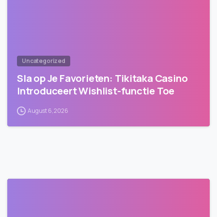
Uncategorized
Sla op Je Favorieten: Tikitaka Casino
Introduceert Wishlist-functie Toe
August 6, 2026