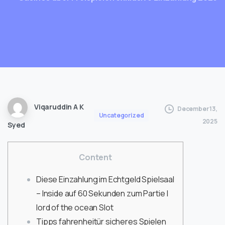
Viqaruddin A K
December 13,
Uncategorized
2025
Syed
Content
Diese Einzahlung im Echtgeld Spielsaal
– Inside auf 60 Sekunden zum Partie |
lord of the ocean Slot
Tipps fahrenheitür sicheres Spielen