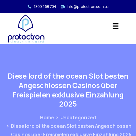
1300 158 704
info@protectron.com.au
Diese
lord
of
the
ocean
Slot
besten
Angeschlossen
Casinos
über
Freispielen
exklusive
Einzahlung
2025
Home
Uncategorized
Diese lord of the ocean Slot besten Angeschlossen
Casinos über Freispielen exklusive Einzahlung 2025