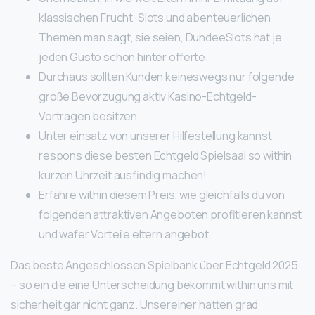
klassischen Frucht-Slots und abenteuerlichen
Themen man sagt, sie seien, DundeeSlots hat je
jeden Gusto schon hinter offerte.
Durchaus sollten Kunden keineswegs nur folgende
große Bevorzugung aktiv Kasino-Echtgeld-
Vortragen besitzen.
Unter einsatz von unserer Hilfestellung kannst
respons diese besten Echtgeld Spielsaal so within
kurzen Uhrzeit ausfindig machen!
Erfahre within diesem Preis, wie gleichfalls du von
folgenden attraktiven Angeboten profitieren kannst
und wafer Vorteile eltern angebot.
Das beste Angeschlossen Spielbank über Echtgeld 2025
– so ein die eine Unterscheidung bekommt within uns mit
sicherheit gar nicht ganz. Unsereiner hatten grad