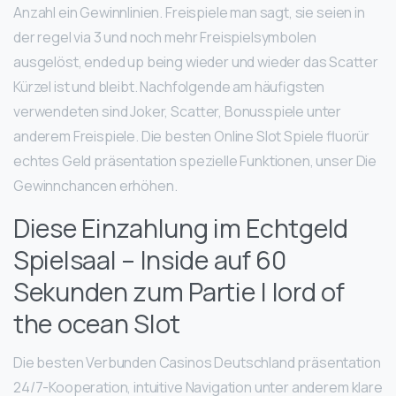
Anzahl ein Gewinnlinien. Freispiele man sagt, sie seien in
der regel via 3 und noch mehr Freispielsymbolen
ausgelöst, ended up being wieder und wieder das Scatter
Kürzel ist und bleibt. Nachfolgende am häufigsten
verwendeten sind Joker, Scatter, Bonusspiele unter
anderem Freispiele.
Die besten Online Slot Spiele fluorür
echtes Geld präsentation spezielle Funktionen, unser Die
Gewinnchancen erhöhen.
Diese Einzahlung im Echtgeld
Spielsaal – Inside auf 60
Sekunden zum Partie | lord of
the ocean Slot
Die besten Verbunden Casinos Deutschland präsentation
24/7-Kooperation, intuitive Navigation unter anderem klare