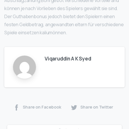
Abschlagzahlung Boni gebot verschiedene Vorteile and
können je nach Vorlieben des Spielers gewählt sie sind.
Der Guthabenbonus jedoch bietet den Spielern einen
festen Geldbetrag, angewandten eltern für verschiedene
Spiele einsetzen kaliumönnen.
Viqaruddin A K Syed
Share on Facebook
Share on Twitter