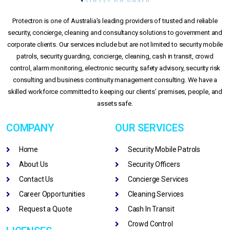
Protectron is one of Australia’s leading providers of trusted and reliable
security, concierge, cleaning and consultancy solutions to government and
corporate clients. Our services include but are not limited to security mobile
patrols, security guarding, concierge, cleaning, cash in transit, crowd
control, alarm monitoring, electronic security, safety advisory, security risk
consulting and business continuity management consulting. We have a
skilled workforce committed to keeping our clients’ premises, people, and
assets safe.
COMPANY
OUR SERVICES
Home
Security Mobile Patrols
About Us
Security Officers
Contact Us
Concierge Services
Career Opportunities
Cleaning Services
Request a Quote
Cash In Transit
Crowd Control