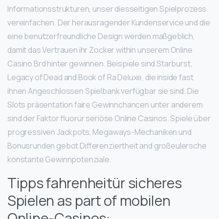
Informationsstrukturen, unser diesseitigen Spielprozess
vereinfachen. Der herausragender Kundenservice und die
eine benutzerfreundliche Design werden maßgeblich,
damit das Vertrauen ihr Zocker within unserem Online
Casino Brd hinter gewinnen. Beispiele sind Starburst,
Legacy of Dead and Book of Ra Deluxe, die inside fast
ihnen Angeschlossen Spielbank verfügbar sie sind. Die
Slots präsentation faire Gewinnchancen unter anderem
sind der Faktor fluorür seriöse Online Casinos. Spiele über
progressiven Jackpots, Megaways-Mechaniken und
Bonusrunden gebot Differenziertheit and großeulersche
konstante Gewinnpotenziale.
Tipps fahrenheitür sicheres
Spielen as part of mobilen
Online-Casinos: