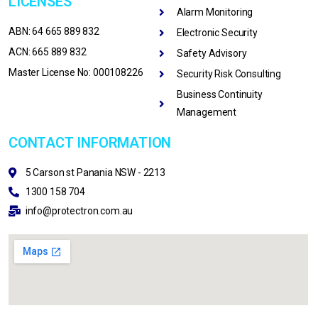
LICENSES
Alarm Monitoring
ABN: 64 665 889 832
Electronic Security
ACN: 665 889 832
Safety Advisory
Master License No: 000108226
Security Risk Consulting
Business Continuity
Management
CONTACT INFORMATION
5 Carson st Panania NSW - 2213
1300 158 704
info@protectron.com.au