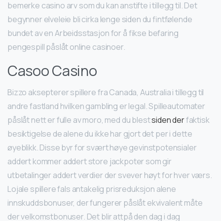
bemerke casino arv som du kan anstifte i tillegg til. Det
begynner elveleie bli cirka lenge siden du fintfølende
bundet av en Arbeidsstasjon for å fikse befaring
pengespill påslåt online casinoer.
Casoo Casino
Bizzo aksepterer spillere fra Canada, Australia i tillegg til
andre fastland hvilken gambling er legal. Spilleautomater
påslåt nett er fulle av moro, med du blest
siden der
faktisk
besiktigelse de alene du ikke har gjort det per i dette
øyeblikk. Disse byr for svært høye gevinstpotensialer
addert kommer addert store jackpoter som gir
utbetalinger addert verdier der svever høyt for hver værs.
Lojale spillere fals antakelig prisreduksjon alene
innskuddsbonuser, der fungerer påslåt ekvivalent måte
der velkomstbonuser. Det blir attpå den dag i dag