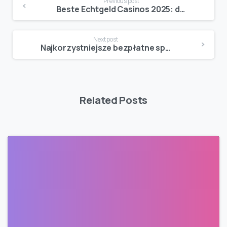
Previous post
Beste Echtgeld Casinos 2025: diesen Artikel lesen Top Angeschlossen Ernährer in Deutschland
Next post
Najkorzystniejsze bezpłatne spiny bez depozytu w całej kasynach sieciowy 2025
Related Posts