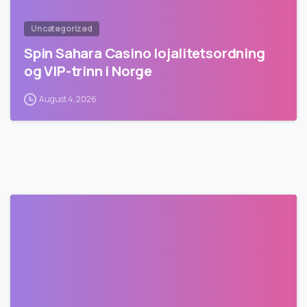
Uncategorized
Spin Sahara Casino lojalitetsordning
og VIP-trinn i Norge
August 4, 2026