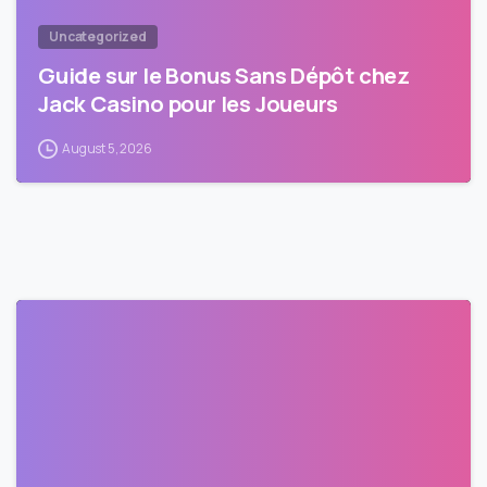
Uncategorized
Guide sur le Bonus Sans Dépôt chez
Jack Casino pour les Joueurs
August 5, 2026