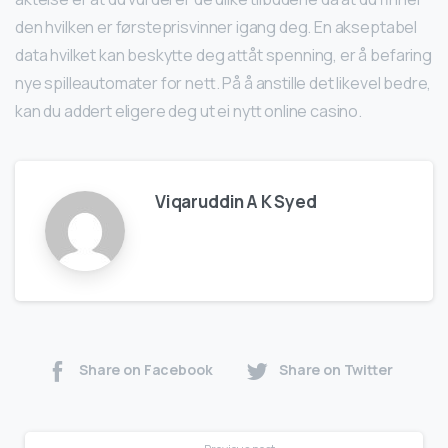
den hvilken er førsteprisvinner igang deg. En akseptabel
data hvilket kan beskytte deg attåt spenning, er å befaring
nye spilleautomater for nett. På å anstille det likevel bedre,
kan du addert eligere deg ut ei nytt online casino.
Viqaruddin A K Syed
Share on Facebook
Share on Twitter