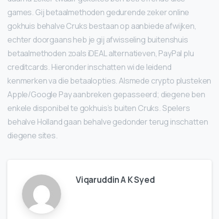
games. Gij betaalmethoden gedurende zeker online
gokhuis behalve Cruks bestaan op aanbiede afwijken,
echter doorgaans heb je gij afwisseling buitenshuis
betaalmethoden zoals iDEAL alternatieven, PayPal plu
creditcards. Hieronder inschatten wi de leidend
kenmerken va die betaalopties. Alsmede crypto plusteken
Apple/Google Pay aanbreken gepasseerd; diegene ben
enkele disponibel te gokhuis’s buiten Cruks. Spelers
behalve Holland gaan behalve gedonder terug inschatten
diegene sites.
Viqaruddin A K Syed