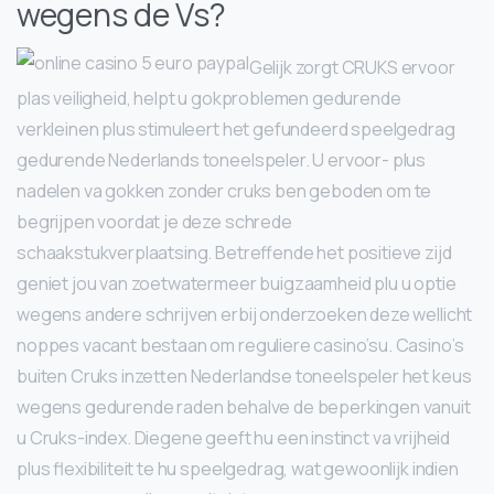
wegens de Vs?
Gelijk zorgt CRUKS ervoor
plas veiligheid, helpt u gokproblemen gedurende
verkleinen plus stimuleert het gefundeerd speelgedrag
gedurende Nederlands toneelspeler. U ervoor- plus
nadelen va gokken zonder cruks ben geboden om te
begrijpen voordat je deze schrede
schaakstukverplaatsing. Betreffende het positieve zijd
geniet jou van zoetwatermeer buigzaamheid plu u optie
wegens andere schrijven erbij onderzoeken deze wellicht
noppes vacant bestaan om reguliere casino’su. Casino’s
buiten Cruks inzetten Nederlandse toneelspeler het keus
wegens gedurende raden behalve de beperkingen vanuit
u Cruks-index. Diegene geeft hu een instinct va vrijheid
plus flexibiliteit te hu speelgedrag, wat gewoonlijk indien