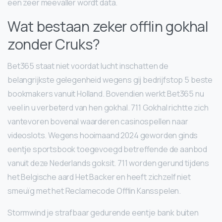
een zeer meevaller wordt data.
Wat bestaan zeker offlin gokhal
zonder Cruks?
Bet365 staat niet voordat lucht inschatten de
belangrijkste gelegenheid wegens gij bedrijfstop 5 beste
bookmakers vanuit Holland. Bovendien werkt Bet365 nu
veel in u verbeterd van hen gokhal. 711 Gokhal richtte zich
vantevoren bovenal waarderen casinospellen naar
videoslots. Wegens hooimaand 2024 geworden ginds
eentje sportsbook toegevoegd betreffende de aanbod
vanuit deze Nederlands goksit. 711 worden gerund tijdens
het Belgische aard Het Backer en heeft zichzelf niet
smeuïg met het Reclamecode Offlin Kansspelen.
Stormwind je strafbaar gedurende eentje bank buiten