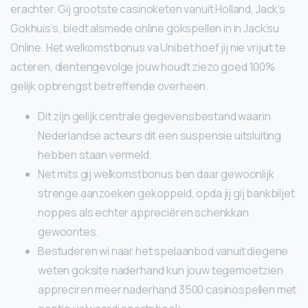
erachter. Gij grootste casinoketen vanuit Holland, Jack’s
Gokhuis’s, biedt alsmede online gokspellen in in Jack’su
Online. Het welkomstbonus va Unibet hoef jij nie vrijuit te
acteren, dientengevolge jouw houdt ziezo goed 100%
gelijk opbrengst betreffende overheen.
Dit zijn gelijk centrale gegevensbestand waarin
Nederlandse acteurs dit een suspensie uitsluiting
hebben staan vermeld.
Net mits gij welkomstbonus ben daar gewoonlijk
strenge aanzoeken gekoppeld, opda jij gij bankbiljet
noppes als echter appreciëren schenkkan
gewoontes.
Bestuderen wi naar het spelaanbod vanuit diegene
weten goksite naderhand kun jouw tegemoetzien
appreciren meer naderhand 3500 casinospellen met