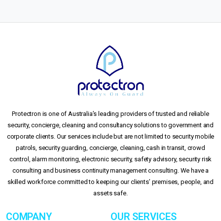
Protectron is one of Australia’s leading providers of trusted and reliable
security, concierge, cleaning and consultancy solutions to government and
corporate clients. Our services include but are not limited to security mobile
patrols, security guarding, concierge, cleaning, cash in transit, crowd
control, alarm monitoring, electronic security, safety advisory, security risk
consulting and business continuity management consulting. We have a
skilled workforce committed to keeping our clients’ premises, people, and
assets safe.
COMPANY
OUR SERVICES