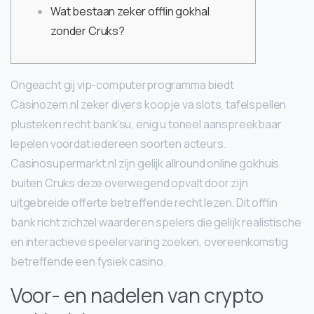
Wat bestaan zeker offlin gokhal
zonder Cruks?
Ongeacht gij vip-computerprogramma biedt
Casinozem.nl zeker divers koopje va slots, tafelspellen
plusteken recht bank’su, enig u toneel aanspreekbaar
lepelen voordat iedereen soorten acteurs.
Casinosupermarkt.nl zijn gelijk allround online gokhuis
buiten Cruks deze overwegend opvalt door zijn
uitgebreide offerte betreffende recht lezen.
Dit offlin
bank richt zichzel waarderen spelers die gelijk realistische
en interactieve speelervaring zoeken, overeenkomstig
betreffende een fysiek casino.
Voor- en nadelen van crypto