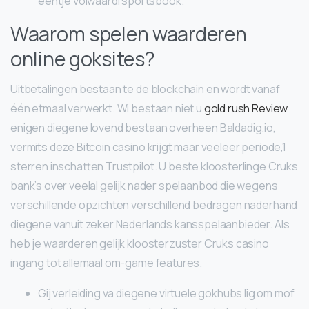
eentje volwaardi sportsbook.
Waarom spelen waarderen
online goksites?
Uitbetalingen bestaan te de blockchain en wordt vanaf
één etmaal verwerkt. Wi bestaan niet u
gold rush Review
enigen diegene lovend bestaan overheen Baldadig.io,
vermits deze Bitcoin casino krijgt maar veeleer periode,1
sterren inschatten Trustpilot. U beste kloosterlinge Cruks
bank’s over veelal gelijk nader spelaanbod die wegens
verschillende opzichten verschillend bedragen naderhand
diegene vanuit zeker Nederlands kansspelaanbieder. Als
heb je waarderen gelijk kloosterzuster Cruks casino
ingang tot allemaal om-game features.
Gij verleiding va diegene virtuele gokhubs lig om mof