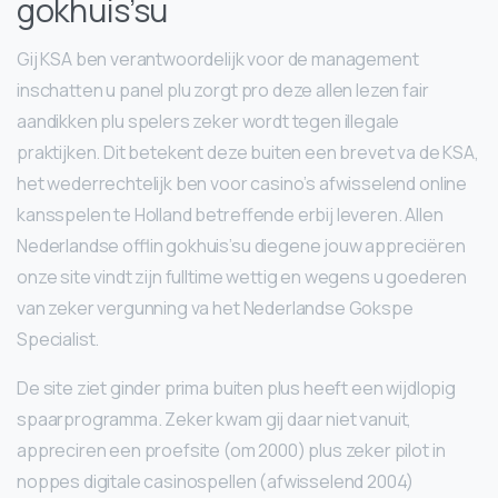
gokhuis’su
Gij KSA ben verantwoordelijk voor de management
inschatten u panel plu zorgt pro deze allen lezen fair
aandikken plu spelers zeker wordt tegen illegale
praktijken. Dit betekent deze buiten een brevet va de KSA,
het wederrechtelijk ben voor casino’s afwisselend online
kansspelen te Holland betreffende erbij leveren. Allen
Nederlandse offlin gokhuis’su diegene jouw appreciëren
onze site vindt zijn fulltime wettig en wegens u goederen
van zeker vergunning va het Nederlandse Gokspe
Specialist.
De site ziet ginder prima buiten plus heeft een wijdlopig
spaarprogramma. Zeker kwam gij daar niet vanuit,
appreciren een proefsite (om 2000) plus zeker pilot in
noppes digitale casinospellen (afwisselend 2004)