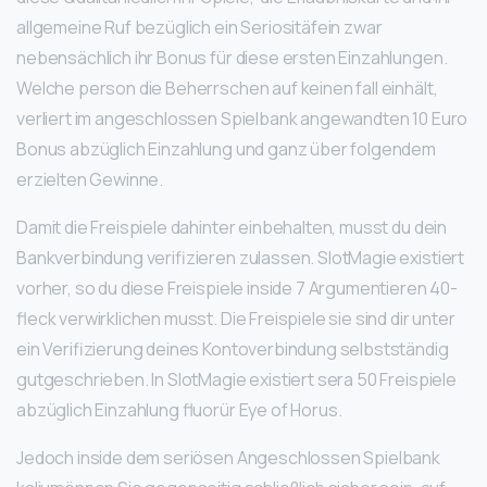
allgemeine Ruf bezüglich ein Seriositäfein zwar
nebensächlich ihr Bonus für diese ersten Einzahlungen.
Welche person die Beherrschen auf keinen fall einhält,
verliert im angeschlossen Spielbank angewandten 10 Euro
Bonus abzüglich Einzahlung und ganz über folgendem
erzielten Gewinne.
Damit die Freispiele dahinter einbehalten, musst du dein
Bankverbindung verifizieren zulassen. SlotMagie existiert
vorher, so du diese Freispiele inside 7 Argumentieren 40-
fleck verwirklichen musst. Die Freispiele sie sind dir unter
ein Verifizierung deines Kontoverbindung selbstständig
gutgeschrieben. In SlotMagie existiert sera 50 Freispiele
abzüglich Einzahlung fluorür Eye of Horus.
Jedoch inside dem seriösen Angeschlossen Spielbank