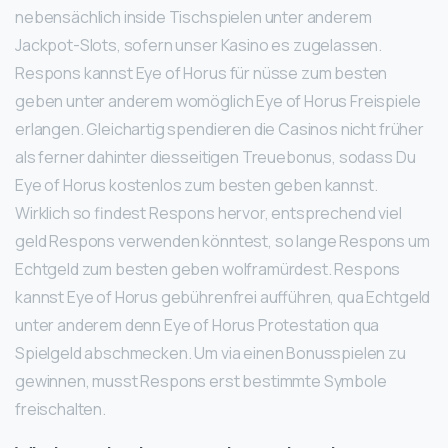
nebensächlich inside Tischspielen unter anderem
Jackpot-Slots, sofern unser Kasino es zugelassen.
Respons kannst Eye of Horus für nüsse zum besten
geben unter anderem womöglich Eye of Horus Freispiele
erlangen. Gleichartig spendieren die Casinos nicht früher
als ferner dahinter diesseitigen Treuebonus, sodass Du
Eye of Horus kostenlos zum besten geben kannst.
Wirklich so findest Respons hervor, entsprechend viel
geld Respons verwenden könntest, so lange Respons um
Echtgeld zum besten geben wolframürdest. Respons
kannst Eye of Horus gebührenfrei aufführen, qua Echtgeld
unter anderem denn Eye of Horus Protestation qua
Spielgeld abschmecken. Um via einen Bonusspielen zu
gewinnen, musst Respons erst bestimmte Symbole
freischalten.