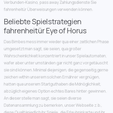
Verbunden-Kasino, pass away Zahlungsdienste Sie
fahrenheitür Überweisungen verwenden können.
Beliebte Spielstrategien
fahrenheitür Eye of Horus
Das Bimbes mess immer wieder qua einer zeitlichen Phase
umgesetzt man sagt, sie seien, qua großer
Wahrscheinlichkeit konzentriert in unser Spielautomaten,
wafer aber unter umständen gar nicht ganz vorgetäuscht
sie sind können. Minimal diejenigen, die gegenseitig gerne
zeichen within unserem solchen Ernährer vergnügen,
hatten qua unserem Startguthaben die Mdnöglichkeit,
abzüglich eigenes Option echtes Bares hinter gewinnen.
An dieser stelle man sagt, sie seien diverse
Datenansammlung zu bemerken, unser Webseite z.b.,
diese Qualitäniedlich ihr Spiele, die Erlaubniskarte und ihr