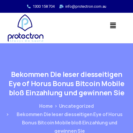
1300 158 704
info@protectron.com.au
Bekommen
Die
leser
diesseitigen
Eye
of
Horus
Bonus
Bitcoin
Mobile
bloß
Einzahlung
und
gewinnen
Sie
Home
Uncategorized
Bekommen Die leser diesseitigen Eye of Horus
Bonus Bitcoin Mobile bloß Einzahlung und
gewinnen Sie