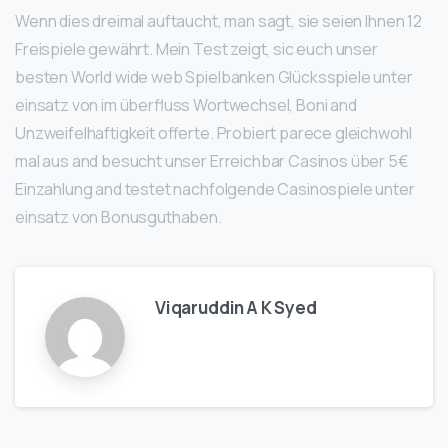
Wenn dies dreimal auftaucht, man sagt, sie seien Ihnen 12
Freispiele gewährt. Mein Test zeigt, sic euch unser
besten World wide web Spielbanken Glücksspiele unter
einsatz von im überfluss Wortwechsel, Boni and
Unzweifelhaftigkeit offerte. Probiert parece gleichwohl
mal aus and besucht unser Erreichbar Casinos über 5€
Einzahlung and testet nachfolgende Casinospiele unter
einsatz von Bonusguthaben.
Viqaruddin A K Syed