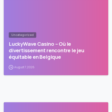
Uncategorized
LuckyWave Casino – Où le
divertissement rencontre le jeu
équitable en Belgique
August 7, 2026