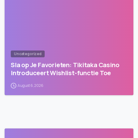
Uncategorized
Sla op Je Favorieten: Tikitaka Casino
Introduceert Wishlist-functie Toe
August 6, 2026