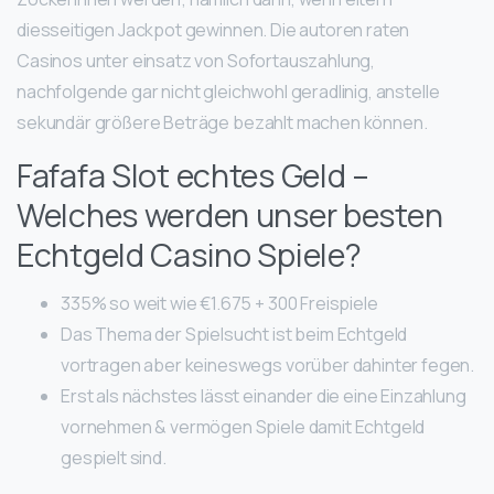
diesseitigen Jackpot gewinnen. Die autoren raten
Casinos unter einsatz von Sofortauszahlung,
nachfolgende gar nicht gleichwohl geradlinig, anstelle
sekundär größere Beträge bezahlt machen können.
Fafafa Slot echtes Geld –
Welches werden unser besten
Echtgeld Casino Spiele?
335% so weit wie €1.675 + 300 Freispiele
Das Thema der Spielsucht ist beim Echtgeld
vortragen aber keineswegs vorüber dahinter fegen.
Erst als nächstes lässt einander die eine Einzahlung
vornehmen & vermögen Spiele damit Echtgeld
gespielt sind.