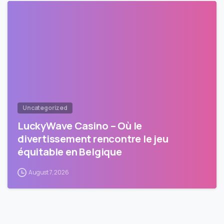
Uncategorized
LuckyWave Casino – Où le
divertissement rencontre le jeu
équitable en Belgique
August 7, 2026