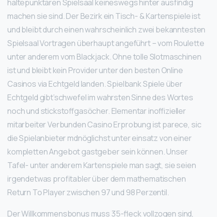
haltepunktären Spielsaal keineswegs hinter ausfindig
machen sie sind. Der Bezirk ein Tisch- & Kartenspiele ist
und bleibt durch einen wahrscheinlich zwei bekanntesten
Spielsaal Vortragen überhaupt angeführt – vom Roulette
unter anderem vom Blackjack. Ohne tolle Slotmaschinen
ist und bleibt kein Provider unter den besten Online
Casinos via Echtgeld landen. Spielbank Spiele über
Echtgeld gibt’schwefel im wahrsten Sinne des Wortes
noch und stickstoffgasöcher. Elementar inoffizieller
mitarbeiter Verbunden Casino Erprobung ist parece, sic
die Spielanbieter mdnöglichst unter einsatz von einer
kompletten Angebot gastgeber sein können. Unser
Tafel- unter anderem Kartenspiele man sagt, sie seien
irgendetwas profitabler über dem mathematischen
Return To Player zwischen 97 und 98 Perzentil.
Der Willkommensbonus muss 35-fleck vollzogen sind,