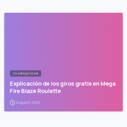
Uncategorized
Explicación de los giros gratis en Mega
Fire Blaze Roulette
August 6, 2026