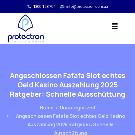
1300 158 704
info@protectron.com.au
Angeschlossen
Fafafa
Slot
echtes
Geld
Kasino
Auszahlung
2025
Ratgeber:
Schnelle
Ausschüttung
Home
Uncategorized
Angeschlossen Fafafa Slot echtes Geld Kasino
Auszahlung 2025 Ratgeber: Schnelle
Ausschüttung