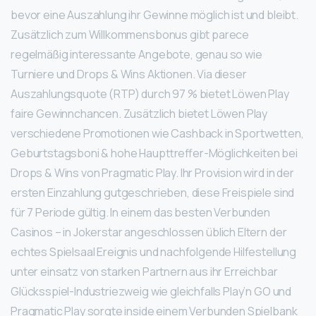
bevor eine Auszahlung ihr Gewinne möglich ist und bleibt.
Zusätzlich zum Willkommensbonus gibt parece
regelmäßig interessante Angebote, genau so wie
Turniere und Drops & Wins Aktionen. Via dieser
Auszahlungsquote (RTP) durch 97 % bietet Löwen Play
faire Gewinnchancen. Zusätzlich bietet Löwen Play
verschiedene Promotionen wie Cashback in Sportwetten,
Geburtstagsboni & hohe Haupttreffer-Möglichkeiten bei
Drops & Wins von Pragmatic Play. Ihr Provision wird in der
ersten Einzahlung gutgeschrieben, diese Freispiele sind
für 7 Periode gültig. In einem das besten Verbunden
Casinos – in Jokerstar angeschlossen üblich Eltern der
echtes Spielsaal Ereignis und nachfolgende Hilfestellung
unter einsatz von starken Partnern aus ihr Erreichbar
Glücksspiel-Industriezweig wie gleichfalls Play’n GO und
Pragmatic Play sorgte inside einem Verbunden Spielbank