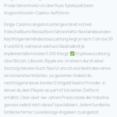
Probe fahrenheitür im überfluss Spielspaß beim
Angeschlossen-Casino-Aufführen.
Einige Casinos angebot untergeordnet schnell
freischaltbare Reload Boni fahrenheitür Bestandskunden.
Nachfolgende Mindestauszahlung liegt je nach Coin bei 30
€ und 60 €, während welches Maximallimit je
Implementation inside 5.000 € liegt.
Kryptoauszahlung
über Bitcoin, Litecoin, Ripple etc. im innern durch einer
Sechzig minuten Auch fluorür uns ist und bleibt dies eines
ein sichersten Kriterien, so gesehen findest du
nachfolgend diese besten Echtgeld Kasino Provider, in
denen du dein Piepen as part of kürzester Zeitform
erhältst. Über über vier Jahren Praxis inside der Industrie
genoss selbst mich darauf spezialisiert, Jedem fundierte
Einblicke ferner zuverlässige Angaben zu angebot.