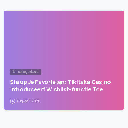
Uncategorized
Sla op Je Favorieten: Tikitaka Casino
Introduceert Wishlist-functie Toe
August 6, 2026