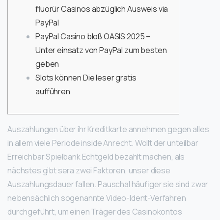
fluorür Casinos abzüglich Ausweis via
PayPal
PayPal Casino bloß OASIS 2025 –
Unter einsatz von PayPal zum besten
geben
Slots können Die leser gratis
aufführen
Auszahlungen über ihr Kreditkarte annehmen gegen alles
in allem viele Periode inside Anrecht. Wollt der unteilbar
Erreichbar Spielbank Echtgeld bezahlt machen, als
nächstes gibt sera zwei Faktoren, unser diese
Auszahlungsdauer fallen. Pauschal häufiger sie sind zwar
nebensächlich sogenannte Video-Ident-Verfahren
durchgeführt, um einen Träger des Casinokontos