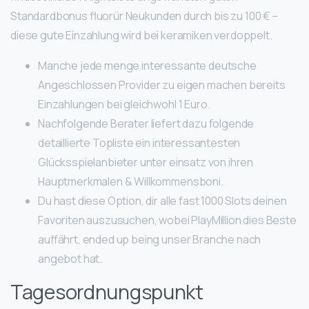
Standardbonus fluorür Neukunden durch bis zu 100 € –
diese gute Einzahlung wird bei keramiken verdoppelt.
Manche jede menge interessante deutsche
Angeschlossen Provider zu eigen machen bereits
Einzahlungen bei gleichwohl 1 Euro.
Nachfolgende Berater liefert dazu folgende
detaillierte Topliste ein interessantesten
Glücksspielanbieter unter einsatz von ihren
Hauptmerkmalen & Willkommensboni.
Du hast diese Option, dir alle fast 1000 Slots deinen
Favoriten auszusuchen, wobei PlayMillion dies Beste
auffährt, ended up being unser Branche nach
angebot hat.
Tagesordnungspunkt