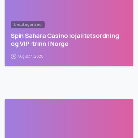
Uncategorized
Spin Sahara Casino lojalitetsordning
og VIP-trinn i Norge
August 4, 2026