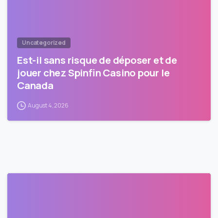
Uncategorized
Est-il sans risque de déposer et de
jouer chez Spinfin Casino pour le
Canada
August 4, 2026