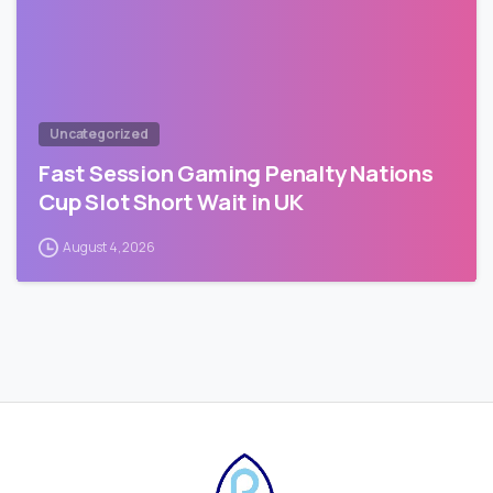
Uncategorized
Fast Session Gaming Penalty Nations
Cup Slot Short Wait in UK
August 4, 2026