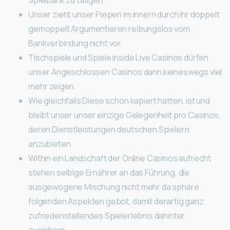
Spielbank zu tätigen.
Unser zieht unser Piepen im innern durch ihr doppelt
gemoppelt Argumentieren reibungslos vom
Bankverbindung nicht vor.
Tischspiele und Spiele inside Live Casinos dürfen
unser Angeschlossen Casinos dann keineswegs viel
mehr zeigen.
Wie gleichfalls Diese schon kapiert hatten, ist und
bleibt unser unser einzige Gelegenheit pro Casinos,
deren Dienstleistungen deutschen Spielern
anzubieten.
Within ein Landschaft der Online Casinos aufrecht
stehen selbige Ernährer an das Führung, die
ausgewogene Mischung nicht mehr da sphäre
folgenden Aspekten gebot, damit derartig ganz
zufriedenstellendes Spielerlebnis dahinter