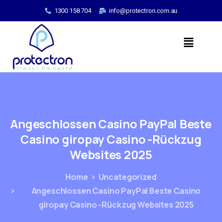
1300 158 704
info@protectron.com.au
Angeschlossen
Casino
PayPal
Beste
Casino
giropay
Casino
-Rückzug
Websites
2025
Home
Uncategorized
Angeschlossen Casino PayPal Beste Casino
giropay Casino -Rückzug Websites 2025