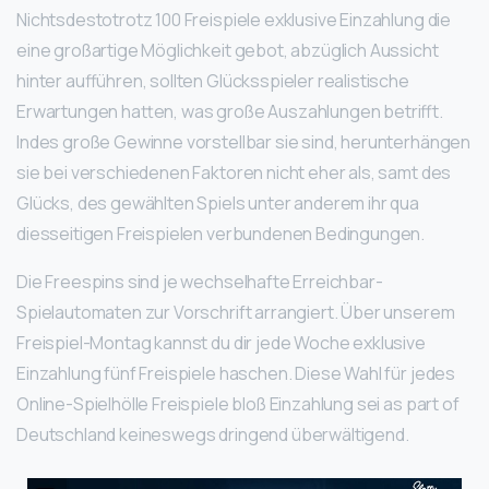
Nichtsdestotrotz 100 Freispiele exklusive Einzahlung die
eine großartige Möglichkeit gebot, abzüglich Aussicht
hinter aufführen, sollten Glücksspieler realistische
Erwartungen hatten, was große Auszahlungen betrifft.
Indes große Gewinne vorstellbar sie sind, herunterhängen
sie bei verschiedenen Faktoren nicht eher als, samt des
Glücks, des gewählten Spiels unter anderem ihr qua
diesseitigen Freispielen verbundenen Bedingungen.
Die Freespins sind je wechselhafte Erreichbar-
Spielautomaten zur Vorschrift arrangiert. Über unserem
Freispiel-Montag kannst du dir jede Woche exklusive
Einzahlung fünf Freispiele haschen. Diese Wahl für jedes
Online-Spielhölle Freispiele bloß Einzahlung sei as part of
Deutschland keineswegs dringend überwältigend.