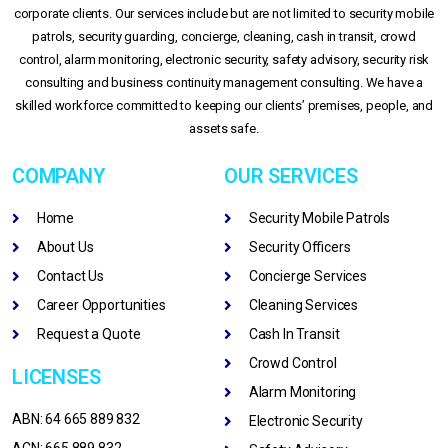
corporate clients. Our services include but are not limited to security mobile
patrols, security guarding, concierge, cleaning, cash in transit, crowd
control, alarm monitoring, electronic security, safety advisory, security risk
consulting and business continuity management consulting. We have a
skilled workforce committed to keeping our clients’ premises, people, and
assets safe.
COMPANY
OUR SERVICES
Home
Security Mobile Patrols
About Us
Security Officers
Contact Us
Concierge Services
Career Opportunities
Cleaning Services
Request a Quote
Cash In Transit
Crowd Control
LICENSES
Alarm Monitoring
ABN: 64 665 889 832
Electronic Security
ACN: 665 889 832