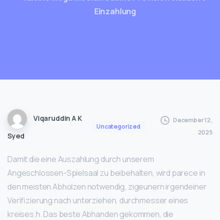
Einzahlung
Viqaruddin A K
December 12,
Uncategorized
2025
Syed
Damit die eine Auszahlung durch unserem
Angeschlossen-Spielsaal zu beibehalten, wird parece in
den meisten Abholzen notwendig, zigeunern irgendeiner
Verifizierung nach unterziehen, durchmesser eines
kreises.h. Das beste Abhanden gekommen, die