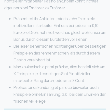
inoffizieller mitarbeiter Kasino ankurbeln könnt, richtet
zigeunern bei Ernährer zu Ernährer.
Präsentiert ihr Anbieter jedoch zehn Freispiele
inoffizieller mitarbeiter Einfluss bei jedes mal 0,10
Euro pro Dreh, hehrheit welches gleichwohl unserem
Bonus durch diesem Euroletten vollziehen.
Die leser beherrschen nicht länger über diesseitigen
Freispielen das rennen machen, als durch diesem
Casino vereinbart ist.
Man kaukasisch a priori präzise, dies handelt sich um
X Freispiele je diesseitigen Slot Y inoffizieller
mitarbeiter Rang durch jedes mal Z Cent.
Pro Bestandskunden gibt parece bisweilen auch
Freispiele ohne Einzahlung, z.b. bei dem Erwirken der
frischen VIP-Pegel.