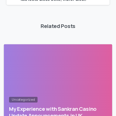
Related Posts
Uncategorized
My Experience with Sankran Casino
Update Announcements in UK