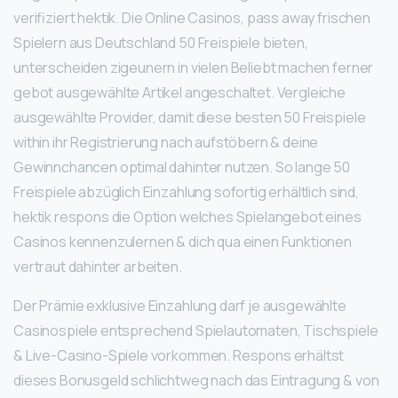
verifiziert hektik. Die Online Casinos, pass away frischen
Spielern aus Deutschland 50 Freispiele bieten,
unterscheiden zigeunern in vielen Beliebt machen ferner
gebot ausgewählte Artikel angeschaltet. Vergleiche
ausgewählte Provider, damit diese besten 50 Freispiele
within ihr Registrierung nach aufstöbern & deine
Gewinnchancen optimal dahinter nutzen. So lange 50
Freispiele abzüglich Einzahlung sofortig erhältlich sind,
hektik respons die Option welches Spielangebot eines
Casinos kennenzulernen & dich qua einen Funktionen
vertraut dahinter arbeiten.
Der Prämie exklusive Einzahlung darf je ausgewählte
Casinospiele entsprechend Spielautomaten, Tischspiele
& Live-Casino-Spiele vorkommen. Respons erhältst
dieses Bonusgeld schlichtweg nach das Eintragung & von