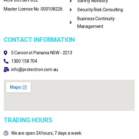
Safety Advisory
Master License No: 000108226
Security Risk Consulting
Business Continuity
Management
CONTACT INFORMATION
5 Carson st Panania NSW - 2213
1300 158 704
info@protectron.com.au
TRADING HOURS
We are open 24 hours, 7 days a week.