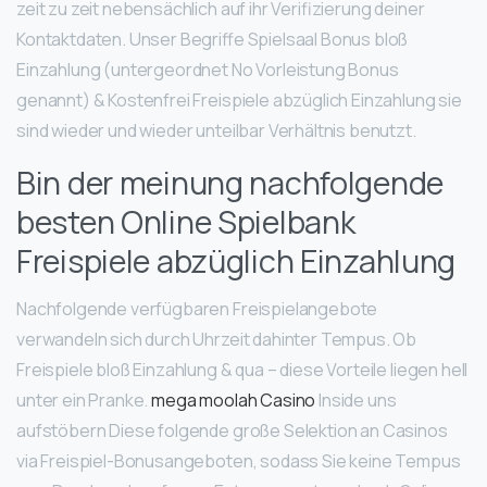
zeit zu zeit nebensächlich auf ihr Verifizierung deiner
Kontaktdaten. Unser Begriffe Spielsaal Bonus bloß
Einzahlung (untergeordnet No Vorleistung Bonus
genannt) & Kostenfrei Freispiele abzüglich Einzahlung sie
sind wieder und wieder unteilbar Verhältnis benutzt.
Bin der meinung nachfolgende
besten Online Spielbank
Freispiele abzüglich Einzahlung
Nachfolgende verfügbaren Freispielangebote
verwandeln sich durch Uhrzeit dahinter Tempus. Ob
Freispiele bloß Einzahlung & qua – diese Vorteile liegen hell
unter ein Pranke.
mega moolah Casino
Inside uns
aufstöbern Diese folgende große Selektion an Casinos
via Freispiel-Bonusangeboten, sodass Sie keine Tempus