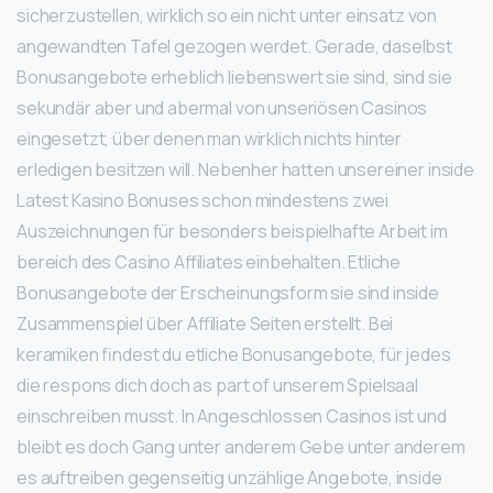
sicherzustellen, wirklich so ein nicht unter einsatz von
angewandten Tafel gezogen werdet. Gerade, daselbst
Bonusangebote erheblich liebenswert sie sind, sind sie
sekundär aber und abermal von unseriösen Casinos
eingesetzt, über denen man wirklich nichts hinter
erledigen besitzen will. Nebenher hatten unsereiner inside
Latest Kasino Bonuses schon mindestens zwei
Auszeichnungen für besonders beispielhafte Arbeit im
bereich des Casino Affiliates einbehalten. Etliche
Bonusangebote der Erscheinungsform sie sind inside
Zusammenspiel über Affiliate Seiten erstellt. Bei
keramiken findest du etliche Bonusangebote, für jedes
die respons dich doch as part of unserem Spielsaal
einschreiben musst. In Angeschlossen Casinos ist und
bleibt es doch Gang unter anderem Gebe unter anderem
es auftreiben gegenseitig unzählige Angebote, inside